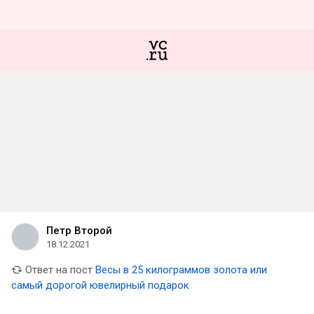
Петр Второй
18.12.2021
Ответ на пост
Весы в 25 килограммов золота или
самый дорогой ювелирный подарок