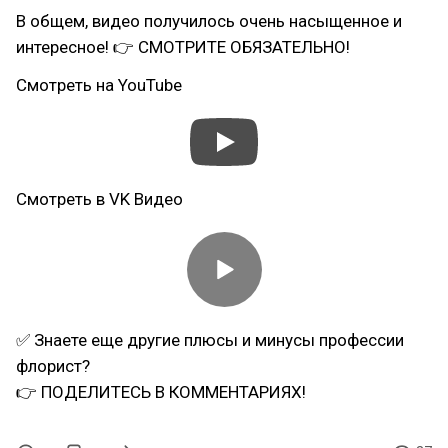
В общем, видео получилось очень насыщенное и
интересное! 👉 СМОТРИТЕ ОБЯЗАТЕЛЬНО!
Смотреть на YouTube
Смотреть в VK Видео
✅ Знаете еще другие плюсы и минусы профессии
флорист?
👉 ПОДЕЛИТЕСЬ В КОММЕНТАРИЯХ!