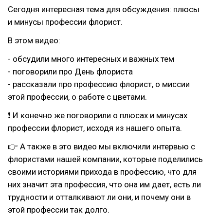
Сегодня интересная тема для обсуждения: плюсы
и минусы профессии флорист.
В этом видео:
- обсудили много интересных и важных тем
- поговорили про День флориста
- рассказали про профессию флорист, о миссии
этой профессии, о работе с цветами.
❗ И конечно же поговорили о плюсах и минусах
профессии флорист, исходя из нашего опыта.
👉 А также в это видео мы включили интервью с
флористами нашей компании, которые поделились
своими историями прихода в профессию, что для
них значит эта профессия, что она им дает, есть ли
трудности и отталкивают ли они, и почему они в
этой профессии так долго.