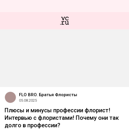
FLO BRO. Братья Флористы
05.08.2025
Плюсы и минусы профессии флорист!
Интервью с флористами! Почему они так
долго в профессии?