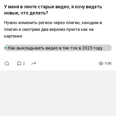
У меня в ленте старые видео, я хочу видеть
новые, что делать?
Нужно изменить регион через плагин, заходим в
плагин и смотрим два верхних пункта как на
картинке
2
9.8K