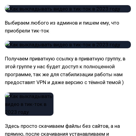
Выбираем любого из админов и пишем ему, что
приобрели тик-ток
Получаем приватную ссылку в приватную группу, в
этой группе у нас будет доступ к полноценной
программе, так же для стабилизации работы нам
предоставят VPN и даже версию с тёмной темой )
Здесь просто скачиваем файлы без сайтов, а на
прямую, после скачивания устанавливаем и