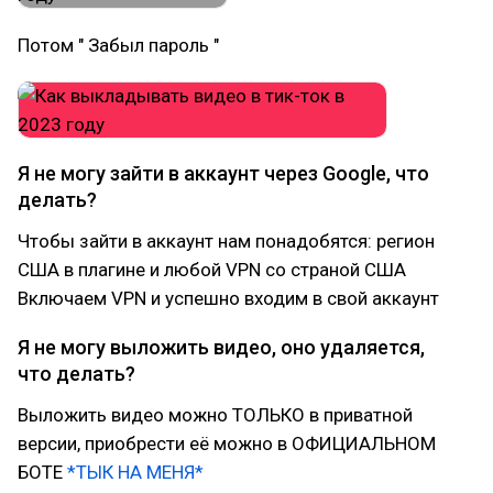
Потом " Забыл пароль "
Я не могу зайти в аккаунт через Google, что
делать?
Чтобы зайти в аккаунт нам понадобятся: регион
США в плагине и любой VPN со страной США
Включаем VPN и успешно входим в свой аккаунт
Я не могу выложить видео, оно удаляется,
что делать?
Выложить видео можно ТОЛЬКО в приватной
версии, приобрести её можно в ОФИЦИАЛЬНОМ
БОТЕ
*ТЫК НА МЕНЯ*