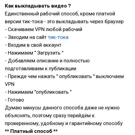
Как выкладывать видео ?
Единственный рабочий способ, кроме платной
версии тик-тока - это выкладывать через браузер
- Скачиваем VPN любой рабочий
- Заходим на сайт
тик-тока
- Входим в свой аккаунт
- Нажимаем " Загрузить "
- Добавляем описание и полностью
подготавливаем к публикации
- Прежде чем нажать " опубликовать " выключаем
VPN
- Нажимаем "опубликовать "
- Готово
Думаю минусы данного способа даже не нужно
объяснять, поэтому сразу перейдём к
проверенному, удобному и гарантийному способу
** Платный способ **