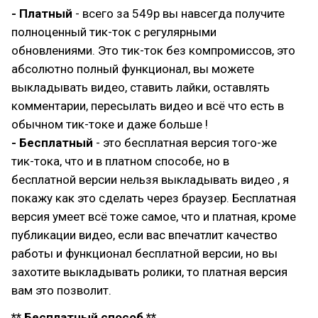
- Платный
- всего за 549р вы навсегда получите
полноценный тик-ток с регулярными
обновлениями. Это тик-ток без компромиссов, это
абсолютно полный функционал, вы можете
выкладывать видео, ставить лайки, оставлять
комментарии, пересылать видео и всё что есть в
обычном тик-токе и даже больше !
- Бесплатный
- это бесплатная версия того-же
тик-тока, что и в платном способе, но в
бесплатной версии нельзя выкладывать видео , я
покажу как это сделать через браузер. Бесплатная
версия умеет всё тоже самое, что и платная, кроме
публикации видео, если вас впечатлит качество
работы и функционал бесплатной версии, но вы
захотите выкладывать ролики, то платная версия
вам это позволит.
** Бесплатный способ **