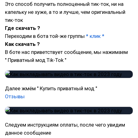
Это способ получить полноценный тик-ток, ни на
капельку не хуже, а то и лучше, чем оригинальный
тик-ток
Где скачать ?
Переходим в бота той-же группы
* клик *
Как скачать ?
В боте нас приветствует сообщение, мы нажимаем
" Приватный мод Tik-Tok "
Далее жмём " Купить приватный мод "
Отзывы
Следуем инструкциям оплаты, после чего увидим
данное сообщение