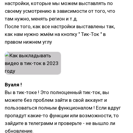
настройки, которые мы можем выставлять по
своему усмотрению в зависимости от того, что
там нужно, менять регион и т.д.
После того, как все настройки выставлены так,
как нам нужно жмём на кнопку " Тик-Ток " в
правом нижнем углу
Вуаля !
Вы в тик-токе ! Это полноценный тик-ток, вы
можете без проблем зайти в свой аккаунт и
пользоваться полным функционалом ! Если вдруг
пропадут какие-то функции или возможности, то
зайдите в телеграмм и проверьте - не вышло ли
обновление.