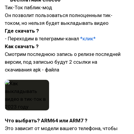
Тик-Ток паблик-мод
Он позволит пользоваться полноценным тик-
током, но нельзя будет выкладывать видео
Где скачать ?
- Переходим в телеграмм-канал
*клик*
Как скачать ?
Смотрим последнюю запись о релизе последней
версии, под записью будут 2 ссылки на
скачивания apk - файла
Что выбрать? ARM64 или ARM7 ?
Это зависит от модели вашего телефона, чтобы