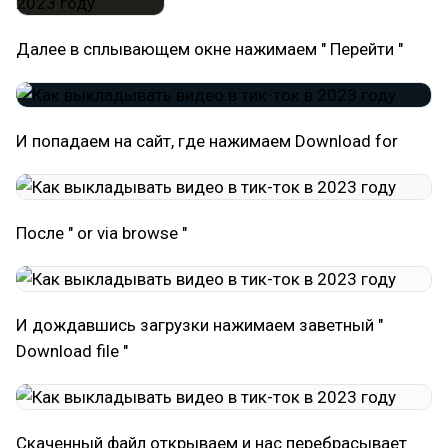
Далее в сплывающем окне нажимаем " Перейти "
И попадаем на сайт, где нажимаем Download for
После " or via browse "
И дождавшись загрузки нажимаем заветный "
Download file "
Скаченный файл открываем и нас перебрасывает