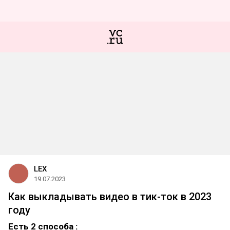
LEX
19.07.2023
Как выкладывать видео в тик-ток в 2023
году
Есть 2 способа :