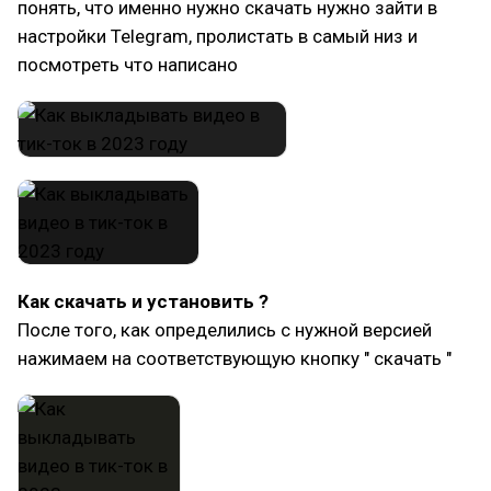
понять, что именно нужно скачать нужно зайти в
настройки Telegram, пролистать в самый низ и
посмотреть что написано
Как скачать и установить ?
После того, как определились с нужной версией
нажимаем на соответствующую кнопку " скачать "