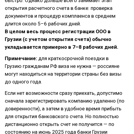
быстро. Однако дольше всего занимает этап
открытия расчетного счета в банке: проверка
документов и процедур комплаенса в среднем
длится около 5–6 рабочих дней.
В целом весь процесс регистрации ООО в
Грузии (с учетом открытия счета) обычно
укладывается примерно в 7–8 рабочих дней.
Примечание:
для краткосрочной поездки в
Грузию гражданам РФ виза не нужна — россияне
могут находиться на территории страны без визы
до одного года.
Если нет возможности сразу приехать, допустимо
сначала зарегистрировать компанию удаленно (по
доверенности), а затем в удобное время прибыть
для открытия банковского счета. Но полностью
дистанционно открыть счет не получится — по
состоянию на июнь 2025 года банки Грузии