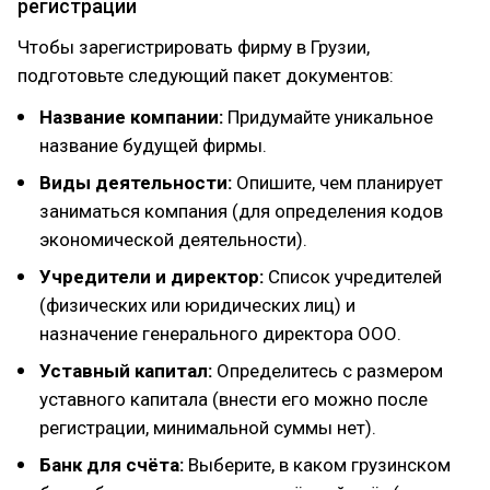
регистрации
Чтобы зарегистрировать фирму в Грузии,
подготовьте следующий пакет документов:
Название компании:
Придумайте уникальное
название будущей фирмы.
Виды деятельности:
Опишите, чем планирует
заниматься компания (для определения кодов
экономической деятельности).
Учредители и директор:
Список учредителей
(физических или юридических лиц) и
назначение генерального директора ООО.
Уставный капитал:
Определитесь с размером
уставного капитала (внести его можно после
регистрации, минимальной суммы нет).
Банк для счёта:
Выберите, в каком грузинском