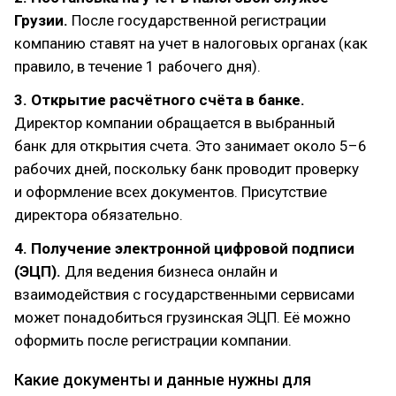
Грузии.
После государственной регистрации
компанию ставят на учет в налоговых органах (как
правило, в течение 1 рабочего дня).
3. Открытие расчётного счёта в банке.
Директор компании обращается в выбранный
банк для открытия счета. Это занимает около 5–6
рабочих дней, поскольку банк проводит проверку
и оформление всех документов. Присутствие
директора обязательно.
4. Получение электронной цифровой подписи
(ЭЦП).
Для ведения бизнеса онлайн и
взаимодействия с государственными сервисами
может понадобиться грузинская ЭЦП. Её можно
оформить после регистрации компании.
Какие документы и данные нужны для