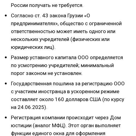
России получать не требуется.
Согласно ст. 43 закона Грузии «О
предпринимателях», общество с ограниченной
ответственностью может иметь одного или
нескольких учредителей (физических или
юридических лиц).
Размер уставного капитала ООО определяется
по усмотрению учредителей; минимальный
порог законом не установлен.
Государственная пошлина за регистрацию ООО
с участием иностранца в ускоренном режиме
составляет около 160 долларов США (по курсу
на 24.06.2025).
Регистрация компании происходит через Дом
юстиции (аналог МФЦ). Этот орган выполняет
функции единого окна для оформления