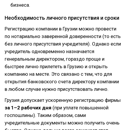
бизнеса.
Необходимость личного присутствия и сроки
Регистрацию компании в Грузии можно провести
по нотариально заверенной доверенности (то есть
без личного присутствия учредителя). Однако если
учредитель одновременно назначается
генеральным директором, гораздо проще и
быстрее лично прилететь в Грузию и открыть
компанию на месте. Это связано с тем, что для
открытия банковского счета директору компании
в любом случае нужно присутствовать лично.
Грузия допускает ускоренную регистрацию фирмы
за 1–2 рабочих дня
(при уплате повышенной
госпошлины). Таким образом, сами
учредительные документы можно получить очень