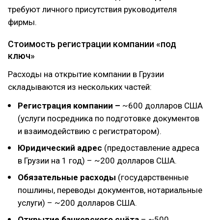
требуют личного присутствия руководителя
фирмы.
Стоимость регистрации компании «под
ключ»
Расходы на открытие компании в Грузии
складываются из нескольких частей:
Регистрация компании –
~600 долларов США
(услуги посредника по подготовке документов
и взаимодействию с регистратором).
Юридический адрес
(предоставление адреса
в Грузии на 1 год) – ~200 долларов США.
Обязательные расходы
(государственные
пошлины, переводы документов, нотариальные
услуги) – ~200 долларов США.
Открытие банковского счёта
– ~500