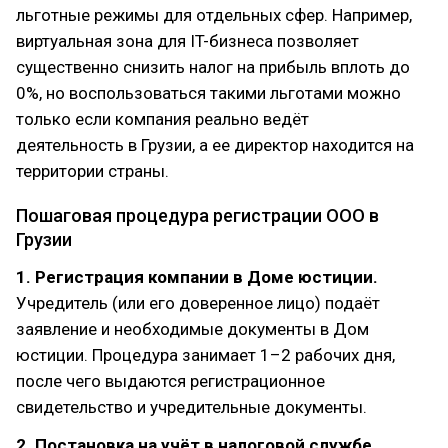
льготные режимы для отдельных сфер. Например,
виртуальная зона для IT-бизнеса позволяет
существенно снизить налог на прибыль вплоть до
0%, но воспользоваться такими льготами можно
только если компания реально ведёт
деятельность в Грузии, а ее директор находится на
территории страны.
Пошаговая процедура регистрации ООО в
Грузии
1. Регистрация компании в Доме юстиции.
Учредитель (или его доверенное лицо) подаёт
заявление и необходимые документы в Дом
юстиции. Процедура занимает 1–2 рабочих дня,
после чего выдаются регистрационное
свидетельство и учредительные документы.
2. Постановка на учёт в налоговой службе