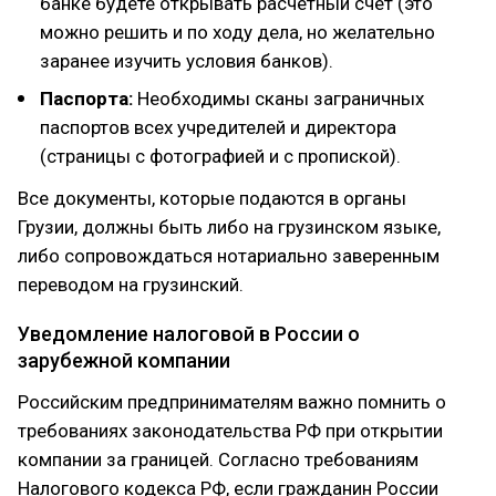
банке будете открывать расчётный счёт (это
можно решить и по ходу дела, но желательно
заранее изучить условия банков).
Паспорта:
Необходимы сканы заграничных
паспортов всех учредителей и директора
(страницы с фотографией и с пропиской).
Все документы, которые подаются в органы
Грузии, должны быть либо на грузинском языке,
либо сопровождаться нотариально заверенным
переводом на грузинский.
Уведомление налоговой в России о
зарубежной компании
Российским предпринимателям важно помнить о
требованиях законодательства РФ при открытии
компании за границей. Согласно требованиям
Налогового кодекса РФ, если гражданин России