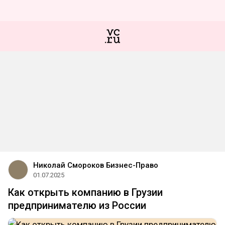
Николай Смороков Бизнес-Право
01.07.2025
Как открыть компанию в Грузии
предпринимателю из России