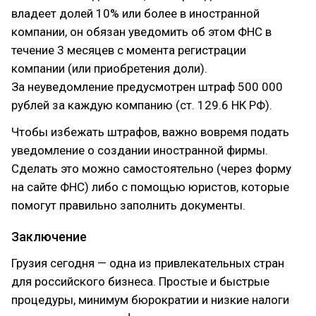
владеет долей 10% или более в иностранной
компании, он обязан уведомить об этом ФНС в
течение 3 месяцев с момента регистрации
компании (или приобретения доли).
За неуведомление предусмотрен штраф 500 000
рублей за каждую компанию (ст. 129.6 НК РФ).
Чтобы избежать штрафов, важно вовремя подать
уведомление о создании иностранной фирмы.
Сделать это можно самостоятельно (через форму
на сайте ФНС) либо с помощью юристов, которые
помогут правильно заполнить документы.
Заключение
Грузия сегодня — одна из привлекательных стран
для российского бизнеса. Простые и быстрые
процедуры, минимум бюрократии и низкие налоги