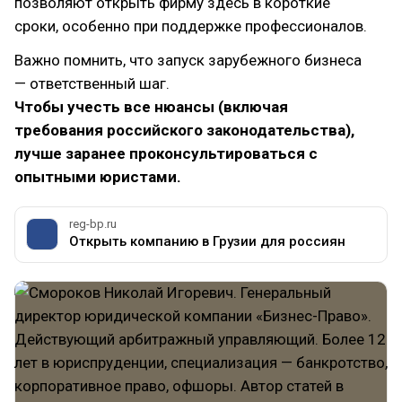
позволяют открыть фирму здесь в короткие
сроки, особенно при поддержке профессионалов.
Важно помнить, что запуск зарубежного бизнеса
— ответственный шаг.
Чтобы учесть все нюансы (включая
требования российского законодательства),
лучше заранее проконсультироваться с
опытными юристами.
reg-bp.ru
Открыть компанию в Грузии для россиян