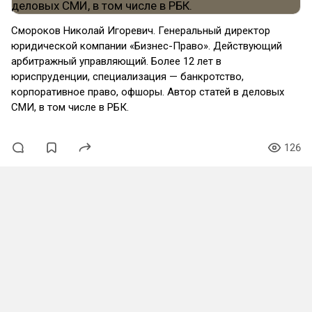
Смороков Николай Игоревич. Генеральный директор
юридической компании «Бизнес-Право». Действующий
арбитражный управляющий. Более 12 лет в
юриспруденции, специализация — банкротство,
корпоративное право, офшоры. Автор статей в деловых
СМИ, в том числе в РБК.
126