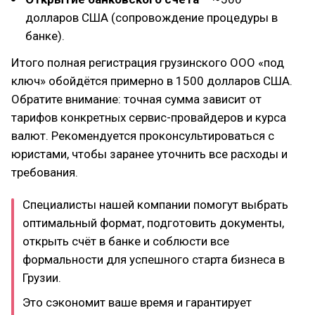
долларов США (сопровождение процедуры в
банке).
Итого полная регистрация грузинского ООО «под
ключ» обойдётся примерно в 1500 долларов США.
Обратите внимание: точная сумма зависит от
тарифов конкретных сервис-провайдеров и курса
валют. Рекомендуется проконсультироваться с
юристами, чтобы заранее уточнить все расходы и
требования.
Специалисты нашей компании помогут выбрать
оптимальный формат, подготовить документы,
открыть счёт в банке и соблюсти все
формальности для успешного старта бизнеса в
Грузии.
Это сэкономит ваше время и гарантирует