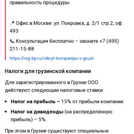
правильность процедуры.
📍 Офис в Москве: ул. Покровка, д. 2/1 стр.2, оф.
493
📞 Консультация бесплатно – звоните +7 (495)
211-15-88
https://reg-bp.ru/otkryt-kompaniyu-v-gruzii
Налоги для грузинской компании
Для зарегистрированного в Грузии ООО
действуют следующие налоговые ставки:
Налог на прибыль –
15% от прибыли компании.
Налог на дивиденды
(на распределённую
прибыль) – 5%.
При этом в Грузии существуют специальные