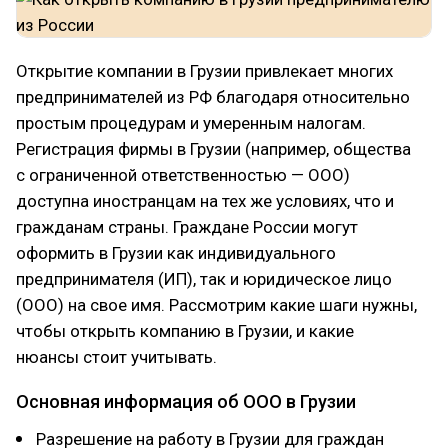
Открытие компании в Грузии привлекает многих
предпринимателей из РФ благодаря относительно
простым процедурам и умеренным налогам.
Регистрация фирмы в Грузии (например, общества
с ограниченной ответственностью — ООО)
доступна иностранцам на тех же условиях, что и
гражданам страны. Граждане России могут
оформить в Грузии как индивидуального
предпринимателя (ИП), так и юридическое лицо
(ООО) на свое имя. Рассмотрим какие шаги нужны,
чтобы открыть компанию в Грузии, и какие
нюансы стоит учитывать.
Основная информация об ООО в Грузии
Разрешение на работу в Грузии для граждан