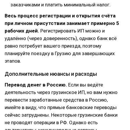
заказчиками и платить минимальный налог.
Весь процесс регистрации и открытия счёта
при личном присутствии занимает примерно 5
рабочих дней.
Регистрировать ИП можно и
удалённо (через доверенность), однако банк всё
равно потребует вашего приезда, поэтому
планируйте поездку в Грузию для завершающих
этапов.
Дополнительные нюансы и расходы
Перевод денег в Россию.
Если вы ведёте
деятельность через грузинское ИП, но вам нужно
перевести заработанные средства в Россию,
имейте в виду, что прямые банковские переводы
сейчас затруднены. Некоторые грузинские банки
не проводят операции в РФ. Однако есть