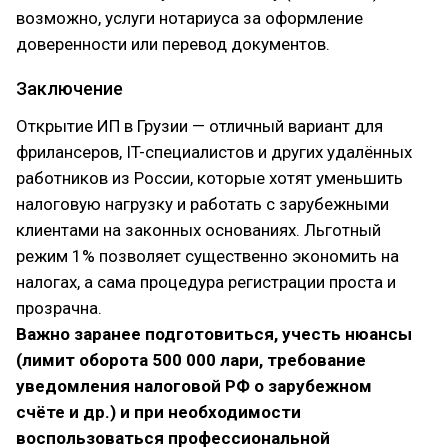
возможно, услуги нотариуса за оформление
доверенности или перевод документов.
Заключение
Открытие ИП в Грузии — отличный вариант для
фрилансеров, IT-специалистов и других удалённых
работников из России, которые хотят уменьшить
налоговую нагрузку и работать с зарубежными
клиентами на законных основаниях. Льготный
режим 1% позволяет существенно экономить на
налогах, а сама процедура регистрации проста и
прозрачна.
Важно заранее подготовиться, учесть нюансы
(лимит оборота 500 000 лари, требование
уведомления налоговой РФ о зарубежном
счёте и др.) и при необходимости
воспользоваться профессиональной