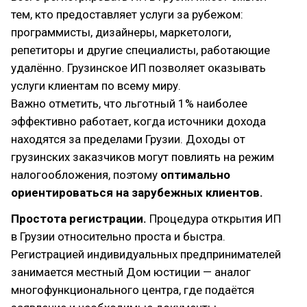
тем, кто предоставляет услуги за рубежом:
программисты, дизайнеры, маркетологи,
репетиторы и другие специалисты, работающие
удалённо. Грузинское ИП позволяет оказывать
услуги клиентам по всему миру.
Важно отметить, что льготный 1% наиболее
эффективно работает, когда источники дохода
находятся за пределами Грузии. Доходы от
грузинских заказчиков могут повлиять на режим
налогообложения, поэтому
оптимально
ориентироваться на зарубежных клиентов.
Простота регистрации.
Процедура открытия ИП
в Грузии относительно проста и быстра.
Регистрацией индивидуальных предпринимателей
занимается местный Дом юстиции — аналог
многофункционального центра, где подаётся