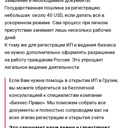
заявление и необходимые документы.
Государственная пошлина за регистрацию
небольшая: около 40 USD, если делать всё в
ускоренном режиме. Сам процесс при личном
присутствии занимает лишь несколько рабочих
дней.
К тому же для регистрации ИП и ведения бизнеса
не нужно дополнительно оформлять разрешение
на работу гражданам России. Это упрощает
легальное ведение деятельности.
Если Вам нужна помощь в открытии ИП в Грузии,
вы можете обратиться за бесплатной
консультацией к специалистам компании
«Бизнес-Право». Мы поможем собрать все
документы и полностью сопроводим вас на
всех этапах регистрации и открытия счёта.
Это сэкономит ваше время и гарантирует