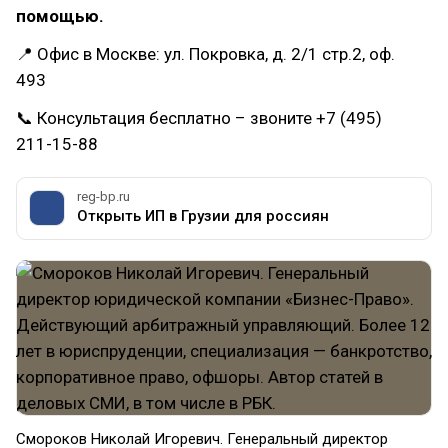
помощью.
📍 Офис в Москве: ул. Покровка, д. 2/1 стр.2, оф.
493
📞 Консультация бесплатно – звоните +7 (495)
211-15-88
reg-bp.ru
Открыть ИП в Грузии для россиян
Смороков Николай Игоревич. Генеральный директор