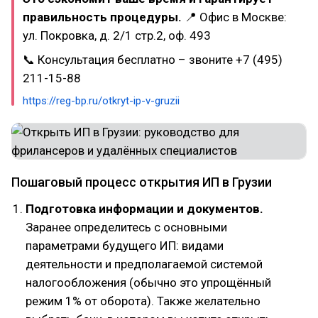
правильность процедуры.
📍 Офис в Москве:
ул. Покровка, д. 2/1 стр.2, оф. 493
📞 Консультация бесплатно – звоните +7 (495)
211-15-88
https://reg-bp.ru/otkryt-ip-v-gruzii
Пошаговый процесс открытия ИП в Грузии
Подготовка информации и документов.
Заранее определитесь с основными
параметрами будущего ИП: видами
деятельности и предполагаемой системой
налогообложения (обычно это упрощённый
режим 1% от оборота). Также желательно