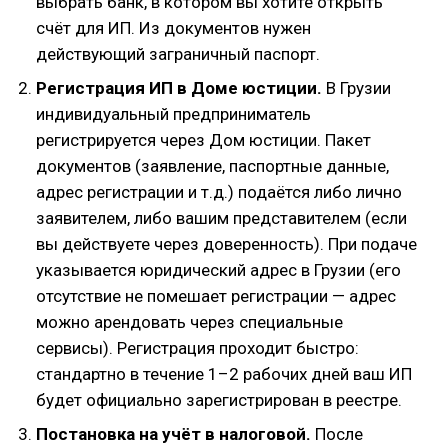
выбрать банк, в котором вы хотите открыть
счёт для ИП. Из документов нужен
действующий заграничный паспорт.
Регистрация ИП в Доме юстиции.
В Грузии
индивидуальный предприниматель
регистрируется через Дом юстиции. Пакет
документов (заявление, паспортные данные,
адрес регистрации и т.д.) подаётся либо лично
заявителем, либо вашим представителем (если
вы действуете через доверенность). При подаче
указывается юридический адрес в Грузии (его
отсутствие не помешает регистрации — адрес
можно арендовать через специальные
сервисы). Регистрация проходит быстро:
стандартно в течение 1–2 рабочих дней ваш ИП
будет официально зарегистрирован в реестре.
Постановка на учёт в налоговой.
После