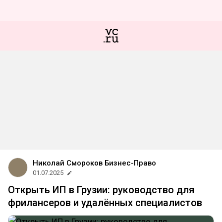
Николай Смороков Бизнес-Право
01.07.2025
Открыть ИП в Грузии: руководство для
фрилансеров и удалённых специалистов