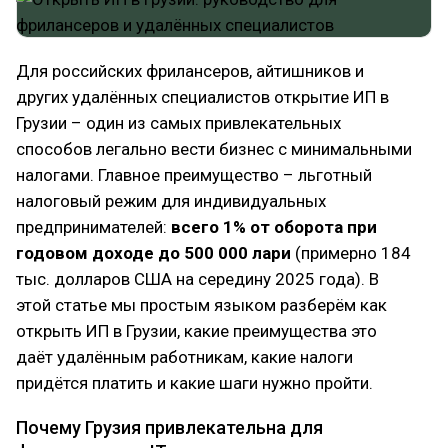
Для российских фрилансеров, айтишников и
других удалённых специалистов открытие ИП в
Грузии – один из самых привлекательных
способов легально вести бизнес с минимальными
налогами. Главное преимущество – льготный
налоговый режим для индивидуальных
предпринимателей:
всего 1% от оборота при
годовом доходе до 500 000 лари
(примерно 184
тыс. долларов США на середину 2025 года). В
этой статье мы простым языком разберём как
открыть ИП в Грузии, какие преимущества это
даёт удалённым работникам, какие налоги
придётся платить и какие шаги нужно пройти.
Почему Грузия привлекательна для