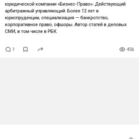
юридической компании «Бизнес-Право». Действующий
арбитражный управляющий. Более 12 лет в
юриспруденции, специализация — банкротство,
корпоративное право, офшоры. Автор статей в деловых
СМИ, в том числе в РБК.
1
456