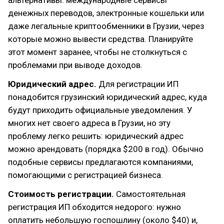
альтернативы: международные сервисы
денежных переводов, электронные кошельки или
даже легальные криптообменники в Грузии, через
которые можно вывести средства. Планируйте
этот момент заранее, чтобы не столкнуться с
проблемами при выводе доходов.
Юридический адрес.
Для регистрации ИП
понадобится грузинский юридический адрес, куда
будут приходить официальные уведомления. У
многих нет своего адреса в Грузии, но эту
проблему легко решить: юридический адрес
можно арендовать (порядка $200 в год). Обычно
подобные сервисы предлагаются компаниями,
помогающими с регистрацией бизнеса.
Стоимость регистрации.
Самостоятельная
регистрация ИП обходится недорого: нужно
оплатить небольшую госпошлину (около $40) и,