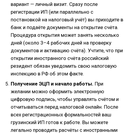
вариант — личный визит. Сразу после
регистрации ИП (или параллельно с
постановкой на налоговый учёт) вы приходите в
банк и подаёте документы на открытие счёта.
Процедура открытия может занять несколько
дней (около 3–4 рабочих дней на проверку
документов и активацию счёта). Учтите, что при
открытии иностранного счёта российский
резидент обязан уведомить свою налоговую
инспекцию в РФ об этом факте.
Получение ЭЦП и начало работы.
При
желании можно оформить электронную
цифровую подпись, чтобы управлять счётом и
отчитываться перед налоговой онлайн. После
всех регистрационных формальностей ваш
грузинский ИП готов к работе. Вы можете
легально проводить расчёты с иностранными