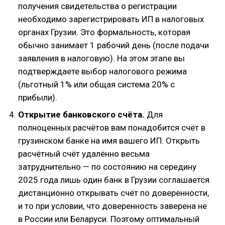
получения свидетельства о регистрации
необходимо зарегистрировать ИП в налоговых
органах Грузии. Это формальность, которая
обычно занимает 1 рабочий день (после подачи
заявления в налоговую). На этом этапе вы
подтверждаете выбор налогового режима
(льготный 1% или общая система 20% с
прибыли).
Открытие банковского счёта.
Для
полноценных расчётов вам понадобится счёт в
грузинском банке на имя вашего ИП. Открыть
расчётный счёт удалённо весьма
затруднительно — по состоянию на середину
2025 года лишь один банк в Грузии соглашается
дистанционно открывать счёт по доверенности,
и то при условии, что доверенность заверена не
в России или Беларуси. Поэтому оптимальный