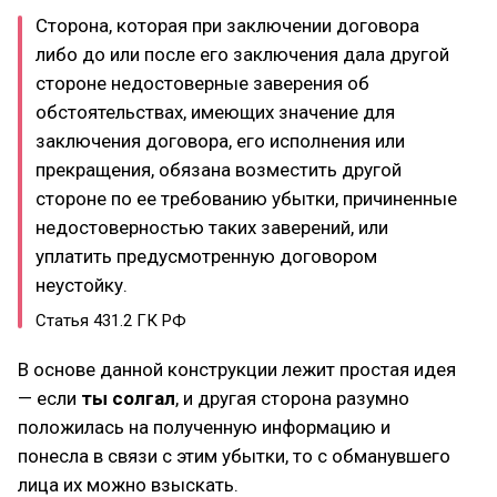
Сторона, которая при заключении договора
либо до или после его заключения дала другой
стороне недостоверные заверения об
обстоятельствах, имеющих значение для
заключения договора, его исполнения или
прекращения, обязана возместить другой
стороне по ее требованию убытки, причиненные
недостоверностью таких заверений, или
уплатить предусмотренную договором
неустойку.
Статья 431.2 ГК РФ
В основе данной конструкции лежит простая идея
— если
ты солгал
, и другая сторона разумно
положилась на полученную информацию и
понесла в связи с этим убытки, то с обманувшего
лица их можно взыскать.