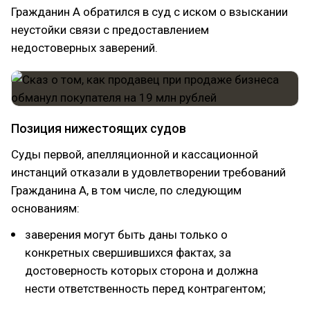
Гражданин А обратился в суд с иском о взыскании
неустойки связи с предоставлением
недостоверных заверений.
Позиция нижестоящих судов
Суды первой, апелляционной и кассационной
инстанций отказали в удовлетворении требований
Гражданина А, в том числе, по следующим
основаниям:
заверения могут быть даны только о
конкретных свершившихся фактах, за
достоверность которых сторона и должна
нести ответственность перед контрагентом;