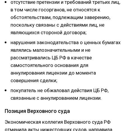
отсутствие претензии и требований третьих лиц,
в том числе госорганов, не относятся к
обстоятельствам, подлежащим заверению,
поскольку связаны с действиями лиц, не
являющихся стороной договора;
нарушения законодательства о ценных бумагах
являлись малозначительными и не
рассматривались ЦБ РФ в качестве
самостоятельного основания для
аннулирования лицензии до момента
совершения сделки;
покупатель не обжаловал действия ЦБ РФ,
связанные с аннулированием лицензии.
Позиция Верховного суда
Экономическая коллегия Верховного суда РФ
отменила акты нижестоящих судов, направила