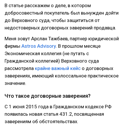
В статье расскажем о деле, в котором
добросовестный покупатель был вынужден дойти
до Верховного суда, чтобы защититься от
недостоверных договорных заверений продавца.
Меня зовут Арслан Тажбаев, партнер юридической
фирмы
Astros Advisory
. В прошлом месяце
Экономическая коллегия (не путать с
Гражданской коллегией) Верховного суда
рассмотрела
крайне важный кейс
о договорных
заверениях, имеющий колоссальное практическое
значение.
Что такое договорные заверения?
С 1 июня 2015 года в Гражданском кодексе РФ
появилась новая статья 431.2, посвященная
заверениям об обстоятельствах.