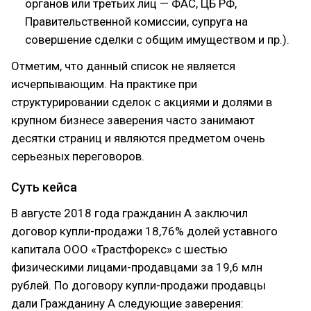
органов или третьих лиц — ФАС, ЦБ РФ,
Правительственной комиссии, супруга на
совершение сделки с общим имуществом и пр.).
Отметим, что данный список не является
исчерпывающим. На практике при
структурировании сделок с акциями и долями в
крупном бизнесе заверения часто занимают
десятки страниц и являются предметом очень
серьезных переговоров.
Суть кейса
В августе 2018 года гражданин А заключил
договор купли-продажи 18,76% долей уставного
капитала ООО «Трастфорекс» с шестью
физическими лицами-продавцами за 19,6 млн
рублей. По договору купли-продажи продавцы
дали Гражданину А следующие заверения: