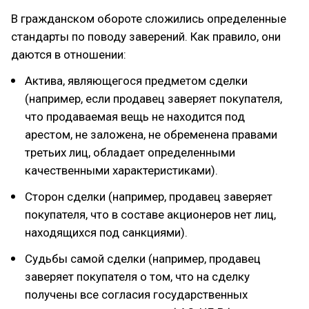
В гражданском обороте сложились определенные
стандарты по поводу заверений. Как правило, они
даются в отношении:
Актива, являющегося предметом сделки
(например, если продавец заверяет покупателя,
что продаваемая вещь не находится под
арестом, не заложена, не обременена правами
третьих лиц, обладает определенными
качественными характеристиками).
Сторон сделки (например, продавец заверяет
покупателя, что в составе акционеров нет лиц,
находящихся под санкциями).
Судьбы самой сделки (например, продавец
заверяет покупателя о том, что на сделку
получены все согласия государственных