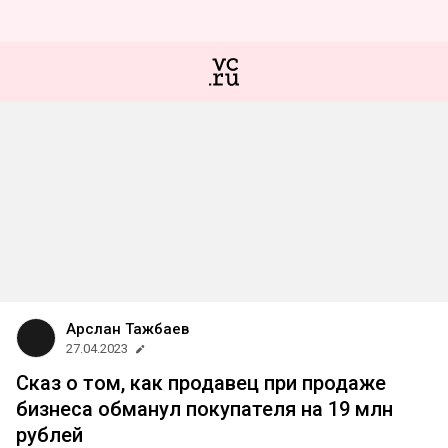
Арслан Тажбаев
27.04.2023
Сказ о том, как продавец при продаже
бизнеса обманул покупателя на 19 млн
рублей