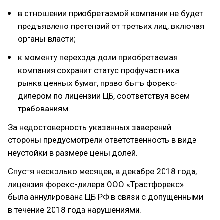
в отношении приобретаемой компании не будет
предъявлено претензий от третьих лиц, включая
органы власти;
к моменту перехода доли приобретаемая
компания сохранит статус профучастника
рынка ценных бумаг, право быть форекс-
дилером по лицензии ЦБ, соответствуя всем
требованиям.
За недостоверность указанных заверений
стороны предусмотрели ответственность в виде
неустойки в размере цены долей.
Спустя несколько месяцев, в декабре 2018 года,
лицензия форекс-дилера ООО «Трастфорекс»
была аннулирована ЦБ РФ в связи с допущенными
в течение 2018 года нарушениями.