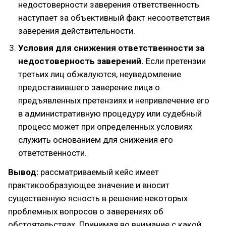
недостоверности заверения ответственность
наступает за объективный факт несоответствия
заверения действительности.
Условия для снижения ответственности за
недостоверность заверений.
Если претензии
третьих лиц обжалуются, неуведомление
предоставившего заверение лица о
предъявленных претензиях и непривлечение его
в административную процедуру или судебный
процесс может при определенных условиях
служить основанием для снижения его
ответственности.
Вывод:
рассматриваемый кейс имеет
практикообразующее значение и вносит
существенную ясность в решение некоторых
проблемных вопросов о заверениях об
обстоятельствах. Принимая во внимание с какой