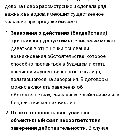
дело на новое рассмотрение и сделала ряд
важных выводов, имеющих существенное
значение при продаже бизнеса.
Заверения о действиях (бездействии)
третьих лиц допустимы.
Заверение может
даваться в отношении оснований
возникновения обстоятельства, которое
способно проявиться в будущем и стать
причиной имущественных потерь лица,
полагавшегося на заверения. В договоры
можно включать заверения об
обстоятельствах, связанных с действиями или
бездействиями третьих лиц.
Ответственность наступает за
объективный факт несоответствия
заверения действительности.
В случае