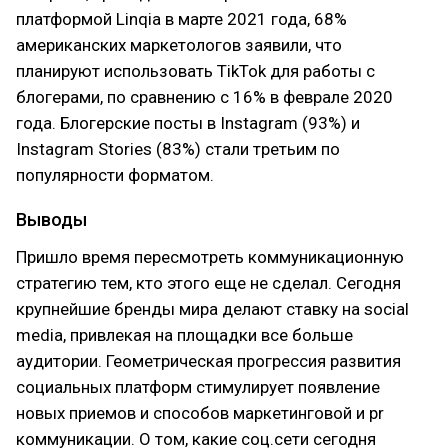
платформой Linqia в марте 2021 года, 68%
американских маркетологов заявили, что
планируют использовать TikTok для работы с
блогерами, по сравнению с 16% в феврале 2020
года. Блогерские посты в Instagram (93%) и
Instagram Stories (83%) стали третьим по
популярности форматом.
Выводы
Пришло время пересмотреть коммуникационную
стратегию тем, кто этого еще не сделал. Сегодня
крупнейшие бренды мира делают ставку на social
media, привлекая на площадки все больше
аудитории. Геометрическая прогрессия развития
социальных платформ стимулирует появление
новых приемов и способов маркетинговой и pr
коммуникации. О том, какие соц.сети сегодня