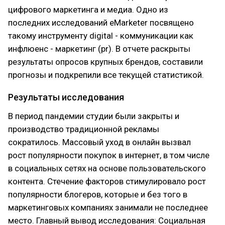
цифрового маркетинга и медиа. Одно из
последних исследований eMarketer посвящено
такому инструменту digital - коммуникации как
инфлюенс - маркетинг (pr). В отчете раскрыты
результаты опросов крупных брендов, составили
прогнозы и подкрепили все текущей статистикой.
Результаты исследования
В период пандемии студии были закрыты и
производство традиционной рекламы
сократилось. Массовый уход в онлайн вызвал
рост популярности покупок в интернет, в том числе
в социальных сетях на основе пользовательского
контента. Стечение факторов стимулировало рост
популярности блогеров, которые и без того в
маркетинговых компаниях занимали не последнее
место. Главный вывод исследования: Социальная