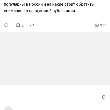
популярны в России и на какие стоит обратить
внимание - в следующей публикации.
2
911