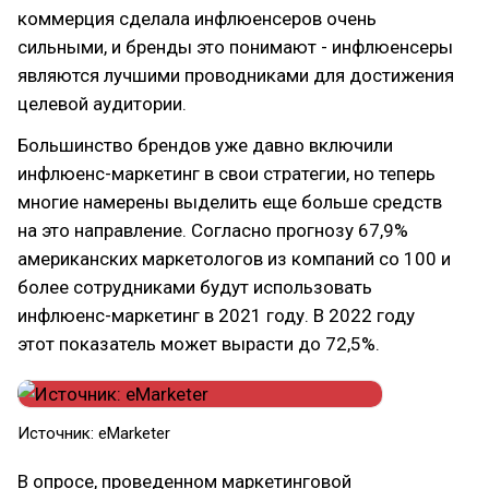
коммерция сделала инфлюенсеров очень
сильными, и бренды это понимают - инфлюенсеры
являются лучшими проводниками для достижения
целевой аудитории.
Большинство брендов уже давно включили
инфлюенс-маркетинг в свои стратегии, но теперь
многие намерены выделить еще больше средств
на это направление. Согласно прогнозу 67,9%
американских маркетологов из компаний со 100 и
более сотрудниками будут использовать
инфлюенс-маркетинг в 2021 году. В 2022 году
этот показатель может вырасти до 72,5%.
Источник: eMarketer
В опросе, проведенном маркетинговой