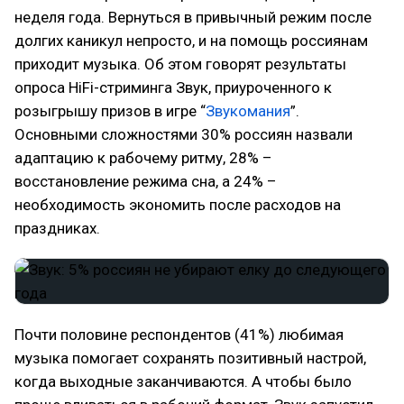
неделя года. Вернуться в привычный режим после
долгих каникул непросто, и на помощь россиянам
приходит музыка. Об этом говорят результаты
опроса HiFi-стриминга Звук, приуроченного к
розыгрышу призов в игре “
Звукомания
”.
Основными сложностями 30% россиян назвали
адаптацию к рабочему ритму, 28% –
восстановление режима сна, а 24% –
необходимость экономить после расходов на
праздниках.
Почти половине респондентов (41%) любимая
музыка помогает сохранять позитивный настрой,
когда выходные заканчиваются. А чтобы было