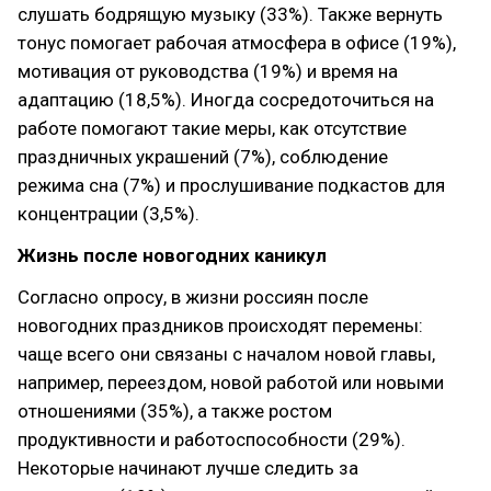
слушать бодрящую музыку (33%). Также вернуть
тонус помогает рабочая атмосфера в офисе (19%),
мотивация от руководства (19%) и время на
адаптацию (18,5%). Иногда сосредоточиться на
работе помогают такие меры, как отсутствие
праздничных украшений (7%), соблюдение
режима сна (7%) и прослушивание подкастов для
концентрации (3,5%).
Жизнь после новогодних каникул
Согласно опросу, в жизни россиян после
новогодних праздников происходят перемены:
чаще всего они связаны с началом новой главы,
например, переездом, новой работой или новыми
отношениями (35%), а также ростом
продуктивности и работоспособности (29%).
Некоторые начинают лучше следить за