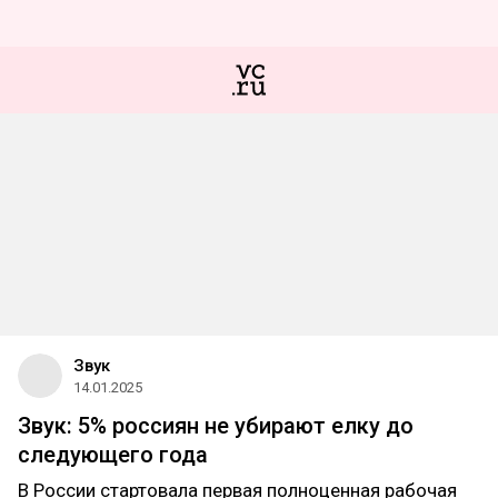
Звук
14.01.2025
Звук: 5% россиян не убирают елку до
следующего года
В России стартовала первая полноценная рабочая