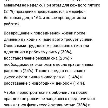
минимум на неделю. При этом для каждого пятого
(21%) праздники превращаются в марафон
бытовых дел, а 16% и вовсе проводят их за
работой.
Возвращение к повседневной жизни после
длинных выходных чаще всего требует усилий.
Основными трудностями россияне отметили
адаптацию к рабочему ритму (30%),
восстановление режима сна (28%) и
необходимость экономить после праздничных
расходов (24%). Также нередко вызывают
дискомфорт лишние килограммы (14%) и
расставание с новогодним декором (14%).
Чтобы перестроиться на рабочий лад после
праздников россияне чаще всего предпочитают
заниматься физической активностью (33%) и