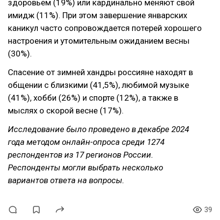
здоровьем (19%) или кардинально меняют свой
имидж (11%). При этом завершение январских
каникул часто сопровождается потерей хорошего
настроения и утомительным ожиданием весны
(30%).
Спасение от зимней хандры россияне находят в
общении с близкими (41,5%), любимой музыке
(41%), хобби (26%) и спорте (12%), а также в
мыслях о скорой весне (17%).
Исследование было проведено в декабре 2024
года методом онлайн-опроса среди 1274
респондентов из 17 регионов России.
Респонденты могли выбрать несколько
вариантов ответа на вопросы.
39