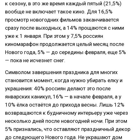
к сезону, в это же время каждый пятый (21,5%)
вообще не включает такое кино. Для 16,5%
просмотр новогодних фильмов заканчивается
сразу после выходных, а 14% прощаются с ними
уже к 1 января. При этом у 7,5% россиян
киномарафон продолжается целый месяц после
Нового года, 5% — до середины февраля, еще 5%
— пока не исчезнет снег.
Символом завершения праздника для многих
становится момент, когда нужно убирать елку и
украшения: 40% россиян делают это после
январских каникул, 16% — в начале февраля, а у
10% ёлка остаётся до прихода весны. Лишь 12%
возвращаются к будничному интерьеру уже через
несколько дней после новогодней ночи. При этом
5% признались, что оставляют праздничный декор
до следующего Нового года. Не украшают дом