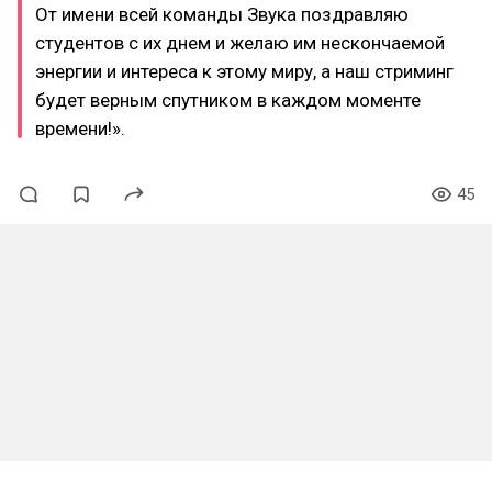
От имени всей команды Звука поздравляю
студентов с их днем и желаю им нескончаемой
энергии и интереса к этому миру, а наш стриминг
будет верным спутником в каждом моменте
времени!».
45