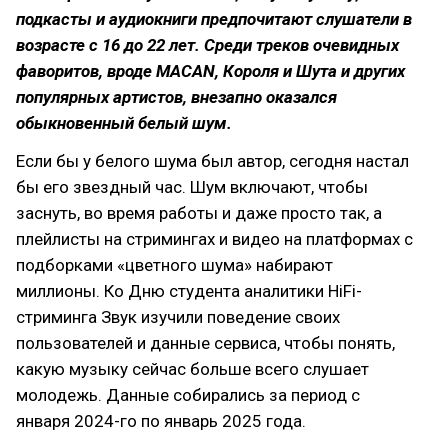
подкасты и аудиокниги предпочитают слушатели в
возрасте с 16 до 22 лет. Среди треков очевидных
фаворитов, вроде MACAN, Короля и Шута и других
популярных артистов, внезапно оказался
обыкновенный белый шум.
Если бы у белого шума был автор, сегодня настал
бы его звездный час. Шум включают, чтобы
заснуть, во время работы и даже просто так, а
плейлисты на стримингах и видео на платформах с
подборками «цветного шума» набирают
миллионы. Ко Дню студента аналитики HiFi-
стриминга Звук изучили поведение своих
пользователей и данные сервиса, чтобы понять,
какую музыку сейчас больше всего слушает
молодежь. Данные собирались за период с
января 2024-го по январь 2025 года.