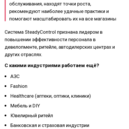
обслуживания, находят точки роста,
рекомендуют наиболее удачные практики и
помогают масштабировать их на все магазины
Система SteadyControl признана лидером в
повышении эффективности персонала в
девелопменте, ритейле, автодилерских центрах и
других отраслях.
С какими индустриями работаем ещё?
АЗС
Fashion
Healthcare (аптеки, оптики, клиники)
Мебель и DIY
Ювелирный ритейл
Банковская и страховая индустрии