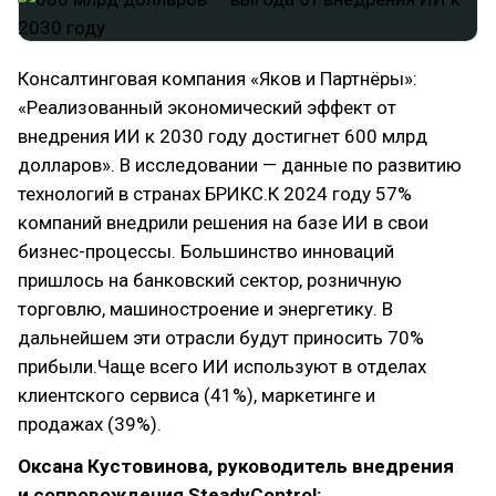
Консалтинговая компания «Яков и Партнёры»:
«Реализованный экономический эффект от
внедрения ИИ к 2030 году достигнет 600 млрд
долларов». В исследовании — данные по развитию
технологий в странах БРИКС.К 2024 году 57%
компаний внедрили решения на базе ИИ в свои
бизнес-процессы. Большинство инноваций
пришлось на банковский сектор, розничную
торговлю, машиностроение и энергетику. В
дальнейшем эти отрасли будут приносить 70%
прибыли.Чаще всего ИИ используют в отделах
клиентского сервиса (41%), маркетинге и
продажах (39%).
Оксана Кустовинова, руководитель внедрения
и сопровождения SteadyControl: