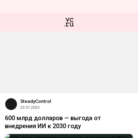
SteadyControl
23.01.2025
600 млрд долларов — выгода от
внедрения ИИ к 2030 году