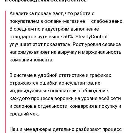
Аналитика показывает, что работа с
покупателем в офлайн-магазине — слабое звено.
В среднем по индустриям выполнение
стандартов чуть выше 50%. SteadyControl
улучшает этот показатель. Рост уровня сервиса
напрямую влияет на выручку и маржинальность
компании-клиента.
В системе в удобной статистике и графиках
отражаются ошибки консультантов, их
индивидуальные показатели, соблюдение
каждого процесса воронки на уровне всей сети
и салонов в отдельности, конверсия в покупку и
средний чек.
Наши менеджеры детально разбирают процесс