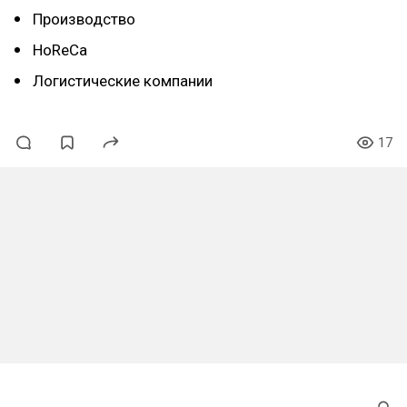
Производство
HoReCa
Логистические компании
17