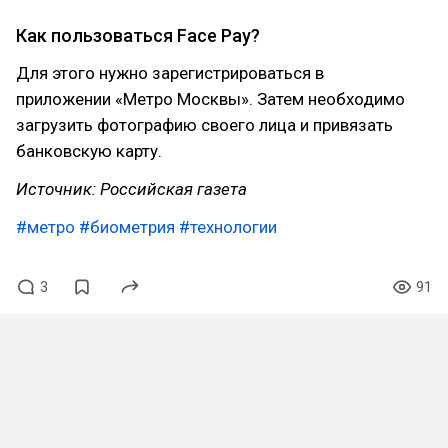
Как пользоваться Face Pay?
Для этого нужно зарегистрироваться в
приложении «Метро Москвы». Затем необходимо
загрузить фотографию своего лица и привязать
банковскую карту.
Источник: Российская газета
#метро
#биометрия
#технологии
3
91