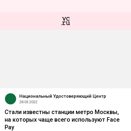
Национальный Удостоверяющий Центр
28.03.2022
Стали известны станции метро Москвы,
на которых чаще всего используют Face
Pay