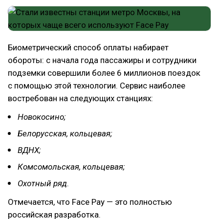
Биометрический способ оплаты набирает
обороты: с начала года пассажиры и сотрудники
подземки совершили более 6 миллионов поездок
с помощью этой технологии. Сервис наиболее
востребован на следующих станциях:
Новокосино;
Белорусская, кольцевая;
ВДНХ;
Комсомольская, кольцевая;
Охотный ряд
.
Отмечается, что Face Pay — это полностью
российская разработка.