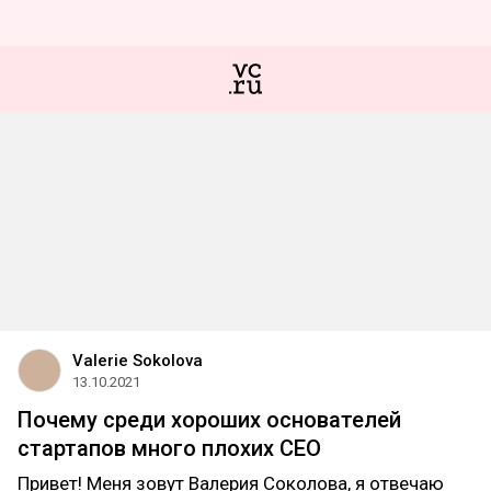
Valerie Sokolova
13.10.2021
Почему среди хороших основателей
стартапов много плохих СЕО
Привет! Меня зовут Валерия Соколова, я отвечаю