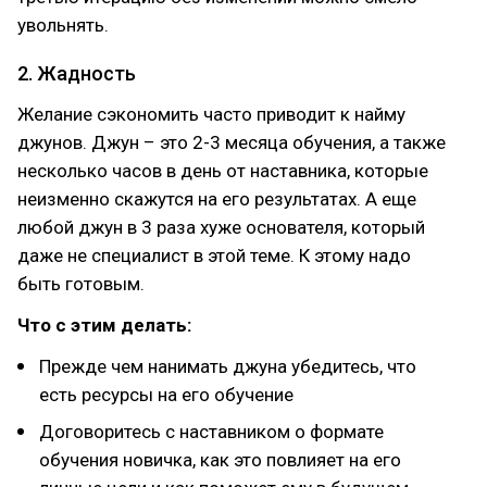
увольнять.
2. Жадность
Желание сэкономить часто приводит к найму
джунов. Джун – это 2-3 месяца обучения, а также
несколько часов в день от наставника, которые
неизменно скажутся на его результатах. А еще
любой джун в 3 раза хуже основателя, который
даже не специалист в этой теме. К этому надо
быть готовым.
Что с этим делать:
Прежде чем нанимать джуна убедитесь, что
есть ресурсы на его обучение
Договоритесь с наставником о формате
обучения новичка, как это повлияет на его