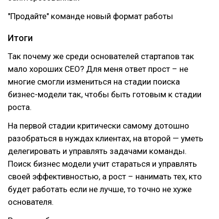
"Продайте" команде новый формат работы
Итоги
Так почему же среди основателей стартапов так
мало хороших СЕО? Для меня ответ прост – не
многие смогли измениться на стадии поиска
бизнес-модели так, чтобы быть готовым к стадии
роста.
На первой стадии критически самому дотошно
разобраться в нуждах клиентах, на второй — уметь
делегировать и управлять задачами команды.
Поиск бизнес модели учит стараться и управлять
своей эффективностью, а рост – нанимать тех, кто
будет работать если не лучше, то точно не хуже
основателя.