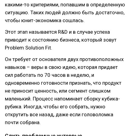
какими-то критериями, попавшим в определенную
ситуацию. Таких людей должно быть достаточно,
чтобы юнит-экономика сошлась.
Этот этап называется R&D и в случае успеха
приводит к состоянию бизнеса, который зовут
Problem Solution Fit.
Он требует от основателя двух противоположных
навыков – веры в свою идею, которая придает
сил работать по 70 часов в неделю, и
одновременно готовности признать, что продукт
не приносит ценность, или сегмент слишком
маленький. Процесс напоминает сборку кубика-
рубика. Иногда, чтобы его собрать, нужно
открутить все назад, даже если головоломка
почти собрана.
Слить проблемные интервью