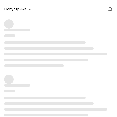
Популярные