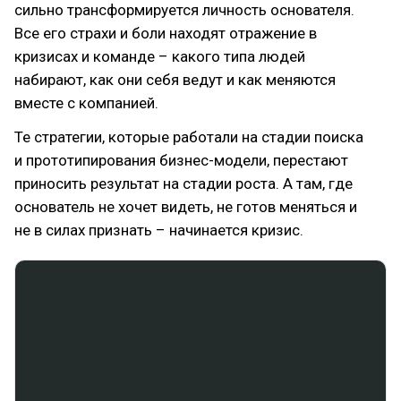
сильно трансформируется личность основателя.
Все его страхи и боли находят отражение в
кризисах и команде – какого типа людей
набирают, как они себя ведут и как меняются
вместе с компанией.
Те стратегии, которые работали на стадии поиска
и прототипирования бизнес-модели, перестают
приносить результат на стадии роста. А там, где
основатель не хочет видеть, не готов меняться и
не в силах признать – начинается кризис.