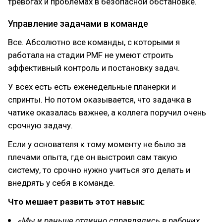
тревогах и проблемах в безопасной обстановке.
Управление задачами в команде
Все. Абсолютно все команды, с которыми я
работала на стадии PMF не умеют строить
эффективный контроль и постановку задач.
У всех есть есть еженедельные планерки и
спринты. Но потом оказывается, что задачка в
чатике оказалась важнее, а коллега поручил очень
срочную задачу.
Если у основателя к тому моменту не было за
плечами опыта, где он выстроил сам такую
систему, то срочно нужно учиться это делать и
внедрять у себя в команде.
Что мешает развить этот навык:
«Мы и раньше отлично справлялись в рабочих