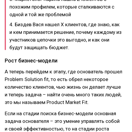
похожим профилем, которые сталкиваются с
одной и той же проблемой
4. Биздев Вася нашел Х клиентов, где знаю, как
и кем принимается решение, почему каждому из
участников цепочки это выгодно, и как они
будут защищать бюджет.
Рост бизнес-модели
А теперь перейдем к этапу, где основатель прошел
Problem Solution fit, то есть обрел некоторое
количество клиентов, чью жизнь он делает лучше
и теперь задача – найти очень много таких людей,
это мы называем Product Market Fit.
Если на стадии поиска бизнес-модели основная
задача основателя – это умение управлять собой
и своей эффективностью, то на стадии роста