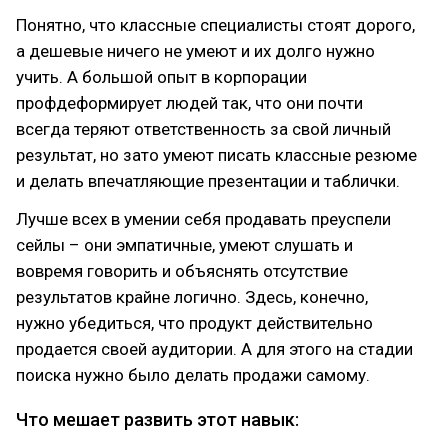
Понятно, что классные специалисты стоят дорого,
а дешевые ничего не умеют и их долго нужно
учить. А большой опыт в корпорации
профдеформирует людей так, что они почти
всегда теряют ответственность за свой личный
результат, но зато умеют писать классные резюме
и делать впечатляющие презентации и таблички.
Лучше всех в умении себя продавать преуспели
сейлы – они эмпатичные, умеют слушать и
вовремя говорить и объяснять отсутствие
результатов крайне логично. Здесь, конечно,
нужно убедиться, что продукт действительно
продается своей аудитории. А для этого на стадии
поиска нужно было делать продажи самому.
Что мешает развить этот навык: