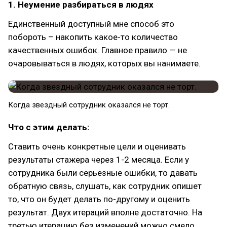
1. Неумение разбираться в людях
Единственный доступный мне способ это
побороть – накопить какое-то количество
качественных ошибок. Главное правило — не
очаровываться в людях, которых вы нанимаете.
Когда звездный сотрудник оказался не торт.
Что с этим делать:
Ставить очень конкретные цели и оценивать
результаты стажера через 1-2 месяца. Если у
сотрудника были серьезные ошибки, то давать
обратную связь, слушать, как сотрудник опишет
то, что он будет делать по-другому и оценить
результат. Двух итераций вполне достаточно. На
третью итерацию без изменений можно смело