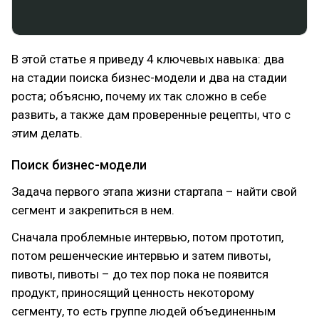
В этой статье я приведу 4 ключевых навыка: два
на стадии поиска бизнес-модели и два на стадии
роста; объясню, почему их так сложно в себе
развить, а также дам проверенные рецепты, что с
этим делать.
Поиск бизнес-модели
Задача первого этапа жизни стартапа – найти свой
сегмент и закрепиться в нем.
Сначала проблемные интервью, потом прототип,
потом решенческие интервью и затем пивоты,
пивоты, пивоты – до тех пор пока не появится
продукт, приносящий ценность некоторому
сегменту, то есть группе людей объединенным