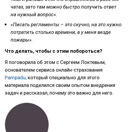
чатах, зато там можно быстро получить ответ
на нужный вопрос».
«Писать регламенты – это скучно, на это нужно
потратить столько времени, а у меня везде
пожары».
Что делать, чтобы с этим побороться?
Я поговорила об этом с Сергеем Локтевым,
основателем сервиса онлайн-страхования
Pampadu,
который специально для этого
материала поделился своим опытом внедрения
задач и рассказал, почему это важно для него.