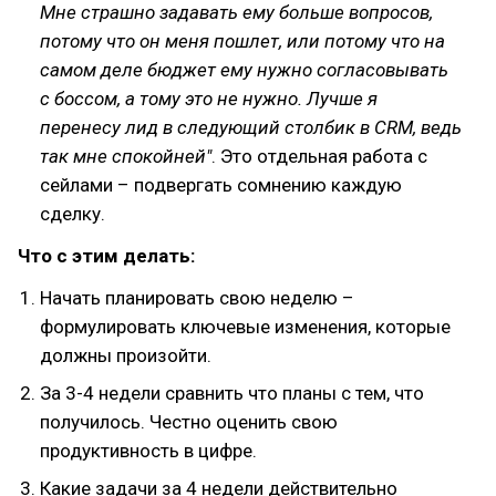
Мне страшно задавать ему больше вопросов,
потому что он меня пошлет, или потому что на
самом деле бюджет ему нужно согласовывать
с боссом, а тому это не нужно. Лучше я
перенесу лид в следующий столбик в CRM, ведь
так мне спокойней"
. Это отдельная работа с
сейлами – подвергать сомнению каждую
сделку.
Что с этим делать:
Начать планировать свою неделю –
формулировать ключевые изменения, которые
должны произойти.
За 3-4 недели сравнить что планы с тем, что
получилось. Честно оценить свою
продуктивность в цифре.
Какие задачи за 4 недели действительно