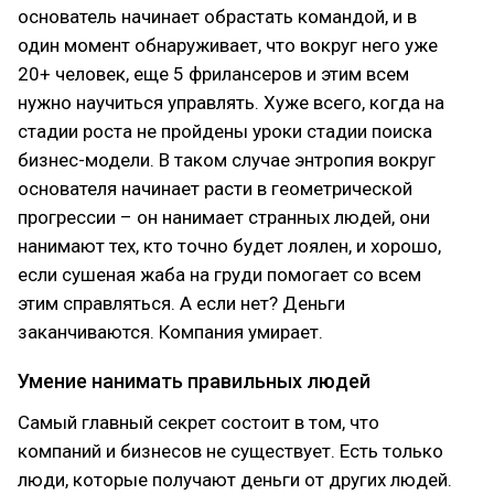
основатель начинает обрастать командой, и в
один момент обнаруживает, что вокруг него уже
20+ человек, еще 5 фрилансеров и этим всем
нужно научиться управлять. Хуже всего, когда на
стадии роста не пройдены уроки стадии поиска
бизнес-модели. В таком случае энтропия вокруг
основателя начинает расти в геометрической
прогрессии – он нанимает странных людей, они
нанимают тех, кто точно будет лоялен, и хорошо,
если сушеная жаба на груди помогает со всем
этим справляться. А если нет? Деньги
заканчиваются. Компания умирает.
Умение нанимать правильных людей
Самый главный секрет состоит в том, что
компаний и бизнесов не существует. Есть только
люди, которые получают деньги от других людей.