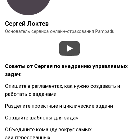
Сергей Локтев
Основатель сервиса онлайн-страхования Pampadu
Советы от Сергея по внедрению управляемых
задач:
Опишите в регламентах, как нужно создавать и
работать с задачами
Разделите проектные и циклические задачи
Создайте шаблоны для задач
Объедините команду вокруг самых
заинтересованных