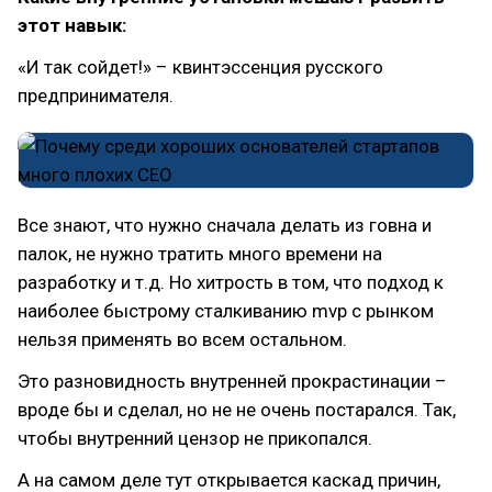
этот навык:
«И так сойдет!» – квинтэссенция русского
предпринимателя.
Все знают, что нужно сначала делать из говна и
палок, не нужно тратить много времени на
разработку и т.д. Но хитрость в том, что подход к
наиболее быстрому сталкиванию mvp c рынком
нельзя применять во всем остальном.
Это разновидность внутренней прокрастинации –
вроде бы и сделал, но не не очень постарался. Так,
чтобы внутренний цензор не прикопался.
А на самом деле тут открывается каскад причин,