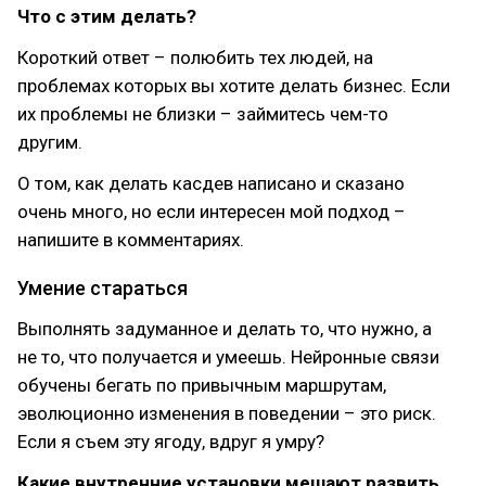
Что с этим делать?
Короткий ответ – полюбить тех людей, на
проблемах которых вы хотите делать бизнес. Если
их проблемы не близки – займитесь чем-то
другим.
О том, как делать касдев написано и сказано
очень много, но если интересен мой подход –
напишите в комментариях.
Умение стараться
Выполнять задуманное и делать то, что нужно, а
не то, что получается и умеешь. Нейронные связи
обучены бегать по привычным маршрутам,
эволюционно изменения в поведении – это риск.
Если я съем эту ягоду, вдруг я умру?
Какие внутренние установки мешают развить