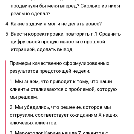
продвинули бы меня вперед? Сколько из них я
реально сделал?
Какие задачи я мог и не делать вовсе?
Внести корректировки, повторить п.1 Сравнить
цифру своей продуктивности с прошлой
итерацией, сделать вывод.
Примеры качественно сформулированных
результатов предстоящей недели:
1. Мы знаем, что приводит к тому, что наши
клиенты сталкиваются с проблемой, которую
мы решаем.
2. Мы убедились, что решение, которое мы
отгрузили, соответствует ожиданиям Х наших
ключевых клиентов.
3. Маркетолог Карина нашла Z клиентов с