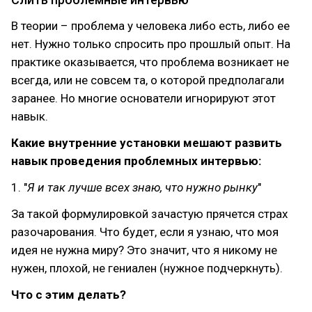
В теории – проблема у человека либо есть, либо ее
нет. Нужно только спросить про прошлый опыт. На
практике оказывается, что проблема возникает не
всегда, или не совсем та, о которой предполагали
заранее. Но многие основатели игнорируют этот
навык.
Какие внутренние установки мешают развить
навык проведения проблемных интервью:
1. "
Я и так лучше всех знаю, что нужно рынку
"
За такой формулировкой зачастую прячется страх
разочарования. Что будет, если я узнаю, что моя
идея не нужна миру? Это значит, что я никому не
нужен, плохой, не гениален (нужное подчеркнуть).
Что с этим делать?