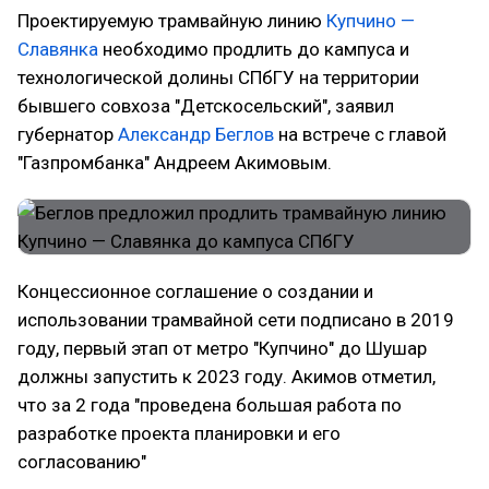
Проектируемую трамвайную линию
Купчино —
Славянка
необходимо продлить до кампуса и
технологической долины СПбГУ на территории
бывшего совхоза "Детскосельский", заявил
губернатор
Александр Беглов
на встрече с главой
"Газпромбанка" Андреем Акимовым.
Концессионное соглашение о создании и
использовании трамвайной сети подписано в 2019
году, первый этап от метро "Купчино" до Шушар
должны запустить к 2023 году. Акимов отметил,
что за 2 года "проведена большая работа по
разработке проекта планировки и его
согласованию"