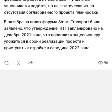
чиновниками ведётся, но не фактически из-за
отсутствия согласованного проекта планировки.
В октябре на полях форума Smart Transport было
заявлено, что утверждение ППТ запланировано на
декабрь 2021 года, что позволит концессионеру
уложиться в сроки реализации проекта и
приступить к стройке в середине 2022 года.
96