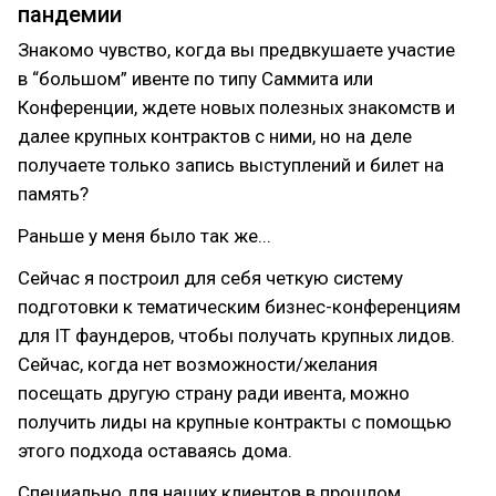
пандемии
Знакомо чувство, когда вы предвкушаете участие
в “большом” ивенте по типу Саммита или
Конференции, ждете новых полезных знакомств и
далее крупных контрактов с ними, но на деле
получаете только запись выступлений и билет на
память?
Раньше у меня было так же...
Сейчас я построил для себя четкую систему
подготовки к тематическим бизнес-конференциям
для IT фаундеров, чтобы получать крупных лидов.
Сейчас, когда нет возможности/желания
посещать другую страну ради ивента, можно
получить лиды на крупные контракты с помощью
этого подхода оставаясь дома.
Специально для наших клиентов в прошлом