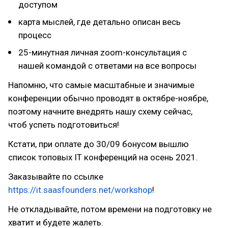
доступом
карта мыслей, где детально описан весь
процесс
25-минутная личная zoom-консультация с
нашей командой с ответами на все вопросы
Напомню, что самые масштабные и значимые
конференции обычно проводят в октябре-ноябре,
поэтому начните внедрять нашу схему сейчас,
чтоб успеть подготовиться!
Кстати, при оплате до 30/09 бонусом вышлю
список топовых IT конференций на осень 2021.
Заказывайте по ссылке
https://it.saasfounders.net/workshop
!
Не откладывайте, потом времени на подготовку не
хватит и будете жалеть.