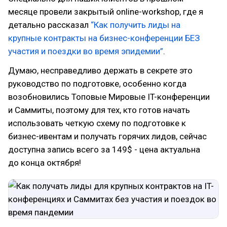
месяце провели закрытый online-workshop, где я
детально рассказал
“Как получить лиды на
крупные контракты на бизнес-конференции БЕЗ
участия и поездки во время эпидемии”
.
Думаю, несправедливо держать в секрете это
руководство по подготовке, особенно когда
возобновились Топовые Мировые IT-конференции
и Саммиты, поэтому для тех, кто готов начать
использовать четкую схему по подготовке к
бизнес-ивентам и получать горячих лидов, сейчас
доступна запись всего за 149$ - цена актуальна
до конца октября!