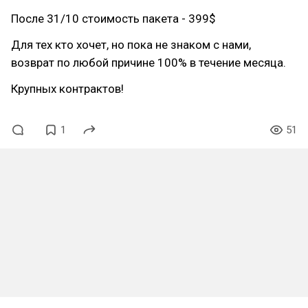
После 31/10 стоимость пакета - 399$
Для тех кто хочет, но пока не знаком с нами,
возврат по любой причине 100% в течение месяца.
Крупных контрактов!
1
51