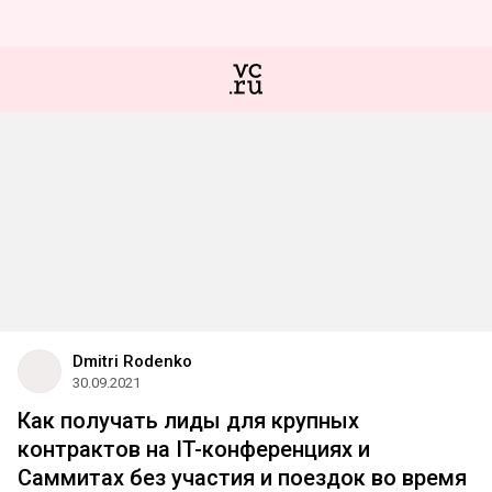
Dmitri Rodenko
30.09.2021
Как получать лиды для крупных
контрактов на IT-конференциях и
Саммитах без участия и поездок во время