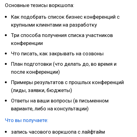
Основные тезисы воркшопа:
Как подобрать список бизнес конференций с
крупными клиентами на разработку
Три способа получения списка участников
конференции
Что писать, как закрывать на созвоны
План подготовки (что делать до, во время и
после конференции)
Примеры результатов с прошлых конференций
(лиды, заявки, бюджеты)
Ответы на ваши вопросы (в письменном
варианте, либо на консультации)
Что вы получаете:
запись часового воркшопа с лайфтайм