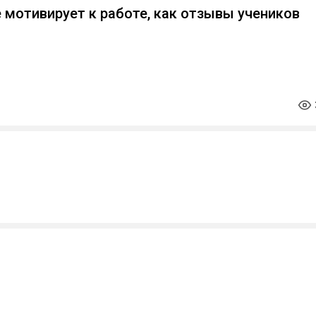
е мотивирует к работе, как отзывы учеников