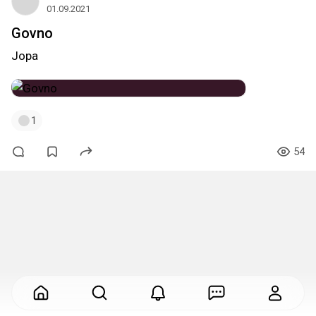
01.09.2021
Govno
Jopa
1
54