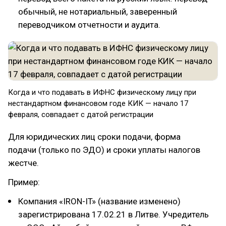
обычный, не нотариальный, заверенный
переводчиком отчетности и аудита.
Когда и что подавать в ИФНС физическому лицу при
нестандартном финансовом годе КИК — начало 17
февраля, совпадает с датой регистрации
Для юридических лиц сроки подачи, форма
подачи (только по ЭДО) и сроки уплаты налогов
жестче.
Пример:
Компания «IRON-IT» (название изменено)
зарегистрирована 17.02.21 в Литве. Учредитель