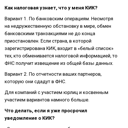
Как налоговая узнает, что у меня КИК?
Вариант 1. По банковским операциям. Несмотря
на недружественную обстановку в мире, обмен
банковскими транзакциями не до конца
приостановлен. Если страна, в которой
зарегистрирована КИК, входит в «белый список»
тех, кто обменивается налоговой информацией, то
ФНС получит извещение из общей базы данных.
Вариант 2. По отчетности ваших партнеров,
которую они сдадут в ФНС.
Для компаний с участием юрлиц и косвенным
участием вариантов намного больше.
Что делать, если я уже просрочил
уведомление о КИК?