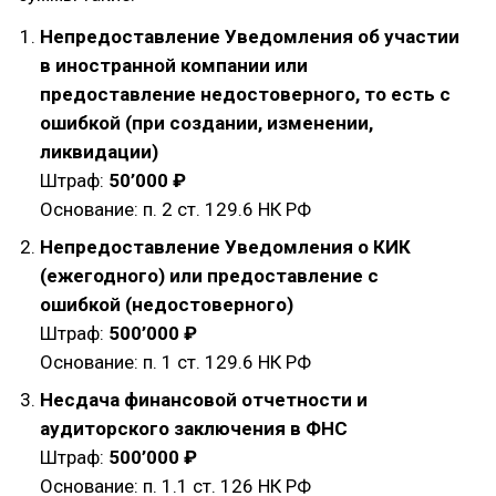
Непредоставление Уведомления об участии
в иностранной компании или
предоставление недостоверного, то есть с
ошибкой (при создании, изменении,
ликвидации)
Штраф:
50’000 ₽
Основание: п. 2 ст. 129.6 НК РФ
Непредоставление Уведомления о КИК
(ежегодного) или предоставление с
ошибкой (недостоверного)
Штраф:
500’000 ₽
Основание: п. 1 ст. 129.6 НК РФ
Несдача финансовой отчетности и
аудиторского заключения в ФНС
Штраф:
500’000 ₽
Основание: п. 1.1 ст. 126 НК РФ