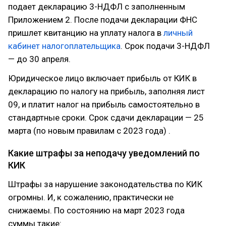
подает декларацию 3-НДФЛ с заполненным
Приложением 2. После подачи декларации ФНС
пришлет квитанцию на уплату налога в
личный
кабинет налогоплательщика
. Срок подачи 3-НДФЛ
— до 30 апреля.
Юридическое лицо включает прибыль от КИК в
декларацию по налогу на прибыль, заполняя лист
09, и платит налог на прибыль самостоятельно в
стандартные сроки. Срок сдачи декларации — 25
марта (по новым правилам с 2023 года) .
Какие штрафы за неподачу уведомлений по
КИК
Штрафы за нарушение законодательства по КИК
огромны. И, к сожалению, практически не
снижаемы. По состоянию на март 2023 года
суммы такие: