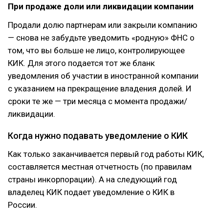
При продаже доли или ликвидации компании
Продали долю партнерам или закрыли компанию
— снова не забудьте уведомить «родную» ФНС о
том, что вы больше не лицо, контролирующее
КИК. Для этого подается тот же бланк
уведомления об участии в иностранной компании
с указанием на прекращение владения долей. И
сроки те же — три месяца с момента продажи/
ликвидации.
Когда нужно подавать уведомление о КИК
Как только заканчивается первый год работы КИК,
составляется местная отчетность (по правилам
страны инкорпорации). А на следующий год
владелец КИК подает уведомление о КИК в
России.