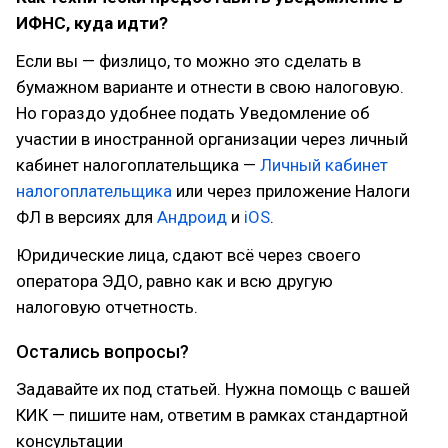
ИФНС, куда идти?
Если вы — физлицо, то можно это сделать в
бумажном варианте и отнести в свою налоговую.
Но гораздо удобнее подать Уведомление об
участии в иностранной организации через личный
кабинет налогоплательщика —
Личный кабинет
налогоплательщика
или через приложение Налоги
ФЛ в версиях для
Андроид
и
iOS
.
Юридические лица, сдают всё через своего
оператора ЭДО, равно как и всю другую
налоговую отчетность.
Остались вопросы?
Задавайте их под статьей. Нужна помощь с вашей
КИК — пишите нам, ответим в рамках стандартной
консультации