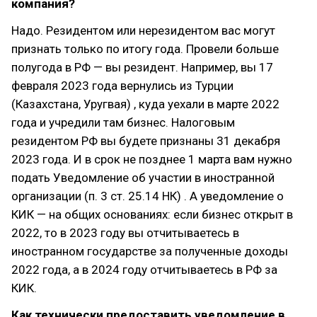
компания?
Надо. Резидентом или нерезидентом вас могут
признать только по итогу года. Провели больше
полугода в РФ — вы резидент. Например, вы 17
февраля 2023 года вернулись из Турции
(Казахстана, Уругвая) , куда уехали в марте 2022
года и учредили там бизнес. Налоговым
резидентом РФ вы будете признаны 31 декабря
2023 года. И в срок не позднее 1 марта вам нужно
подать Уведомление об участии в иностранной
организации (п. 3 ст. 25.14 НК) . А уведомление о
КИК — на общих основаниях: если бизнес открыт в
2022, то в 2023 году вы отчитываетесь в
иностранном государстве за полученные доходы
2022 года, а в 2024 году отчитываетесь в РФ за
КИК.
Как технически предоставить уведомление в