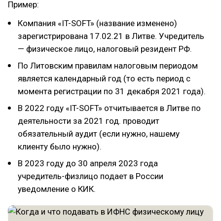
Пример:
Компания «IT-SOFT» (название изменено)
зарегистрирована 17.02.21 в Литве. Учредитель
— физическое лицо, налоговый резидент РФ.
По Литовским правилам налоговым периодом
является календарный год (то есть период с
момента регистрации по 31 декабря 2021 года).
В 2022 году «IT-SOFT» отчитывается в Литве по
деятельности за 2021 год. проводит
обязательный аудит (если нужно, нашему
клиенту было нужно).
В 2023 году до 30 апреля 2023 года
учредитель-физлицо подает в России
уведомление о КИК.