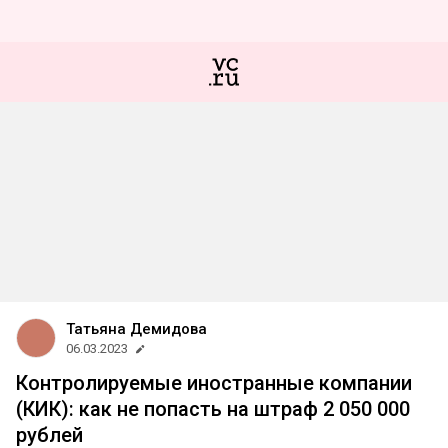
Татьяна Демидова
06.03.2023
Контролируемые иностранные компании
(КИК): как не попасть на штраф 2 050 000
рублей