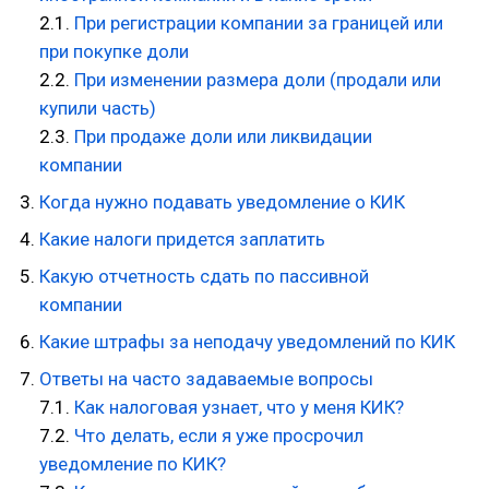
2.1.
При регистрации компании за границей или
при покупке доли
2.2.
При изменении размера доли (продали или
купили часть)
2.3.
При продаже доли или ликвидации
компании
Когда нужно подавать уведомление о КИК
Какие налоги придется заплатить
Какую отчетность сдать по пассивной
компании
Какие штрафы за неподачу уведомлений по КИК
Ответы на часто задаваемые вопросы
7.1.
Как налоговая узнает, что у меня КИК?
7.2.
Что делать, если я уже просрочил
уведомление по КИК?