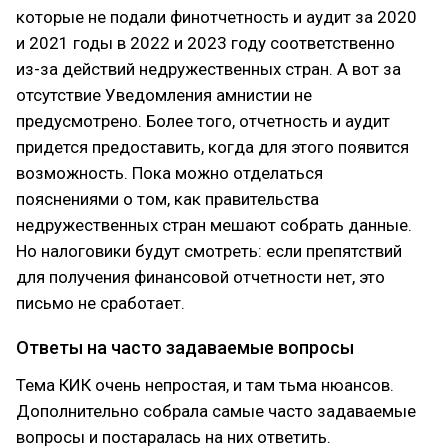
которые не подали финотчетность и аудит за 2020
и 2021 годы в 2022 и 2023 году соответственно
из-за действий недружественных стран. А вот за
отсутствие Уведомления амнистии не
предусмотрено. Более того, отчетность и аудит
придется предоставить, когда для этого появится
возможность. Пока можно отделаться
пояснениями о том, как правительства
недружественных стран мешают собрать данные.
Но налоговики будут смотреть: если препятствий
для получения финансовой отчетности нет, это
письмо не сработает.
Ответы на часто задаваемые вопросы
Тема КИК очень непростая, и там тьма нюансов.
Дополнительно собрала самые часто задаваемые
вопросы и постаралась на них ответить.