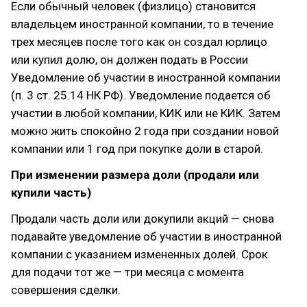
Если обычный человек (физлицо) становится
владельцем иностранной компании, то в течение
трех месяцев после того как он создал юрлицо
или купил долю, он должен подать в России
Уведомление об участии в иностранной компании
(п. 3 ст. 25.14 НК РФ). Уведомление подается об
участии в любой компании, КИК или не КИК. Затем
можно жить спокойно 2 года при создании новой
компании или 1 год при покупке доли в старой.
При изменении размера доли (продали или
купили часть)
Продали часть доли или докупили акций — снова
подавайте уведомление об участии в иностранной
компании с указанием измененных долей. Срок
для подачи тот же — три месяца с момента
совершения сделки.