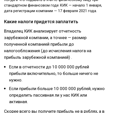
стандартном финансовом годе КИК — начало 1 января,
дата регистрации компании — 17 февраля 2021 года.
Какие налоги придется заплатить
Владелец КИК анализирует отчетность
зарубежной компании, а точнее — размер
полученной компанией прибыли до
налогообложения (до исчисления налога на
прибыль зарубежной компанией) .
Если в отчетности до 10 000 000 рублей
прибыли включительно, то больше ничего не
нужно.
Если прибыли больше 10 000 000 рублей, нужно
определить пассивная ли у нас КИК или
активная.
Скорее всего вы получите прибыль не в рублях, а в