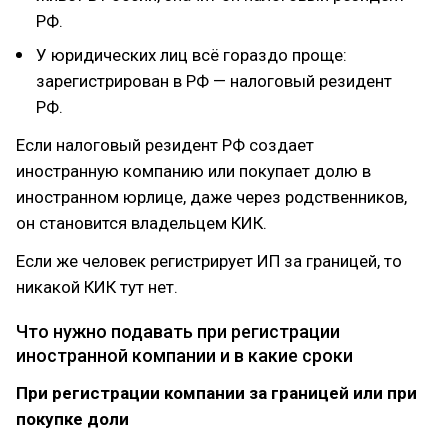
РФ.
У юридических лиц всё гораздо проще:
зарегистрирован в РФ — налоговый резидент
РФ.
Если налоговый резидент РФ создает
иностранную компанию или покупает долю в
иностранном юрлице, даже через родственников,
он становится владельцем КИК.
Если же человек регистрирует ИП за границей, то
никакой КИК тут нет.
Что нужно подавать при регистрации
иностранной компании и в какие сроки
При регистрации компании за границей или при
покупке доли