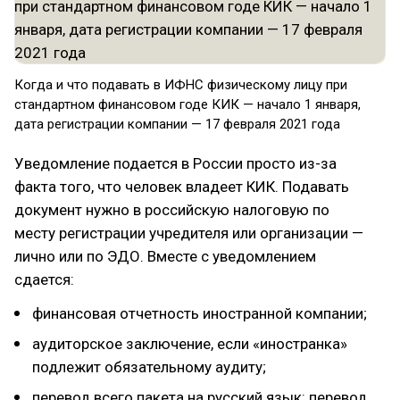
Когда и что подавать в ИФНС физическому лицу при
стандартном финансовом годе КИК — начало 1 января,
дата регистрации компании — 17 февраля 2021 года
Уведомление подается в России просто из-за
факта того, что человек владеет КИК. Подавать
документ нужно в российскую налоговую по
месту регистрации учредителя или организации —
лично или по ЭДО. Вместе с уведомлением
сдается:
финансовая отчетность иностранной компании;
аудиторское заключение, если «иностранка»
подлежит обязательному аудиту;
перевод всего пакета на русский язык: перевод