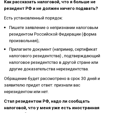
Как рассказать налоговой, что я больше не
резидент РФ и не должен ничего подавать?
Есть установленный порядок:
Пишете заявление о непризнании налоговым
резидентом Российской Федерации (форма
произвольная);
Прилагаете документ (например, сертификат
налогового резидентства) , подтверждающий
налоговое резидентство в другой стране или
другие доказательства нерезидентства.
Обращение будет рассмотрено в срок 30 дней и
заявителю придет ответ: признали вас
нерезидентом или нет.
Стал резидентом РФ, надо ли сообщать
налоговой, что у меня уже есть иностранная