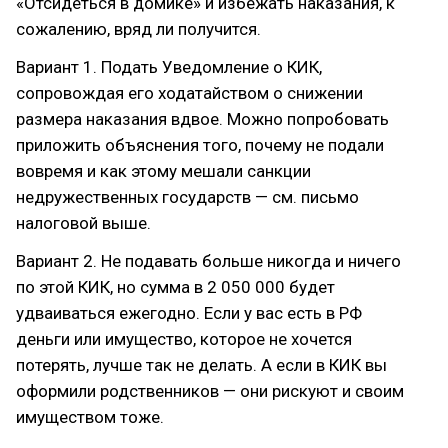
«Отсидеться в домике» и избежать наказания, к
сожалению, вряд ли получится.
Вариант 1. Подать Уведомление о КИК,
сопровождая его ходатайством о снижении
размера наказания вдвое. Можно попробовать
приложить объяснения того, почему не подали
вовремя и как этому мешали санкции
недружественных государств — см. письмо
налоговой выше.
Вариант 2. Не подавать больше никогда и ничего
по этой КИК, но сумма в 2 050 000 будет
удваиваться ежегодно. Если у вас есть в РФ
деньги или имущество, которое не хочется
потерять, лучше так не делать. А если в КИК вы
оформили родственников — они рискуют и своим
имуществом тоже.