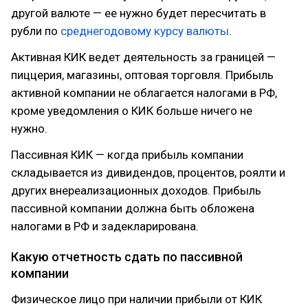
другой валюте — ее нужно будет пересчитать в
рубли по
среднегодовому курсу валюты
.
Активная КИК ведет деятельность за границей —
пиццерия, магазины, оптовая торговля. Прибыль
активной компании не облагается налогами в РФ,
кроме уведомления о КИК больше ничего не
нужно.
Пассивная КИК — когда прибыль компании
складывается из дивидендов, процентов, роялти и
других внереализационных доходов. Прибыль
пассивной компании должна быть обложена
налогами в РФ и задекларирована.
Какую отчетность сдать по пассивной
компании
Физическое лицо при наличии прибыли от КИК