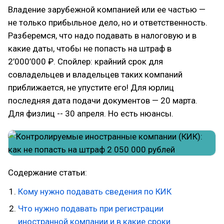
Владение зарубежной компанией или ее частью —
не только прибыльное дело, но и ответственность.
Разберемся, что надо подавать в налоговую и в
какие даты, чтобы не попасть на штраф в
2’000’000 ₽. Спойлер: крайний срок для
совладельцев и владельцев таких компаний
приближается, не упустите его! Для юрлиц
последняя дата подачи документов — 20 марта.
Для физлиц -- 30 апреля. Но есть нюансы.
Содержание статьи:
Кому нужно подавать сведения по КИК
Что нужно подавать при регистрации
иностранной компании и в какие сроки