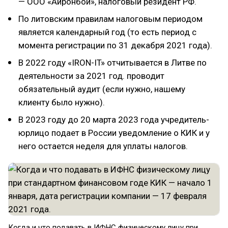
— ООО «Айронбой», налоговый резидент РФ.
По литовским правилам налоговым периодом
является календарный год (то есть период с
момента регистрации по 31 декабря 2021 года).
В 2022 году «IRON-IT» отчитывается в Литве по
деятельности за 2021 год. проводит
обязательный аудит (если нужно, нашему
клиенту было нужно).
В 2023 году до 20 марта 2023 года учредитель-
юрлицо подает в России уведомление о КИК и у
него остается неделя для уплаты налогов.
Когда и что подавать в ИФНС физическому лицу при