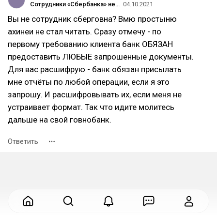
Сотрудники «Сбербанка» не предоставляют запрашиваемые документы
04.10.2021
Вы не сотрудник сберговна? Вмю простыню
ахинеи не стал читать. Сразу отмечу - по
первому требованию клиента банк ОБЯЗАН
предоставить ЛЮБЫЕ запрошенные документы.
Для вас расшифрую - банк обязан присылать
мне отчёты по любой операции, если я это
запрошу. И расшифровывать их, если меня не
устраивает формат. Так что идите молитесь
дальше на свой говнобанк.
Ответить