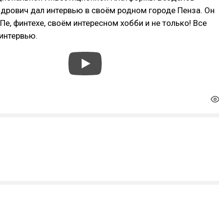
дрович дал интервью в своём родном городе Пенза. Он
Пе, финтехе, своём интересном хобби и не только! Все
интервью.