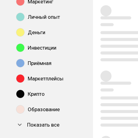
Маркетинг
Личный опыт
Деньги
Инвестиции
Приёмная
Маркетплейсы
Крипто
Образование
Показать все