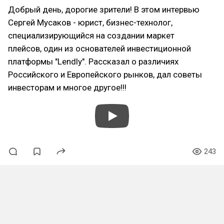
Добрый день, дорогие зрители! В этом интервью
Сергей Мусаков - юрист, бизнес-технолог,
специализирующийся на создании маркет
плейсов, один из основателей инвестиционной
платформы "Lendly". Рассказал о различиях
Российского и Европейского рынков, дал советы
инвесторам и многое другое!!!
243