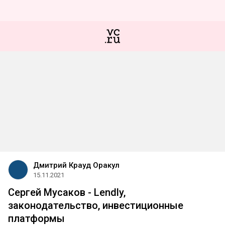
Дмитрий Крауд Оракул
15.11.2021
Сергей Мусаков - Lendly,
законодательство, инвестиционные
платформы