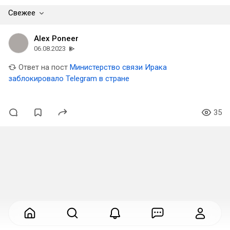
Свежее
Alex Poneer
06.08.2023
Ответ на пост
Министерство связи Ирака
заблокировало Telegram в стране
35