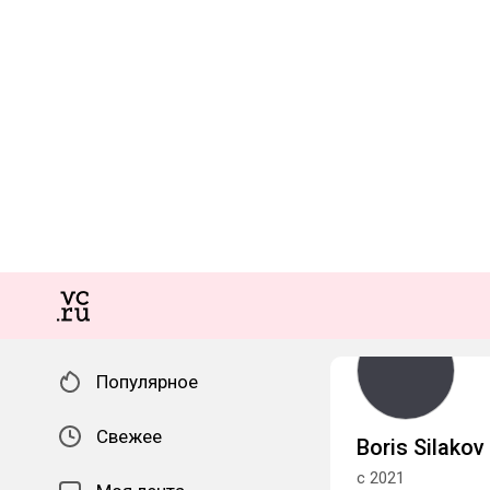
Популярное
Свежее
Boris Silakov
с 2021