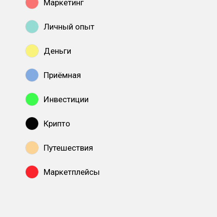
Маркетинг
Личный опыт
Деньги
Приёмная
Инвестиции
Крипто
Путешествия
Маркетплейсы
Показать все