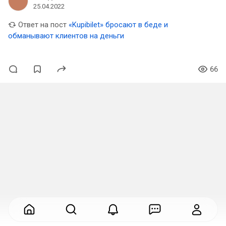
25.04.2022
Ответ на пост
«Kupibilet» бросают в беде и
обманывают клиентов на деньги
66