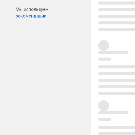
Мы используем
рекомендации.