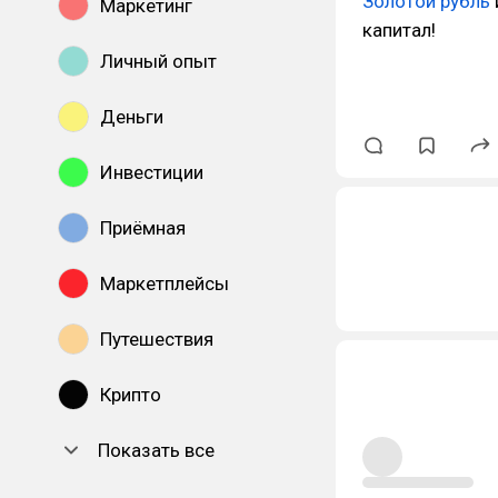
Золотой рубль
Маркетинг
капитал!
Личный опыт
Деньги
Инвестиции
Приёмная
Маркетплейсы
Путешествия
Крипто
Показать все