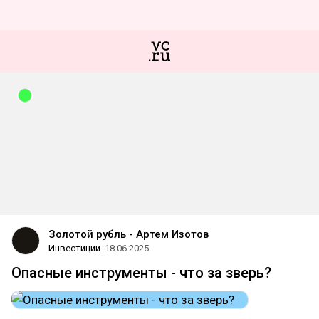
Золотой рубль - Артем Изотов
Инвестиции
18.06.2025
Опасные инструменты - что за зверь?