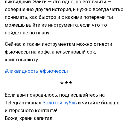
ликвидный. Зайти — это одно, но вот выйти —
совершенно другая история, и нужно всегда четко
понимать, как быстро и с какими потерями ты
можешь выйти из инструмента, если что-то
пойдет не по плану.
Сейчас к таким инструментам можно отнести
фьючерсы на кофе, апельсиновый сок,
криптовалюту.
#ликвидность
#фьючерсы
Если вам понравилось, подписывайтесь на
Telegram-канал
Золотой рубль
и читайте больше
интересного контента!
Боже, храни капитал!