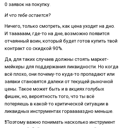
0 заявок на покупку.
И что тебе остается?
Ничего, только смотреть, как цена уходит на дно.
И таааааам, где-то на дне, возможно появится
отчаянный воин, который будет готов купить твой
контракт со скидкой 90%.
Да, для таких случаев должны стоять маркет-
мейкеры для поддержания ликвидности. Но когда
всё плохо, они почему-то куда-то пропадают или
заявки становятся далеки от текущей рыночной
цены. Такое может быть и в акциях голубых
фишек, но, вероятность того, что ты всё
потеряешь в какой-то критической ситуации в
ликвидных инструментах гораааааздно меньше.
❗Поэтому важно понимать насколько инструмент