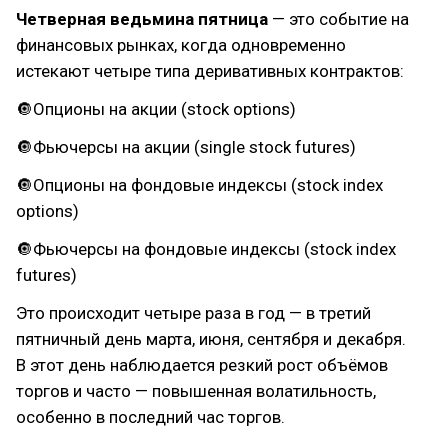
Четверная ведьмина пятница
— это событие на
финансовых рынках, когда одновременно
истекают четыре типа деривативных контрактов:
🔘Опционы на акции (stock options)
🔘Фьючерсы на акции (single stock futures)
🔘Опционы на фондовые индексы (stock index
options)
🔘Фьючерсы на фондовые индексы (stock index
futures)
Это происходит четыре раза в год — в третий
пятничный день марта, июня, сентября и декабря.
В этот день наблюдается резкий рост объёмов
торгов и часто — повышенная волатильность,
особенно в последний час торгов.