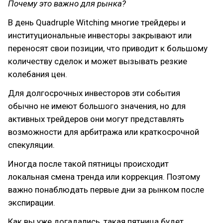
Почему это важно для рынка?
В день Quadruple Witching многие трейдеры и
институциональные инвесторы закрывают или
переносят свои позиции, что приводит к большому
количеству сделок и может вызывать резкие
колебания цен.
Для долгосрочных инвесторов эти события
обычно не имеют большого значения, но для
активных трейдеров они могут представлять
возможности для арбитража или краткосрочной
спекуляции.
Иногда после такой пятницы происходит
локальная смена тренда или коррекция. Поэтому
важно понаблюдать первые дни за рынком после
экспирации.
Как вы уже догадались, такая пятница будет