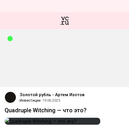
Золотой рубль - Артем Изотов
Инвестиции
19.06.2025
Quadruple Witching — что это?