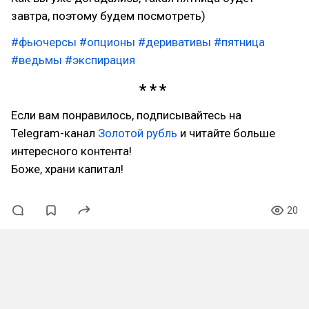
завтра, поэтому будем посмотреть)
#фьючерсы
#опционы
#деривативы
#пятница
#ведьмы
#экспирация
Если вам понравилось, подписывайтесь на
Telegram-канал
Золотой рубль
и читайте больше
интересного контента!
Боже, храни капитал!
20