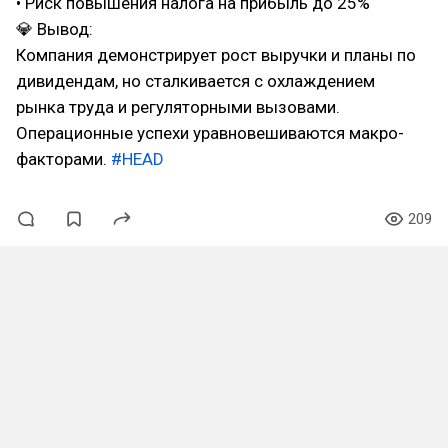
• Риск повышения налога на прибыль до 25%
💎 Вывод:
Компания демонстрирует рост выручки и планы по
дивидендам, но сталкивается с охлаждением
рынка труда и регуляторными вызовами.
Операционные успехи уравновешиваются макро-
факторами.
#HEAD
209