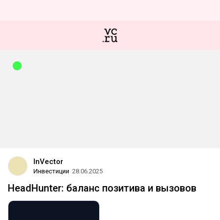
InVector
Инвестиции
28.06.2025
HeadHunter: баланс позитива и вызовов