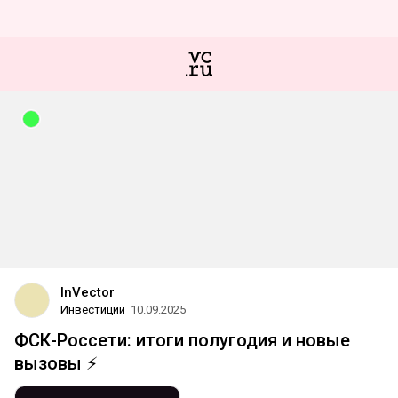
InVector
Инвестиции
10.09.2025
ФСК-Россети: итоги полугодия и новые
вызовы ⚡️