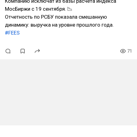
Компанию исключат из базы расчета индекса
МосБиржи с 19 сентября. 📉
Отчетность по РСБУ показала смешанную
динамику: выручка на уровне прошлого года.
#FEES
71