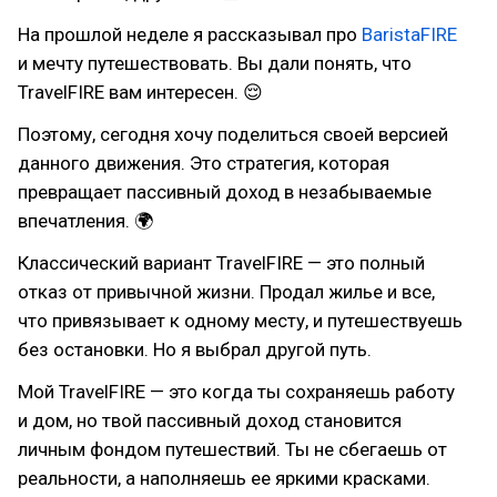
На прошлой неделе я рассказывал про
BaristaFIRE
и мечту путешествовать. Вы дали понять, что
TravelFIRE вам интересен. 😌
Поэтому, сегодня хочу поделиться своей версией
данного движения. Это стратегия, которая
превращает пассивный доход в незабываемые
впечатления. 🌍
Классический вариант TravelFIRE — это полный
отказ от привычной жизни. Продал жилье и все,
что привязывает к одному месту, и путешествуешь
без остановки. Но я выбрал другой путь.
Мой TravelFIRE — это когда ты сохраняешь работу
и дом, но твой пассивный доход становится
личным фондом путешествий. Ты не сбегаешь от
реальности, а наполняешь ее яркими красками.