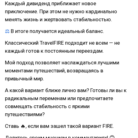
Каждый дивиденд приближает новое
приключение. При этом не нужно кардинально
менять жизнь и жертвовать стабильностью.
⚖
В итоге получается идеальный баланс.
Классический TravelFIRE подходит не всем — не
каждый готов к постоянным переездам.
Мой подход позволяет наслаждаться лучшими
моментами путешествий, возвращаясь в
привычный мир.
А какой вариант ближе лично вам? Готовы ли вы к
радикальным переменам или предпочитаете
совмещать стабильность с яркими
путешествиями?
Ставь 🔥, если вам зашел такой вариант FIRE.
Делитесь своим мнением в комментариях! 🙃