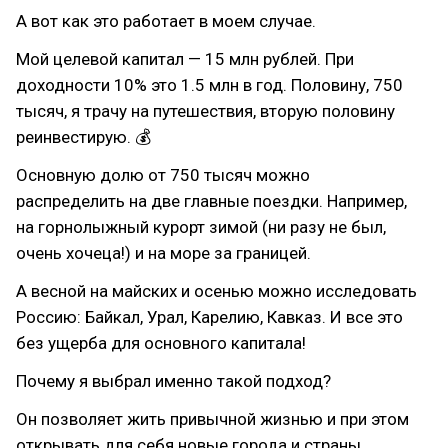
А вот как это работает в моем случае.
Мой целевой капитал — 15 млн рублей. При
доходности 10% это 1.5 млн в год. Половину, 750
тысяч, я трачу на путешествия, вторую половину
реинвестирую. 💰
Основную долю от 750 тысяч можно
распределить на две главные поездки. Например,
на горнолыжный курорт зимой (ни разу не был,
очень хочеца!) и на море за границей.
А весной на майских и осенью можно исследовать
Россию: Байкал, Урал, Карелию, Кавказ. И все это
без ущерба для основного капитала!
Почему я выбрал именно такой подход?
Он позволяет жить привычной жизнью и при этом
открывать для себя новые города и страны,