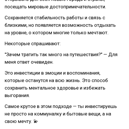
посещать мировые достопримечательности.
Сохраняется стабильность работы и связь с
близкими, но появляется возможность отдыхать
на уровне, о котором многие только мечтают.
Некоторые спрашивают:
"Зачем тратить так много на путешествия?" — Для
меня ответ очевиден.
Это инвестиции в эмоции и воспоминания,
которые останутся на всю жизнь. Это способ
сохранить ментальное здоровье и избежать
выгорания.
Самое крутое в этом подходе — ты инвестируешь
не просто на коммуналку и бытовые вещи, а на
свою мечту. 💫