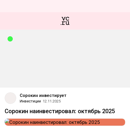
Сорокин инвестирует
Инвестиции
12.11.2025
Сорокин наинвестировал: октябрь 2025