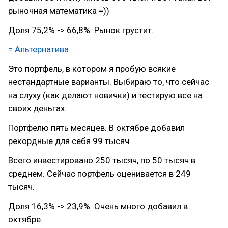
рыночная математика =))
Доля 75,2% -> 66,8%. Рынок грустит.
= Альтернатива
Это портфель, в котором я пробую всякие
нестандартные варианты. Выбираю то, что сейчас
на слуху (как делают новички) и тестирую все на
своих деньгах.
Портфелю пять месяцев. В октябре добавил
рекордные для себя 99 тысяч.
Всего инвестировано 250 тысяч, по 50 тысяч в
среднем. Сейчас портфель оценивается в 249
тысяч.
Доля 16,3% -> 23,9%. Очень много добавил в
октябре.