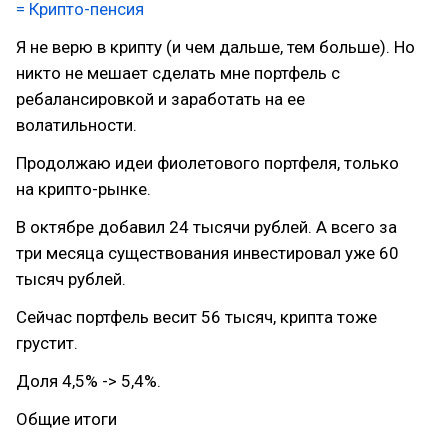
= Крипто-пенсия
Я не верю в крипту (и чем дальше, тем больше). Но
никто не мешает сделать мне портфель с
ребалансировкой и заработать на ее
волатильности.
Продолжаю идеи фиолетового портфеля, только
на крипто-рынке.
В октябре добавил 24 тысячи рублей. А всего за
три месяца существования инвестировал уже 60
тысяч рублей.
Сейчас портфель весит 56 тысяч, крипта тоже
грустит.
Доля 4,5% -> 5,4%.
Общие итоги