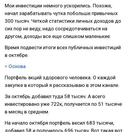
Мои инвестиции немного ускорились. Похоже,
начал зарабатывать чутка побольше привычных
300 тысяч. Четкой статистики личных доходов до
сих пор не веду, надо сосредотачиваться на
другом, доходы все еще слишком маленькие.
Время подвести итоги всех публичных инвестиций
в октябре.
= Основа
Портфель акций здорового человека. О каждой
закупке в который я рассказываю в этом канале.
За октябрь добавил туда 58 тысяч. А всего
инвестировано уже 722к, получается по 51 тысяче
в месяц в среднем.
На начало октября портфель весил 683 тысячи,
добавил 58 и получилось 696 тысяч. Вот такая вот