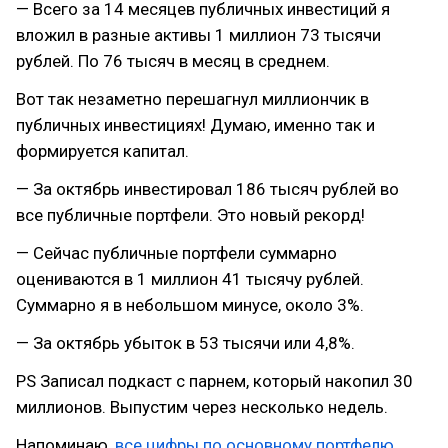
— Всего за 14 месяцев публичных инвестиций я
вложил в разные активы 1 миллион 73 тысячи
рублей. По 76 тысяч в месяц в среднем.
Вот так незаметно перешагнул миллиончик в
публичных инвестициях! Думаю, именно так и
формируется капитал.
— За октябрь инвестировал 186 тысяч рублей во
все публичные портфели. Это новый рекорд!
— Сейчас публичные портфели суммарно
оцениваются в 1 миллион 41 тысячу рублей.
Суммарно я в небольшом минусе, около 3%.
— За октябрь убыток в 53 тысячи или 4,8%.
PS Записал подкаст с парнем, который накопил 30
миллионов. Выпустим через несколько недель.
Напоминаю,
все цифры по основному портфелю