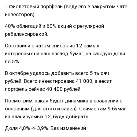
= Фиолетовый портфель (веду его в закрытом чате
инвесторов)
40% облигаций и 60% акций с регулярной
ребалансировкой.
Составили с чатом список из 12 самых
интересных на наш взгляд бумаг, на каждую доля
по 5%.
В октябре удалось добавить всего 5 тысяч
рублей. Всего инвестирована 41 000, а весит
портфель сейчас 40 400 рублей.
Посмотрим, какая будет динамика в сравнении с
основным (для этого и завел). Сейчас там 9 бумаг
из планируемых 12, буду добирать.
Доля 4,0% -> 3,9%. Без изменений.