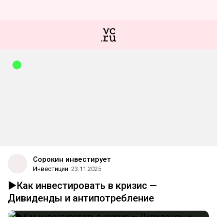
Сорокин инвестирует
Инвестиции
23.11.2025
▶️Как инвестировать в кризис —
Дивиденды и антипотребление