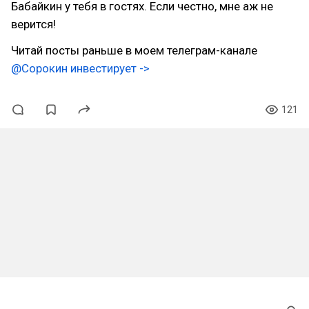
Бабайкин у тебя в гостях. Если честно, мне аж не
верится!
Читай посты раньше в моем телеграм-канале
@Сорокин инвестирует ->
121