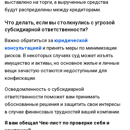
выставлено на торги, а вырученные средства
будут распределены между кредиторами.
Что делать, если вы столкнулись с угрозой
субсидиарной ответственности?
Важно обратиться за
юридической
консультацией
и принять меры по минимизации
рисков. В некоторых случаях суд может изъять
имущество и активы, но основное жилье и личные
вещи зачастую остаются недоступными для
конфискации.
Осведомленность о субсидиарной
ответственности поможет вам принимать
обоснованные решения и защитить свои интересы
в случае финансовых трудностей вашей компании.
Я вам обещал Чек-лист по проверке себя и