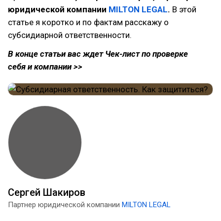
юридической компании
MILTON
LEGAL
.
В этой
статье я коротко и по фактам расскажу о
субсидиарной ответственности.
В конце статьи вас ждет Чек-лист по проверке
себя и компании >>
Сергей Шакиров
Партнер юридической компании
MILTON
LEGAL