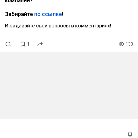
компании?
Забирайте
по ссылке
!
И задавайте свои вопросы в комментариях!
1
130