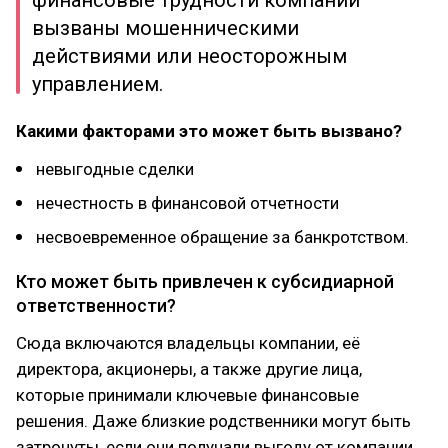
финансовые трудности компании
вызваны мошенническими
действиями или неосторожным
управлением.
Какими факторами это может быть вызвано?
невыгодные сделки
нечестность в финансовой отчетности
несвоевременное обращение за банкротством.
Кто может быть привлечен к субсидиарной
ответственности?
Сюда включаются владельцы компании, её
директора, акционеры, а также другие лица,
которые принимали ключевые финансовые
решения. Даже близкие родственники могут быть
затронуты, если они получали выгоду от компании.