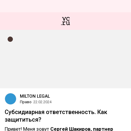
MILTON LEGAL
Право
22.02.2024
Субсидиарная ответственность. Как
защититься?
Привет! Меня зовут
Сергей Шакиров, партнер