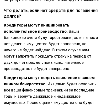
Что делать, если нет средств для погашения
долгов?
Кредиторы могут инициировать
исполнительное производство.
Ваши
банковские счета будут арестованы, хотя на них и
нет денег, а имущество будет проверено, но
ничего не будет найдено. В таком случае вам
могут запретить покидать страну на период от
двух до четырех лет, пока исполнительное
производство не будет завершено.
Кредиторы могут подать заявление о вашем
личном банкротстве.
Их целью будет оспорить
все ваши финансовые транзакции за последние
годы и вернуть движимое и недвижимое
имущество. После оценки имущества оно будет