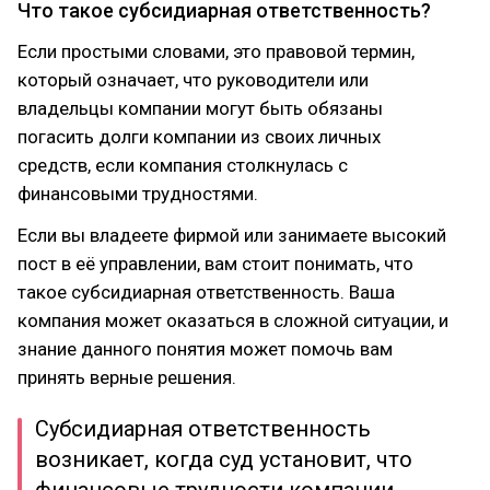
Что такое субсидиарная ответственность?
Если простыми словами, это правовой термин,
который означает, что руководители или
владельцы компании могут быть обязаны
погасить долги компании из своих личных
средств, если компания столкнулась с
финансовыми трудностями.
Если вы владеете фирмой или занимаете высокий
пост в её управлении, вам стоит понимать, что
такое субсидиарная ответственность. Ваша
компания может оказаться в сложной ситуации, и
знание данного понятия может помочь вам
принять верные решения.
Субсидиарная ответственность
возникает, когда суд установит, что