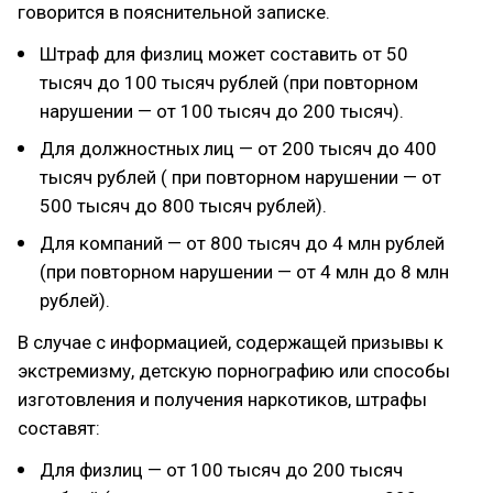
говорится в пояснительной записке.
Штраф для физлиц может составить от 50
тысяч до 100 тысяч рублей (при повторном
нарушении — от 100 тысяч до 200 тысяч).
Для должностных лиц — от 200 тысяч до 400
тысяч рублей ( при повторном нарушении — от
500 тысяч до 800 тысяч рублей).
Для компаний — от 800 тысяч до 4 млн рублей
(при повторном нарушении — от 4 млн до 8 млн
рублей).
В случае с информацией, содержащей призывы к
экстремизму, детскую порнографию или способы
изготовления и получения наркотиков, штрафы
составят:
Для физлиц — от 100 тысяч до 200 тысяч