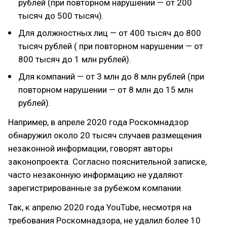
рублей (при повторном нарушении — от 200
тысяч до 500 тысяч).
Для должностных лиц — от 400 тысяч до 800
тысяч рублей ( при повторном нарушении — от
800 тысяч до 1 млн рублей).
Для компаний — от 3 млн до 8 млн рублей (при
повторном нарушении — от 8 млн до 15 млн
рублей).
Например, в апреле 2020 года Роскомнадзор
обнаружил около 20 тысяч случаев размещения
незаконной информации, говорят авторы
законопроекта. Согласно пояснительной записке,
часто незаконную информацию не удаляют
зарегистрированные за рубежом компании.
Так, к апрелю 2020 года YouTube, несмотря на
требования Роскомнадзора, не удалил более 10