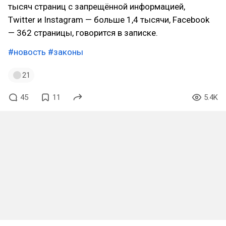
тысяч страниц с запрещённой информацией,
Twitter и Instagram — больше 1,4 тысячи, Facebook
— 362 страницы, говорится в записке.
#новость
#законы
21
45
11
5.4K