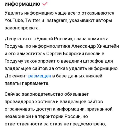
информацию
Удалять информацию чаще всего отказываются
YouTube, Twitter и Instagram, указывают авторы
законопроекта.
Депутаты от «Единой России», глава комитета
Госдумы по информполитике Александр Хинштейн
и его заместитель Сергей Боярский внесли в
Госдуму законопроект о введении штрафов для
владельцев сайтов за отказ удалять информацию.
Документ
размещен
в базе данных нижней
палаты парламента.
Сейчас законодательство обязывает
провайдеров хостинга и владельцев сайтов
ограничивать доступ к информации, признанной
незаконной на территории России, но
ответственности за отказ не предусмотрено,