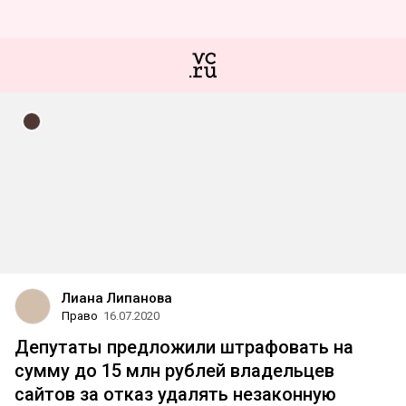
Лиана Липанова
Право
16.07.2020
Депутаты предложили штрафовать на
сумму до 15 млн рублей владельцев
сайтов за отказ удалять незаконную