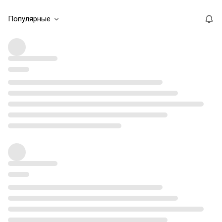
Популярные