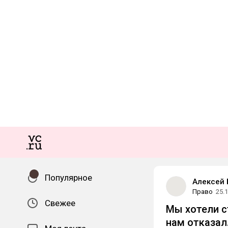
Популярное
Алексей 
Право
25.
Свежее
Мы хотели с
нам отказал.