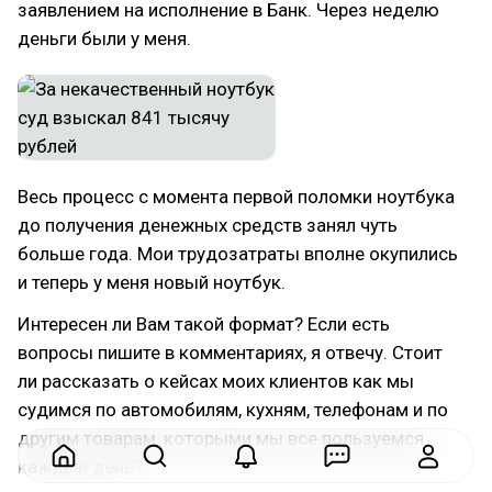
заявлением на исполнение в Банк. Через неделю
деньги были у меня.
Весь процесс с момента первой поломки ноутбука
до получения денежных средств занял чуть
больше года. Мои трудозатраты вполне окупились
и теперь у меня новый ноутбук.
Интересен ли Вам такой формат? Если есть
вопросы пишите в комментариях, я отвечу. Стоит
ли рассказать о кейсах моих клиентов как мы
судимся по автомобилям, кухням, телефонам и по
другим товарам, которыми мы все пользуемся
каждый день?