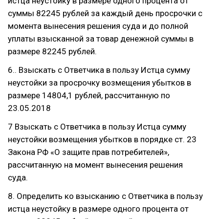
истца неустойку в размере одного процента от
суммы 82245 рублей за каждый день просрочки с
момента вынесения решения суда и до полной
уплаты взысканной за товар денежной суммы в
размере 82245 рублей.
6.. Взыскать с Ответчика в пользу Истца сумму
неустойки за просрочку возмещения убытков в
размере 14804,1 рублей, рассчитанную по
23.05.2018
7 Взыскать с Ответчика в пользу Истца сумму
неустойки возмещения убытков в порядке ст. 23
Закона РФ «О защите прав потребителей»,
рассчитанную на момент вынесения решения
суда.
8. Определить ко взысканию с Ответчика в пользу
истца неустойку в размере одного процента от