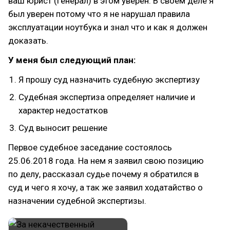
ваш юрист (генерал) в этом уверен. В своем деле я
был уверен потому что я не нарушал правила
эксплуатации ноутбука и знал что и как я должен
доказать.
У меня был следующий план:
Я прошу суд назначить судебную экспертизу
Судебная экспертиза определяет наличие и
характер недостатков
Суд выносит решение
Первое судебное заседание состоялось
25.06.2018 года. На нем я заявил свою позицию
по делу, рассказал судье почему я обратился в
суд и чего я хочу, а так же заявил ходатайство о
назначении судебной экспертизы.