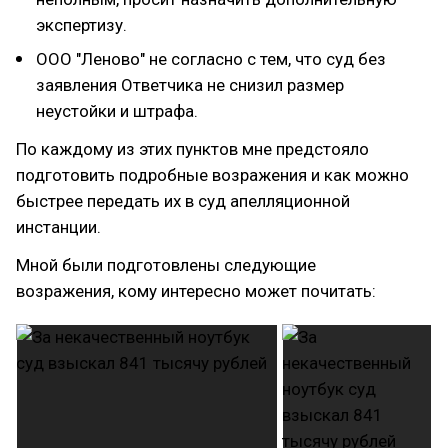
экспертизу.
ООО "Леново" не согласно с тем, что суд без
заявления Ответчика не снизил размер
неустойки и штрафа.
По каждому из этих пунктов мне предстояло
подготовить подробные возражения и как можно
быстрее передать их в суд апелляционной
инстанции.
Мной были подготовлены следующие
возражения, кому интересно может почитать: