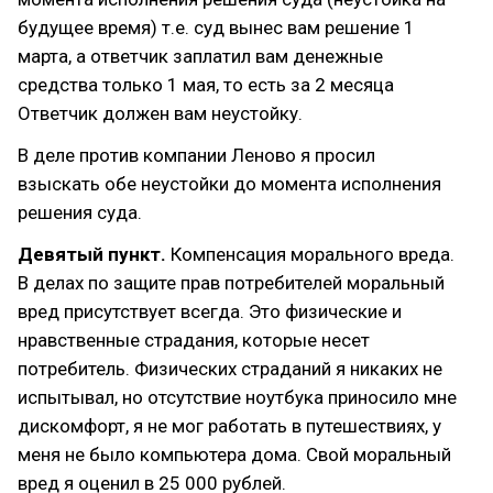
будущее время) т.е. суд вынес вам решение 1
марта, а ответчик заплатил вам денежные
средства только 1 мая, то есть за 2 месяца
Ответчик должен вам неустойку.
В деле против компании Леново я просил
взыскать обе неустойки до момента исполнения
решения суда.
Девятый пункт.
Компенсация морального вреда.
В делах по защите прав потребителей моральный
вред присутствует всегда. Это физические и
нравственные страдания, которые несет
потребитель. Физических страданий я никаких не
испытывал, но отсутствие ноутбука приносило мне
дискомфорт, я не мог работать в путешествиях, у
меня не было компьютера дома. Свой моральный
вред я оценил в 25 000 рублей.