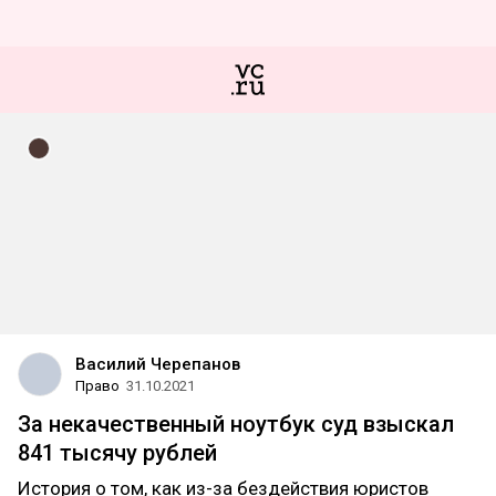
Василий Черепанов
Право
31.10.2021
За некачественный ноутбук суд взыскал
841 тысячу рублей
История о том, как из-за бездействия юристов