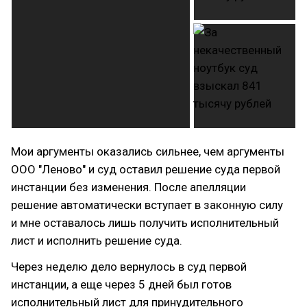
Мои аргументы оказались сильнее, чем аргументы
ООО "Леново" и суд оставил решение суда первой
инстанции без изменения. После апелляции
решение автоматически вступает в законную силу
и мне оставалось лишь получить исполнительный
лист и исполнить решение суда.
Через неделю дело вернулось в суд первой
инстанции, а еще через 5 дней был готов
исполнительный лист для принудительного