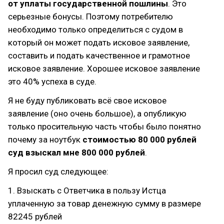
от уплаты государственной пошлины
. Это
серьезные бонусы. Поэтому потребителю
необходимо только определиться с судом в
который он может подать исковое заявление,
составить и подать качественное и грамотное
исковое заявление. Хорошее исковое заявление
это 40% успеха в суде.
Я не буду публиковать всё свое исковое
заявление (оно очень большое), а опубликую
только просительную часть чтобы было понятно
почему за ноутбук
стоимостью 80 000 рублей
суд взыскал мне 800 000 рублей
.
Я просил суд следующее:
1. Взыскать с Ответчика в пользу Истца
уплаченную за товар денежную сумму в размере
82245 рублей