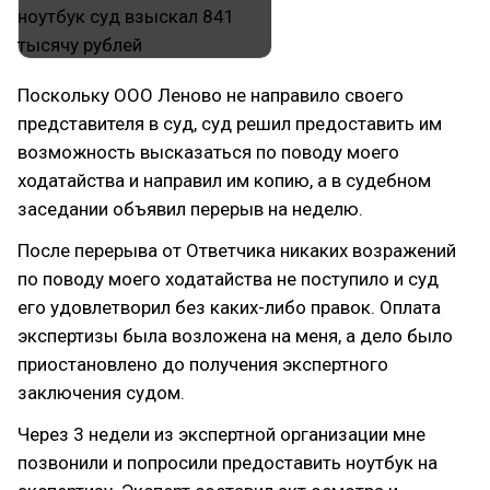
Поскольку ООО Леново не направило своего
представителя в суд, суд решил предоставить им
возможность высказаться по поводу моего
ходатайства и направил им копию, а в судебном
заседании объявил перерыв на неделю.
После перерыва от Ответчика никаких возражений
по поводу моего ходатайства не поступило и суд
его удовлетворил без каких-либо правок. Оплата
экспертизы была возложена на меня, а дело было
приостановлено до получения экспертного
заключения судом.
Через 3 недели из экспертной организации мне
позвонили и попросили предоставить ноутбук на