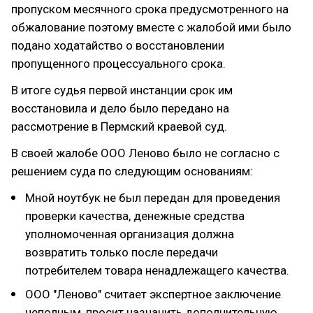
пропуском месячного срока предусмотренного на
обжалование поэтому вместе с жалобой ими было
подано ходатайство о восстановлении
пропущенного процессуального срока.
В итоге судья первой инстанции срок им
восстановила и дело было передано на
рассмотрение в Пермский краевой суд.
В своей жалобе ООО Леново было не согласно с
решением суда по следующим основаниям:
Мной ноутбук не был передан для проведения
проверки качества, денежные средства
уполномоченная организация должна
возвратить только после передачи
потребителем товара ненадлежащего качества.
ООО "Леново" считает экспертное заключение
неполным, просит назначить дополнительную