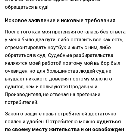
обращаться в суд!
Исковое заявление и исковые требования
После того как моя претензия осталась без ответа
у меня было два пути: либо оставить все как есть,
отремонтировать ноутбук и жить с ним, либо
обратиться в суд. Судебные разбирательства
являются моей работой поэтому мой выбор был
очевиден, но для большинства людей суд не
внушает никакого доверия поэтому мало кто
судится, чем и пользуются Продавцы и
Производителя, не отвечая на претензии
потребителей.
Закон о защите прав потребителей достаточно
лоялен и удобен. Потребителю можно
судиться
по своему месту жительства и он освобожден