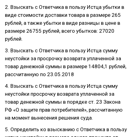
2. Взыскать с Ответчика в пользу Истца убытки в
виде стоимости доставки товара в размере 265
рублей, а также убытки в виде разницы в цене в
размере 26755 рублей, всего убытков: 27020
рублей.
3. Взыскать с Ответчика в пользу Истца сумму
неустойки за просрочку возврата уплаченной за
товар денежной суммы в размере 14804,1 рублей,
рассчитанную по 23.05.2018
4. Взыскать с Ответчика в пользу Истца сумму
неустойки просрочку возврата уплаченной за
товар денежной суммы в порядке ст. 23 Закона
РФ «О защите прав потребителей», рассчитанную
на момент вынесения решения суда.
5. Определить ко взысканию с Ответчика в пользу