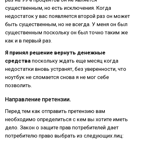
существенным, но есть исключения. Когда
недостаток у вас появляется второй раз он может
быть существенным, но не всегда. У меня он был
существенным поскольку он был точно таким же
как и в первый раз.
Я принял решение вернуть денежные
средства
поскольку ждать еще месяц когда
недостатки вновь устранят, без уверенности, что
ноутбук не сломается снова я не мог себе
позволить.
Направление претензии.
Перед тем как отправить претензию вам
необходимо определиться с кем вы хотите иметь
дело. Закон о защите прав потребителей дает
потребителю право выбрать из следующих лиц: