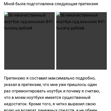
Мной была подготовлена следующая претензия:
Претензию я составил максимально подробно,
указал в претензии, что мне уже пришлось один
раз отремонтировать ноутбук и почему я считаю,
что в моем ноутбуке имеется существенный
недостаток. Кроме того, я четко выразил свою
волю на возврат денежных средств, а не обмен