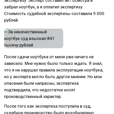
экспертизу. Эксперт составил акт осмотра и
забрал ноутбук, а я оплатил экспертизу.
Стоимость судебной экспертизы составила 9 000
рублей
После сдачи ноутбука от меня уже ничего не
зависело. Мне нужно было только ждать. Я знал,
что я не нарушал правила эксплуатации ноутбука,
но у эксперта могло быть другое мнение. Но мои
опасения были напрасны, экспертиза
подтвердила, что недостатки носят
производственный характер.
После того как экспертиза поступила в суд,
судебное производство было возобновлено.