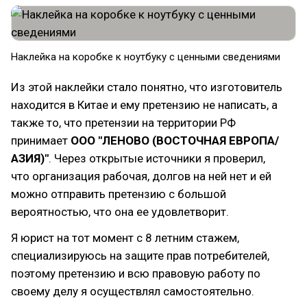
Наклейка на коробке к ноутбуку с ценными сведениями
Из этой наклейки стало понятно, что изготовитель
находится в Китае и ему претензию не написать, а
также то, что претензии на территории РФ
принимает
ООО "ЛЕНОВО (ВОСТОЧНАЯ ЕВРОПА/
АЗИЯ)"
. Через открытые источники я проверил,
что организация рабочая, долгов на ней нет и ей
можно отправить претензию с большой
вероятностью, что она ее удовлетворит.
Я юрист на тот момент с 8 летним стажем,
специализируюсь на защите прав потребителей,
поэтому претензию и всю правовую работу по
своему делу я осуществлял самостоятельно.