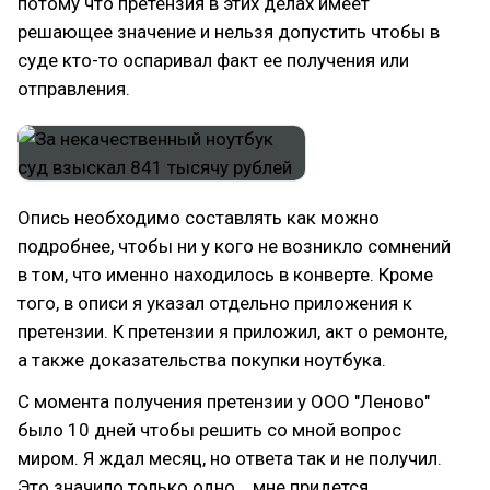
потому что претензия в этих делах имеет
решающее значение и нельзя допустить чтобы в
суде кто-то оспаривал факт ее получения или
отправления.
Опись необходимо составлять как можно
подробнее, чтобы ни у кого не возникло сомнений
в том, что именно находилось в конверте. Кроме
того, в описи я указал отдельно приложения к
претензии. К претензии я приложил, акт о ремонте,
а также доказательства покупки ноутбука.
С момента получения претензии у ООО "Леново"
было 10 дней чтобы решить со мной вопрос
миром. Я ждал месяц, но ответа так и не получил.
Это значило только одно... мне придется