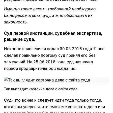
Именно такие десять требований необходимо
было рассмотреть суду, а мне обосновать их
законность.
Суд первой инстанции, судебная экспертиза,
решение суда.
Исковое заявление я подал 30.05.2018 года. Я все
сделал правильно поэтому суд принял его без
замечаний. На 25.06.2018 года суд назначил
первое предварительное заседание.
Так выглядит карточка дела с сайта суда
Суд- это война и следует идти туда только тогда,
когда вы уверены, что сможете выиграть дело или