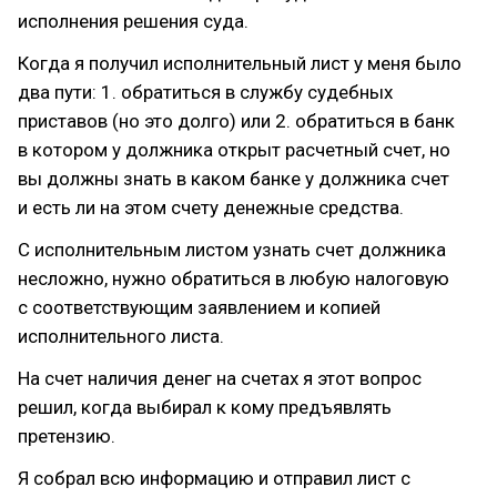
исполнения решения суда.
Когда я получил исполнительный лист у меня было
два пути: 1. обратиться в службу судебных
приставов (но это долго) или 2. обратиться в банк
в котором у должника открыт расчетный счет, но
вы должны знать в каком банке у должника счет
и есть ли на этом счету денежные средства.
С исполнительным листом узнать счет должника
несложно, нужно обратиться в любую налоговую
с соответствующим заявлением и копией
исполнительного листа.
На счет наличия денег на счетах я этот вопрос
решил, когда выбирал к кому предъявлять
претензию.
Я собрал всю информацию и отправил лист с