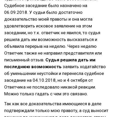
Судебное заседание было назначено на
06.09.2018. У судьи было достаточно
доказательство моей правоты и она могла
удовлетворить исковое заявление на этом
заседании, но т.к. ответчик не явился, то судья
решила дать им возможность высказаться и
объявила перерыв на неделю. Через неделю
Ответчик также не направил представителя или
письменный отзыв.
Судья решила дать им
последнюю возможность
заявить ходатайство
об уменьшении неустойки и перенесла судебное
заседание на 04.10.2018, но и 4 октября от
Ответчика не последовало никакой реакции.
Можно только гадать с чем это связано.
Так как все доказательства имеющиеся в деле
подтверждали только мою правоту, а суд выносит