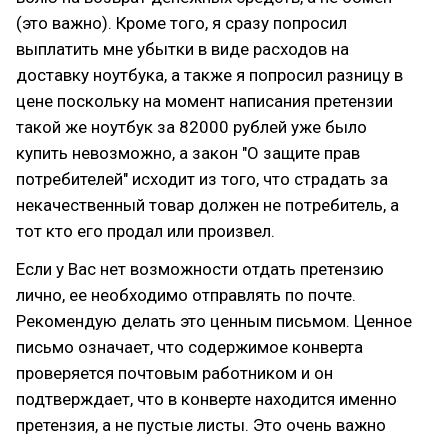
(это важно). Кроме того, я сразу попросил
выплатить мне убытки в виде расходов на
доставку ноутбука, а также я попросил разницу в
цене поскольку на момент написания претензии
такой же ноутбук за 82000 рублей уже было
купить невозможно, а закон "О защите прав
потребителей" исходит из того, что страдать за
некачественный товар должен не потребитель, а
тот кто его продал или произвел.
Если у Вас нет возможности отдать претензию
лично, ее необходимо отправлять по почте.
Рекомендую делать это ценным письмом. Ценное
письмо означает, что содержимое конверта
проверяется почтовым работником и он
подтверждает, что в конверте находится именно
претензия, а не пустые листы. Это очень важно