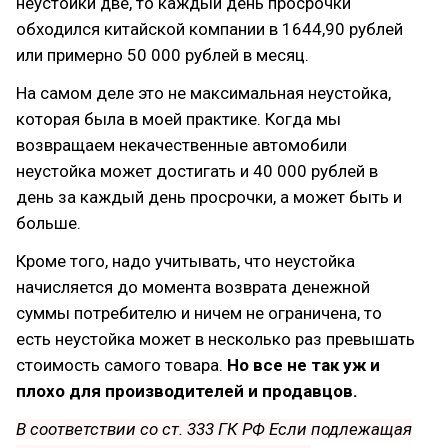
неустойки две, то каждый день просрочки
обходился китайской компании в 1644,90 рублей
или примерно 50 000 рублей в месяц.
На самом деле это не максимальная неустойка,
которая была в моей практике. Когда мы
возвращаем некачественные автомобили
неустойка может достигать и 40 000 рублей в
день за каждый день просрочки, а может быть и
больше.
Кроме того, надо учитывать, что неустойка
начисляется до момента возврата денежной
суммы потребителю и ничем не ограничена, то
есть неустойка может в несколько раз превышать
стоимость самого товара.
Но все не так уж и
плохо для производителей и продавцов.
В соответствии со ст. 333 ГК РФ Если подлежащая