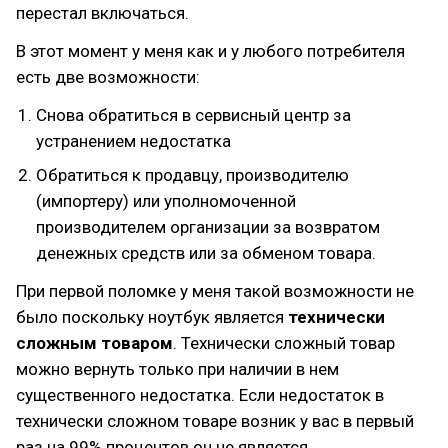
перестал включаться.
В этот момент у меня как и у любого потребителя
есть две возможности:
Снова обратиться в сервисный центр за
устранением недостатка
Обратиться к продавцу, производителю
(импортеру) или уполномоченной
производителем организации за возвратом
денежных средств или за обменом товара.
При первой поломке у меня такой возможности не
было поскольку ноутбук является
технически
сложным товаром
. Технически сложный товар
можно вернуть только при наличии в нем
существенного недостатка. Если недостаток в
технически сложном товаре возник у вас в первый
раз на 99% процентов он не является