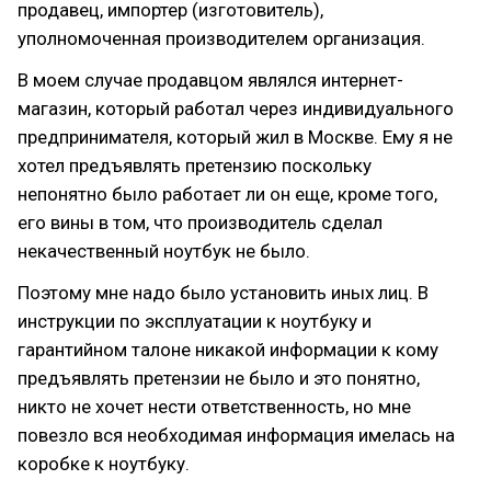
продавец, импортер (изготовитель),
уполномоченная производителем организация.
В моем случае продавцом являлся интернет-
магазин, который работал через индивидуального
предпринимателя, который жил в Москве. Ему я не
хотел предъявлять претензию поскольку
непонятно было работает ли он еще, кроме того,
его вины в том, что производитель сделал
некачественный ноутбук не было.
Поэтому мне надо было установить иных лиц. В
инструкции по эксплуатации к ноутбуку и
гарантийном талоне никакой информации к кому
предъявлять претензии не было и это понятно,
никто не хочет нести ответственность, но мне
повезло вся необходимая информация имелась на
коробке к ноутбуку.