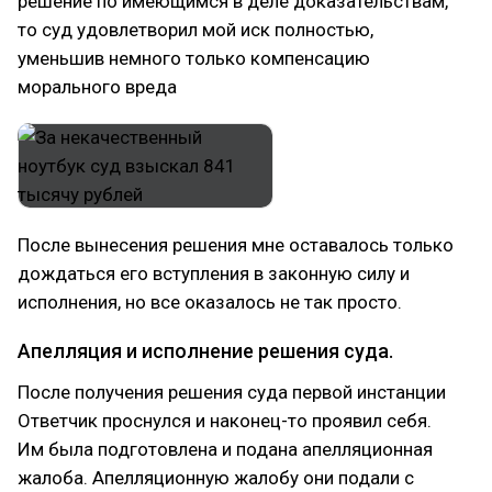
решение по имеющимся в деле доказательствам,
то суд удовлетворил мой иск полностью,
уменьшив немного только компенсацию
морального вреда
После вынесения решения мне оставалось только
дождаться его вступления в законную силу и
исполнения, но все оказалось не так просто.
Апелляция и исполнение решения суда.
После получения решения суда первой инстанции
Ответчик проснулся и наконец-то проявил себя.
Им была подготовлена и подана апелляционная
жалоба. Апелляционную жалобу они подали с