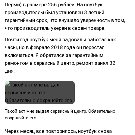
Перми) в размере 256 рублей. На ноутбук
производителем был установлен 3 летний
гарантийный срок, что внушало уверенность в том,
что производитель уверен в своем товаре.
Почти год ноутбук меня радовал и работал как
часы, но в феврале 2018 года он перестал
включаться. Я обратился за гарантийным
ремонтом в сервисный центр, ремонт занял 32
дня.
Такой акт мне выдал сервисный центр. Обязательно
сохраняйте его.
Через месяц все повторилось, ноутбук снова