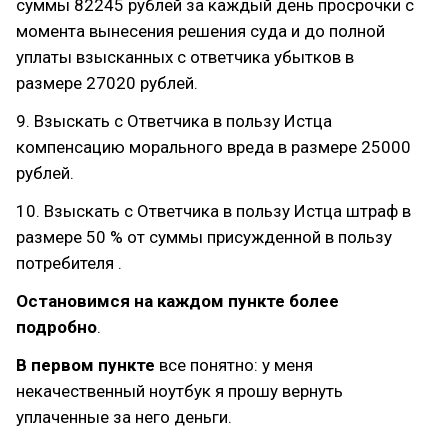
суммы 82245 рублей за каждый день просрочки с
момента вынесения решения суда и до полной
уплаты взысканных с ответчика убытков в
размере 27020 рублей.
9. Взыскать с Ответчика в пользу Истца
компенсацию морального вреда в размере 25000
рублей.
10. Взыскать с Ответчика в пользу Истца штраф в
размере 50 % от суммы присужденной в пользу
потребителя .
Остановимся на каждом пункте более
подробно
.
В первом пункте
все понятно: у меня
некачественный ноутбук я прошу вернуть
уплаченные за него деньги.