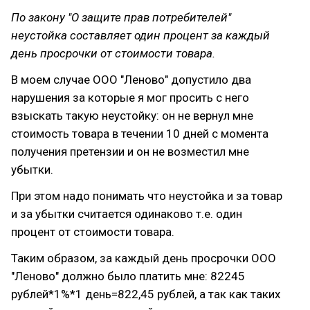
По закону "О защите прав потребителей"
неустойка составляет один процент за каждый
день просрочки от стоимости товара.
В моем случае ООО "Леново" допустило два
нарушения за которые я мог просить с него
взыскать такую неустойку: он не вернул мне
стоимость товара в течении 10 дней с момента
получения претензии и он не возместил мне
убытки.
При этом надо понимать что неустойка и за товар
и за убытки считается одинаково т.е. один
процент от стоимости товара.
Таким образом, за каждый день просрочки ООО
"Леново" должно было платить мне: 82245
рублей*1%*1 день=822,45 рублей, а так как таких