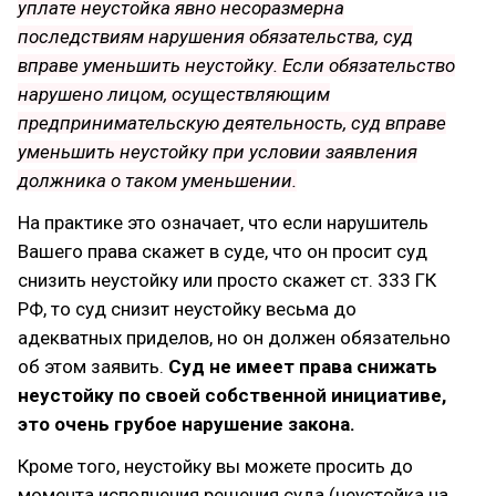
уплате неустойка явно несоразмерна
последствиям нарушения обязательства, суд
вправе уменьшить неустойку. Если обязательство
нарушено лицом, осуществляющим
предпринимательскую деятельность, суд вправе
уменьшить неустойку при условии заявления
должника о таком уменьшении.
На практике это означает, что если нарушитель
Вашего права скажет в суде, что он просит суд
снизить неустойку или просто скажет ст. 333 ГК
РФ, то суд снизит неустойку весьма до
адекватных приделов, но он должен обязательно
об этом заявить.
Суд не имеет права снижать
неустойку по своей собственной инициативе,
это очень грубое нарушение закона.
Кроме того, неустойку вы можете просить до
момента исполнения решения суда (неустойка на