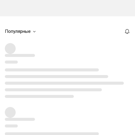
Популярные