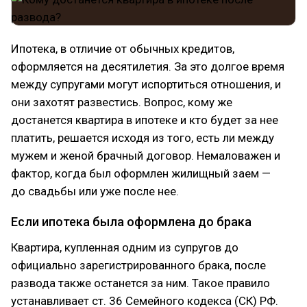
Ипотека, в отличие от обычных кредитов,
оформляется на десятилетия. За это долгое время
между супругами могут испортиться отношения, и
они захотят развестись. Вопрос, кому же
достанется квартира в ипотеке и кто будет за нее
платить, решается исходя из того, есть ли между
мужем и женой брачный договор. Немаловажен и
фактор, когда был оформлен жилищный заем —
до свадьбы или уже после нее.
Если ипотека была оформлена до брака
Квартира, купленная одним из супругов до
официально зарегистрированного брака, после
развода также останется за ним. Такое правило
устанавливает ст. 36 Семейного кодекса (СК) РФ.