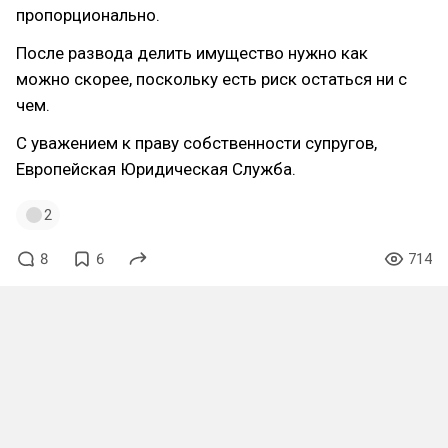
пропорционально.
После развода делить имущество нужно как
можно скорее, поскольку есть риск остаться ни с
чем.
С уважением к праву собственности супругов,
Европейская Юридическая Служба.
2
8
6
714