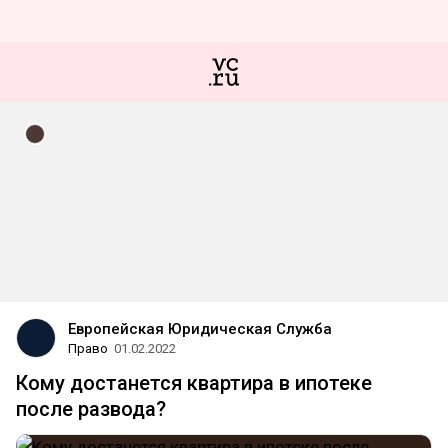
Европейская Юридическая Служба
Право
01.02.2022
Кому достанется квартира в ипотеке
после развода?