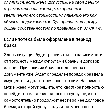
случиться, если жена, допустим, на свои деньги
отремонтировала жилье, что привело к
увеличению его стоимости, улучшению его как
объекта недвижимости. Суд признает квартиру
общей собственностью по правилам ст. 37 СК РФ.
Если ипотека была оформлена в период
брака
Здесь ситуация будет развиваться в зависимости
от того, есть между супругами брачный договор
или нет. При наличии брачного договора в
документе уже будет определен порядок раздела
имущества и долгов, связанных с ним. Например,
муж и жена могут решить, что квартира полностью
перейдет во владение одного из супругов, и он
самостоятельно продолжит нести за нее долговое
бремя, а второй супруг получит компенсацию.