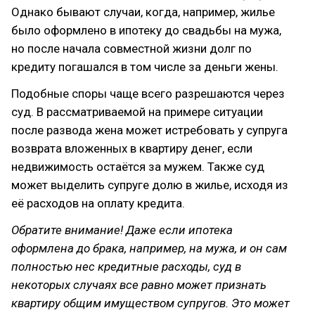
Однако бывают случаи, когда, например, жилье
было оформлено в ипотеку до свадьбы на мужа,
но после начала совместной жизни долг по
кредиту погашался в том числе за деньги жены.
Подобные споры чаще всего разрешаются через
суд. В рассматриваемой на примере ситуации
после развода жена может истребовать у супруга
возврата вложенных в квартиру денег, если
недвижимость остаётся за мужем. Также суд
может выделить супруге долю в жилье, исходя из
её расходов на оплату кредита.
Обратите внимание! Даже если ипотека
оформлена до брака, например, на мужа, и он сам
полностью нес кредитные расходы, суд в
некоторых случаях все равно может признать
квартиру общим имуществом супругов. Это может