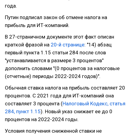
года.
Путин подписал закон об отмене налога на
прибыль для ИТ-компаний.
В 27-страничном документе этот факт описан
краткой фразой на
20-й странице
: "14) абзац
первый пункта 1.15 статьи 284 после слов
"устанавливается в размере 3 процентов"
дополнить словами "(0 процентов за налоговые
(отчетные) периоды 2022-2024 годов)".
Обычная ставка налога на прибыль составляет 20
процентов. С 2021 года для ИТ-компаний она
составляет 3 процента (
Налоговый Кодекс, статья
284, пункт 1.15
). Новый указ снижает ее до 0
процентов на 2022-2024 годы.
Условия получения сниженной ставки не