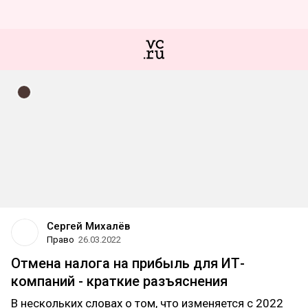
Сергей Михалёв
Право
26.03.2022
Отмена налога на прибыль для ИТ-
компаний - краткие разъяснения
В нескольких словах о том, что изменяется с 2022