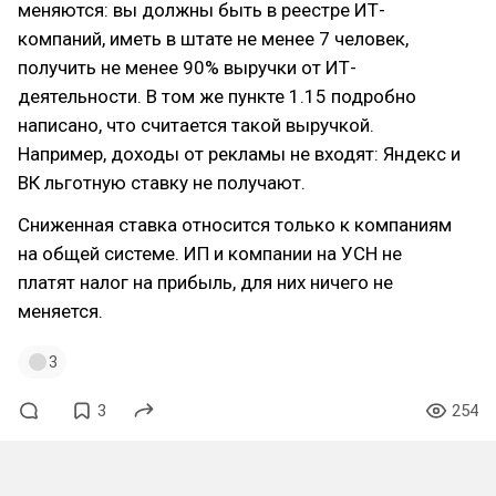
меняются: вы должны быть в реестре ИТ-
компаний, иметь в штате не менее 7 человек,
получить не менее 90% выручки от ИТ-
деятельности. В том же пункте 1.15 подробно
написано, что считается такой выручкой.
Например, доходы от рекламы не входят: Яндекс и
ВК льготную ставку не получают.
Сниженная ставка относится только к компаниям
на общей системе. ИП и компании на УСН не
платят налог на прибыль, для них ничего не
меняется.
3
3
254