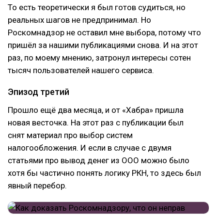
То есть теоретически я был готов судиться, но
реальных шагов не предпринимал. Но
Роскомнадзор не оставил мне выбора, потому что
пришёл за нашими публикациями снова. И на этот
раз, по моему мнению, затронул интересы сотен
тысяч пользователей нашего сервиса.
Эпизод третий
Прошло ещё два месяца, и от «Хабра» пришла
новая весточка. На этот раз с публикации был
снят материал про выбор систем
налогообложения. И если в случае с двумя
статьями про вывод денег из ООО можно было
хотя бы частично понять логику РКН, то здесь был
явный перебор.