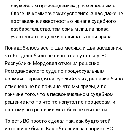
служебным произведением, размещённым в
блоге на коммерческих условиях. А нас даже не
поставили в известность о начале судебного
разбирательства, тем самым лишив права
участвовать в деле и защищать свои права.
Понадобилось всего два месяца и два заседания,
чтобы дело было решено в нашу пользу. ВС
Республики Мордовия отменил решение
Ромодановского суда по процессуальным
нормам. Переводя на русский язык, решение было
отменено не по причине, что мы правы, а по
причине того, что в первоначальном судебном
решение кто-то что-то напутал по процессам, и
поэтому это решение «как бы» не считается.
То есть ВС просто сделал так, как будто этой
истории не было. Как объяснил наш юрист, ВС