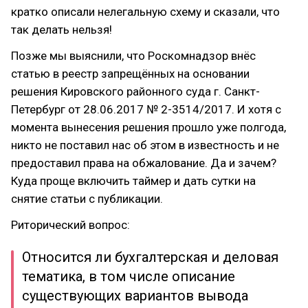
кратко описали нелегальную схему и сказали, что
так делать нельзя!
Позже мы выяснили, что Роскомнадзор внёс
статью в реестр запрещённых на основании
решения Кировского районного суда г. Санкт-
Петербург от 28.06.2017 № 2-3514/2017. И хотя с
момента вынесения решения прошло уже полгода,
никто не поставил нас об этом в известность и не
предоставил права на обжалование. Да и зачем?
Куда проще включить таймер и дать сутки на
снятие статьи с публикации.
Риторический вопрос:
Относится ли бухгалтерская и деловая
тематика, в том числе описание
существующих вариантов вывода