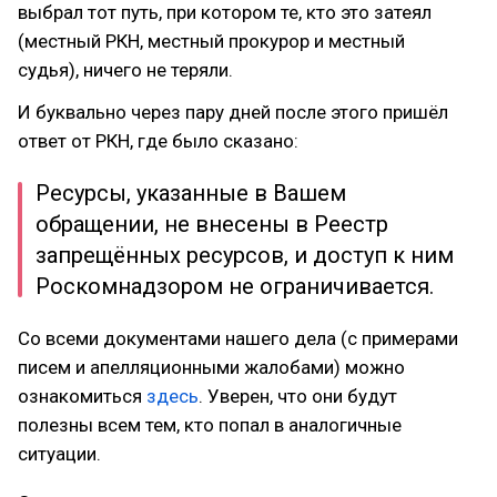
выбрал тот путь, при котором те, кто это затеял
(местный РКН, местный прокурор и местный
судья), ничего не теряли.
И буквально через пару дней после этого пришёл
ответ от РКН, где было сказано:
Ресурсы, указанные в Вашем
обращении, не внесены в Реестр
запрещённых ресурсов, и доступ к ним
Роскомнадзором не ограничивается.
Со всеми документами нашего дела (с примерами
писем и апелляционными жалобами) можно
ознакомиться
здесь
. Уверен, что они будут
полезны всем тем, кто попал в аналогичные
ситуации.