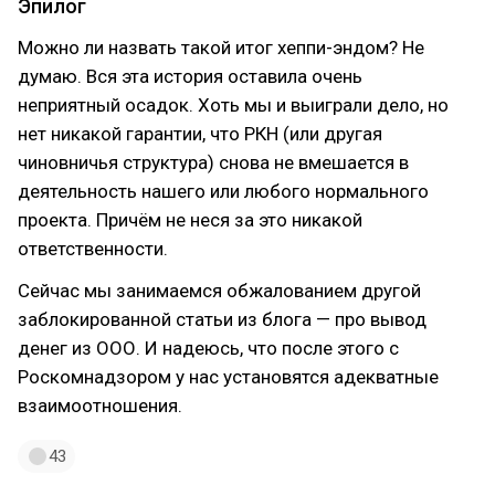
Эпилог
Можно ли назвать такой итог хеппи-эндом? Не
думаю. Вся эта история оставила очень
неприятный осадок. Хоть мы и выиграли дело, но
нет никакой гарантии, что РКН (или другая
чиновничья структура) снова не вмешается в
деятельность нашего или любого нормального
проекта. Причём не неся за это никакой
ответственности.
Сейчас мы занимаемся обжалованием другой
заблокированной статьи из блога — про вывод
денег из ООО. И надеюсь, что после этого с
Роскомнадзором у нас установятся адекватные
взаимоотношения.
43