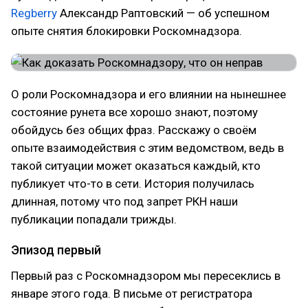
Regberry
Александр Раптовский — об успешном
опыте снятия блокировки Роскомнадзора.
О роли Роскомнадзора и его влиянии на нынешнее
состояние рунета все хорошо знают, поэтому
обойдусь без общих фраз. Расскажу о своём
опыте взаимодействия с этим ведомством, ведь в
такой ситуации может оказаться каждый, кто
публикует что-то в сети. История получилась
длинная, потому что под запрет РКН наши
публикации попадали трижды.
Эпизод первый
Первый раз с Роскомнадзором мы пересеклись в
январе этого года. В письме от регистратора