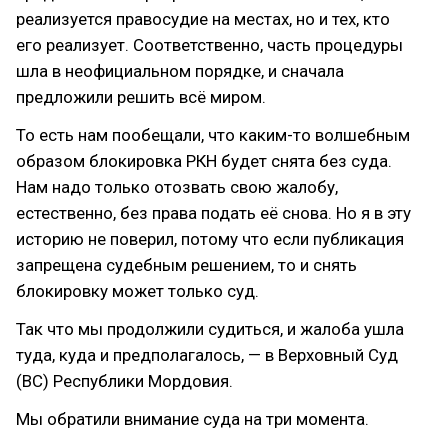
реализуется правосудие на местах, но и тех, кто
его реализует. Соответственно, часть процедуры
шла в неофициальном порядке, и сначала
предложили решить всё миром.
То есть нам пообещали, что каким-то волшебным
образом блокировка РКН будет снята без суда.
Нам надо только отозвать свою жалобу,
естественно, без права подать её снова. Но я в эту
историю не поверил, потому что если публикация
запрещена судебным решением, то и снять
блокировку может только суд.
Так что мы продолжили судиться, и жалоба ушла
туда, куда и предполагалось, — в Верховный Суд
(ВС) Республики Мордовия.
Мы обратили внимание суда на три момента.