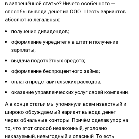
в запрещённой статье? Ничего особенного —
способы вывода денег из ООО. Шесть вариантов
абсолютно легальных:
получение дивидендов;
оформление учредителя в штат и получение
зарплаты;
выдача подотчётных средств;
оформление беспроцентного займа;
оплата представительских расходов;
оказание управленческих услуг своей компании.
А в конце статьи мы упомянули всем известный и
широко обсуждаемый вариант вывода денег
через обнальные конторы. Причём сделав упор на
то, что этот способ незаконный, уголовно
наказуемый, невыгодный и опасный. То есть