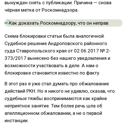
вынужден снять с публикации. Причина — снова
чёрная метка от Роскомнадзора.
Схема блокировки статьи была аналогичной.
Судебное решение Андроповского районного
суда Ставропольского края от 02.06.2017 № 2-
373/2017 вынесено без нашего уведомления и
возможности участвовать в деле. А нам о
блокировке становится известно по факту.
В этот раз я уже стал думать про обжалование
действий РКН. Но я никого не удивлю, сказав, что
судебные тяжбы воспринимаются как крайне
неприятное занятие. Тем более речь шла об
апелляционном обжаловании, а не о первой
инстанции.