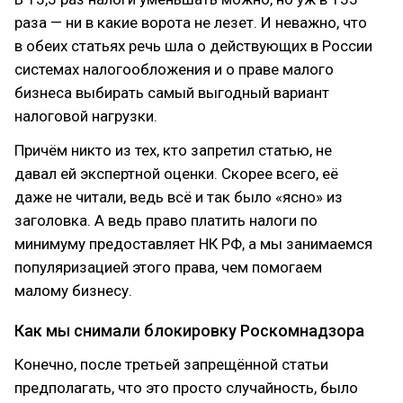
раза — ни в какие ворота не лезет. И неважно, что
в обеих статьях речь шла о действующих в России
системах налогообложения и о праве малого
бизнеса выбирать самый выгодный вариант
налоговой нагрузки.
Причём никто из тех, кто запретил статью, не
давал ей экспертной оценки. Скорее всего, её
даже не читали, ведь всё и так было «ясно» из
заголовка. А ведь право платить налоги по
минимуму предоставляет НК РФ, а мы занимаемся
популяризацией этого права, чем помогаем
малому бизнесу.
Как мы снимали блокировку Роскомнадзора
Конечно, после третьей запрещённой статьи
предполагать, что это просто случайность, было