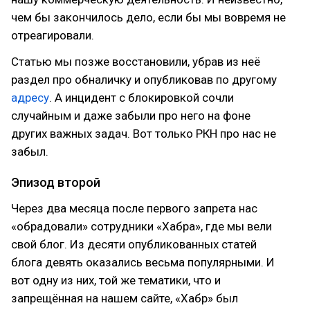
чем бы закончилось дело, если бы мы вовремя не
отреагировали.
Статью мы позже восстановили, убрав из неё
раздел про обналичку и опубликовав по другому
адресу
. А инцидент с блокировкой сочли
случайным и даже забыли про него на фоне
других важных задач. Вот только РКН про нас не
забыл.
Эпизод второй
Через два месяца после первого запрета нас
«обрадовали» сотрудники «Хабра», где мы вели
свой блог. Из десяти опубликованных статей
блога девять оказались весьма популярными. И
вот одну из них, той же тематики, что и
запрещённая на нашем сайте, «Хабр» был