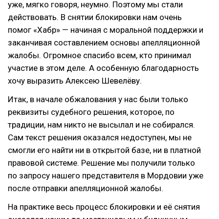
уже, мягко говоря, неумно. Поэтому мы стали
действовать. В снятии блокировки нам очень
помог «Хабр» — начиная с моральной поддержки и
заканчивая составлением основы апелляционной
жалобы. Огромное спасибо всем, кто принимал
участие в этом деле. А особенную благодарность
хочу выразить Алексею Шевелёву.
Итак, в начале обжалования у нас были только
реквизиты судебного решения, которое, по
традиции, нам никто не высылал и не собирался.
Сам текст решения оказался недоступен, мы не
смогли его найти ни в открытой базе, ни в платной
правовой системе. Решение мы получили только
по запросу нашего представителя в Мордовии уже
после отправки апелляционной жалобы.
На практике весь процесс блокировки и её снятия