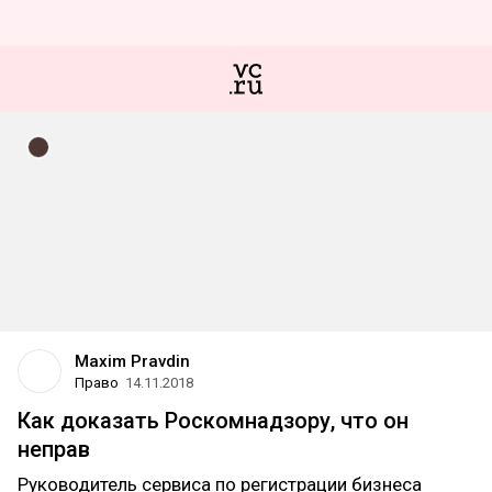
Maxim Pravdin
Право
14.11.2018
Как доказать Роскомнадзору, что он
неправ
Руководитель сервиса по регистрации бизнеса