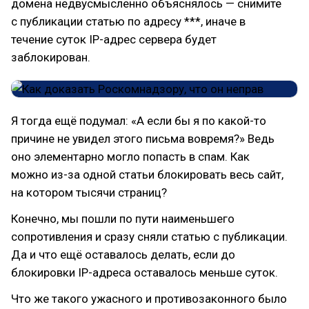
домена недвусмысленно объяснялось — снимите
с публикации статью по адресу ***, иначе в
течение суток IP-адрес сервера будет
заблокирован.
Я тогда ещё подумал: «А если бы я по какой-то
причине не увидел этого письма вовремя?» Ведь
оно элементарно могло попасть в спам. Как
можно из-за одной статьи блокировать весь сайт,
на котором тысячи страниц?
Конечно, мы пошли по пути наименьшего
сопротивления и сразу сняли статью с публикации.
Да и что ещё оставалось делать, если до
блокировки IP-адреса оставалось меньше суток.
Что же такого ужасного и противозаконного было