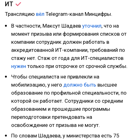
ИТ
Трансляцию
вёл
Telegram-канал Минцифры.
В частности, Максут Шадаев
уточнил
, что на
момент призыва или формирования списков от
компании сотрудник должен работать в
аккредитованной ИТ-компании, требований по
стажу нет. Стаж от года для ИТ-специалистов
нужен
только при отсрочке от срочной службы.
Чтобы специалиста не привлекли на
мобилизацию, у него
должно быть
высшее
образование по профильной специальности, по
которой он работает. Сотрудники со средним
образованием и прошедшие программы
переподготовки претендовать на
освобождение от призыва не могут.
По словам Шадаева, у министерства есть 75