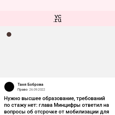
Таня Боброва
Право
26.09.2022
Нужно высшее образование, требований
по стажу нет: глава Минцифры ответил на
вопросы об отсрочке от мобилизации для