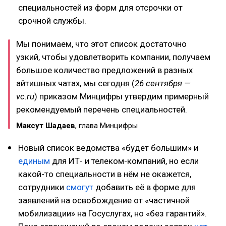
специальностей из форм для отсрочки от
срочной службы.
Мы понимаем, что этот список достаточно
узкий, чтобы удовлетворить компании, получаем
большое количество предложений в разных
айтишных чатах, мы сегодня (
26 сентября —
vc.ru
) приказом Минцифры утвердим примерный
рекомендуемый перечень специальностей.
Максут Шадаев
, глава Минцифры
Новый список ведомства «будет большим» и
единым
для ИТ- и телеком-компаний, но если
какой-то специальности в нём не окажется,
сотрудники
смогут
добавить её в форме для
заявлений на освобождение от «частичной
мобилизации» на Госуслугах, но «без гарантий».