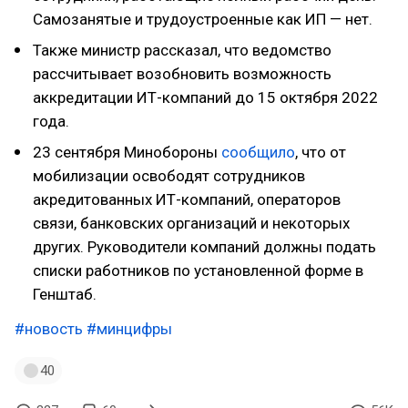
Самозанятые и трудоустроенные как ИП — нет.
Также министр рассказал, что ведомство
рассчитывает возобновить возможность
аккредитации ИТ-компаний до 15 октября 2022
года.
23 сентября Минобороны
сообщило
, что от
мобилизации освободят сотрудников
акредитованных ИТ-компаний, операторов
связи, банковских организаций и некоторых
других. Руководители компаний должны подать
списки работников по установленной форме в
Генштаб.
#новость
#минцифры
40