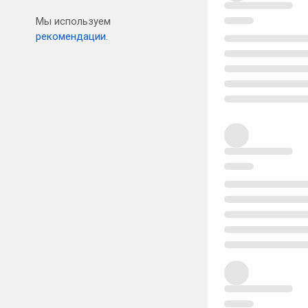
Мы используем
рекомендации.