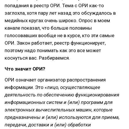
попадания в реестр ОРИ. Тема с ОРИ как-то
заглохла, хотя пару лет назад это обсуждалось в
медийных кругах очень широко. Опрос в моем
канале показал, что больше половины
голосовавших вообще не в курсе, кто эти самые
ОРИ. Закон работает, реестр функционирует,
поэтому надо понимать как это все может
коснуться вас. Разбираемся.
Что значит ОРИ?
ОРИ означает организатор распространения
информации. Это
«лицо, осуществляющее
деятельность по обеспечению функционирования
информационных систем и (или) программ для
электронных вычислительных машин, которые
предназначены и (или) используются для приема,
передачи, доставки и (или) обработки