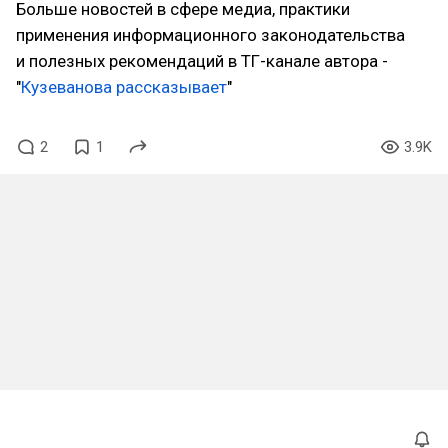
Больше новостей в сфере медиа, практики
применения информационного законодательства
и полезных рекомендаций в ТГ-канале автора -
"
Кузеванова рассказывает
"
2
1
3.9K