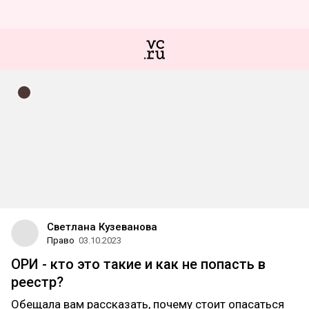
Светлана Кузеванова
Право
03.10.2023
ОРИ - кто это такие и как не попасть в
реестр?
Обещала вам рассказать, почему стоит опасаться