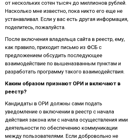
от нескольких сотен тысяч до миллионов рублей.
Насколько мне известно, пока никто его еще не
устанавливал. Если у вас есть другая информация,
поделитесь, пожалуйста.
После включения владельца сайта в реестр, ему,
как правило, приходит письмо из ФСБ с
предложением обсудить последующее
взаимодействие по вышеназванным пунктам и
разработать программу такого взаимодействия.
Каким образом признают ОРИ и включают в
реестр?
Кандидаты в ОРИ должны сами подать
уведомление о включении в реестр с начала
действия закона или с начала осуществления ими
деятельности по обеспечению коммуникации
между пользователями. Если добровольно не