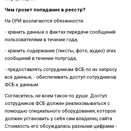
Чем грозит попадание в реестр?
На ОРИ возлагаются обязанности:
- хранить данные о фактах передачи сообщений
пользователями в течение года,
- хранить содержание (тексты, фото, аудио) этих
сообщений в течение полугода,
- предоставлять сотрудникам ФСБ по их запросу
все данные, - обеспечивать доступ сотрудников
ФСБ к данным.
Согласитесь, не всем такое по душе. Доступ
сотрудников ФСБ должен реализовываться с
помощью специального оборудования, которое
должен установить у себя сам владелец сайта.
Стоимость его обсуждалась разными цифрами -