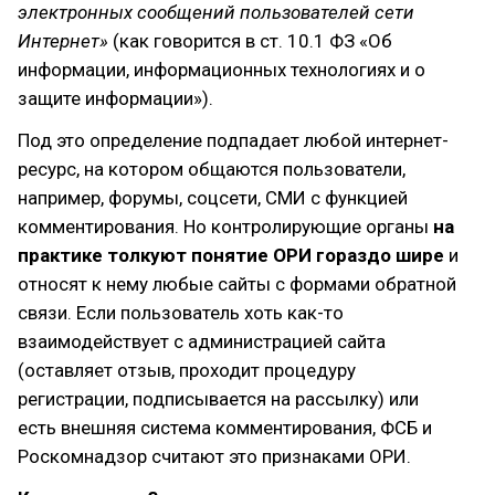
электронных сообщений пользователей сети
Интернет»
(как говорится в ст. 10.1 ФЗ «Об
информации, информационных технологиях и о
защите информации»).
Под это определение подпадает любой интернет-
ресурс, на котором общаются пользователи,
например, форумы, соцсети, СМИ с функцией
комментирования. Но контролирующие органы
на
практике толкуют понятие ОРИ гораздо шире
и
относят к нему любые сайты с формами обратной
связи. Если пользователь хоть как-то
взаимодействует с администрацией сайта
(оставляет отзыв, проходит процедуру
регистрации, подписывается на рассылку) или
есть внешняя система комментирования, ФСБ и
Роскомнадзор считают это признаками ОРИ.