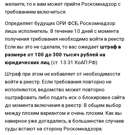
желаете, то к вам может прийти Роскомнадзор с
требованием включиться.
Определяет будущих ОРИ ФСБ, Роскомнадзор
лишь исполнитель. В течение 10 дней с момента
получения требования необходимо войти в реестр.
Если вы это не сделали, то вас ожидает
штраф в
размере от 100 до 300 тысяч рублей на
юридических лиц
(ст. 13.31 КоАП РФ).
Штраф при этом не избавляет от необходимости
войти в реестр. Если требования повторно не
исполняются, ведомство может повторно
оштрафовать либо подать иск о блокировке сайта
до момента включения в реестр. В общем выбор
между плохим вариантом и очень плохим. Как вы
наверное уже догадались, в большинстве случаев
суды встают на сторону Роскомнадзора.