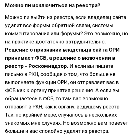
Можно ли исключиться из реестра?
Можно ли выйти из реестра, если владелец сайта
удалит все формы обратной связи, системы
комментирования или форумы? Это возможно, но
на практике достаточно затруднительно.
Решение о признании владельца сайта ОРИ
принимает ФСБ, а решение о включении в
реестр - Роскомнадзор.
И если вы пишете
письмо в РКН, сообщая о том, что больше не
выполняете функции ОРИ, он отправляет вас в
ФСБ как к органу принятия решения. А если вы
обращаетесь в ФСБ, то там вас возможно
отправят в РКН, как к органу, ведущему реестр.
Так, по крайней мере, случалось в нескольких
знакомых мне случаях. Но возможно вам повезет
больше и вас спокойно удалят из реестра.