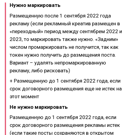
Нужно маркировать
Размещенную после 1 сентября 2022 года
рекламу (если рекламный креатив размещен в
«переходный» период между сентябрем 2022 и
2023, то маркировать также нужно. «Задним»
числом промаркировать не получится, так как
токен нужно получить до размещения поста.
Вариант – удалять непромаркированную
рекламу, либо рисковать)
+ Размещенную до 1 сентября 2022 года, если
срок договорного размещения еще не истек на
этот момент
Не нужно маркировать
Размещенную до 1 сентября 2022 года, если
срок договорного размещения рекламы истек
(если такие посты сохраняются в открытом