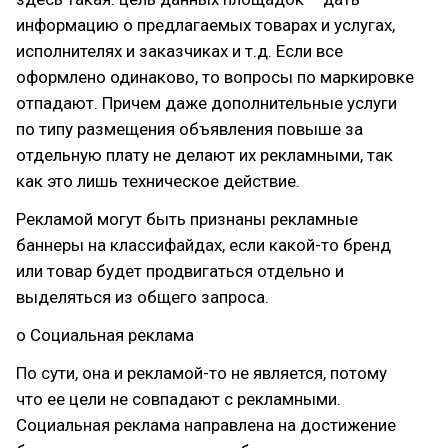
информацию о предлагаемых товарах и услугах,
исполнителях и заказчиках и т.д. Если все
оформлено одинаково, то вопросы по маркировке
отпадают. Причем даже дополнительные услуги
по типу размещения объявления повыше за
отдельную плату не делают их рекламными, так
как это лишь техническое действие.
Рекламой могут быть признаны рекламные
баннеры на классифайдах, если какой-то бренд
или товар будет продвигаться отдельно и
выделяться из общего запроса.
o Социальная реклама
По сути, она и рекламой-то не является, потому
что ее цели не совпадают с рекламными.
Социальная реклама направлена на достижение