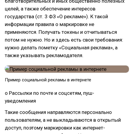
благотворительных и иных общественно полезных
целей, а также обеспечение интересов
государства (ст. 3 ФЗ «О рекламе»). К такой
информации правила о маркировке не
применяются. Получать токены и отчитываться
потом не нужно. Но и здесь есть свои требования:
нужно делать пометку «Социальная реклама», а
также указывать рекламодателя.
Пример социальной рекламы в интернете
o Рассылки по почте и соцсетям, пуш-
уведомления
Такие сообщения направляются персонально
пользователям, а не выкладываются в открытый
доступ, поэтому маркировки как интернет-