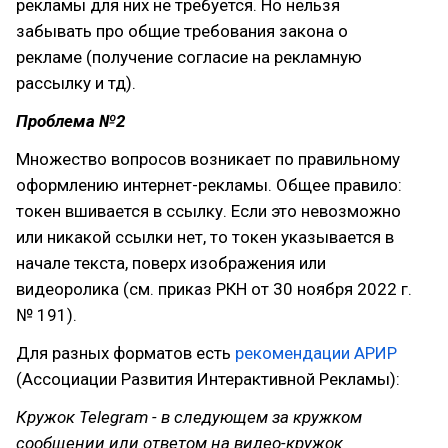
рекламы для них не требуется. Но нельзя
забывать про общие требования закона о
рекламе (получение согласие на рекламную
рассылку и тд).
Проблема №2
Множество вопросов возникает по правильному
оформлению интернет-рекламы. Общее правило:
токен вшивается в ссылку. Если это невозможно
или никакой ссылки нет, то токен указывается в
начале текста, поверх изображения или
видеоролика (см. приказ РКН от 30 ноября 2022 г.
№ 191).
Для разных форматов есть
рекомендации АРИР
(Ассоциации Развития Интерактивной Рекламы):
Кружок Telegram - в следующем за кружком
сообщении или ответом на видео-кружок