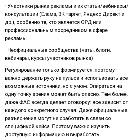
· Участники рынка рекламы и их статьи/вебинары/
консультации (Елама, ВК таргет, Яндекс Директ и
др.), особенно те, кто является ОРД или
профессиональным посредником в сфере
рекламы
· Неофициальные сообщества (чаты, блоги,
вебинары, курсы участников рынка)
Регулирование только формируется, поэтому
важно держать руку на пульсе и использовать все
возможные источники, но с умом. Опираться на
одну точку зрения может быть опасно. Тем более,
даже ФАС всегда делает оговорку: все зависит от
каждого конкретного случая. Даже официальные
разъяснения могут не сработать в связи со
спецификой кейса. Поэтому важно изучить
доступную информацию и выработать