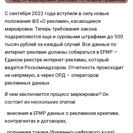
С сентября 2022 года вступили в силу новые
положения ФЗ «О рекламе», касающиеся
маркировки. Теперь требования закона
подкрепляются еще и суровыми штрафами до 500
тысяч рублей за каждый случай. Все данные по
интернет-рекламе должны собираться в ЕРИР —
Едином реестре интернет-рекламы, который
ведется Роскомнадзором. Отчетность происходит
не напрямую, а через ОРД – операторов
рекламных данных.
В чем заключается процесс маркировки? Он
состоит из нескольких этапов
:
· внесения в ЕРИР данных о рекламном креативе,
контрагентах и договорах;
· получения токена (буквенно-цифрового кода);