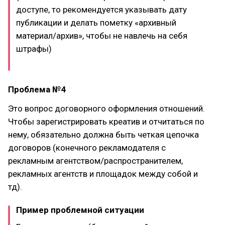
доступе, то рекомендуется указывать дату
публикации и делать пометку «архивный
материал/архив», чтобы не навлечь на себя
штрафы)
Проблема №4
Это вопрос договорного оформления отношений.
Чтобы зарегистрировать креатив и отчитаться по
нему, обязательно должна быть четкая цепочка
договоров (конечного рекламодателя с
рекламным агентством/распространителем,
рекламных агентств и площадок между собой и
тд).
Пример проблемной ситуации