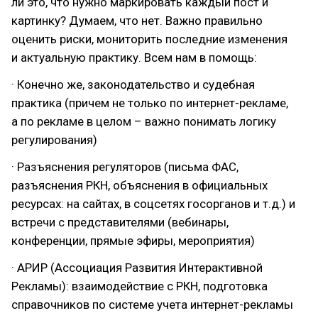
ли это, что нужно маркировать каждый пост и
картинку? Думаем, что нет. Важно правильно
оценить риски, мониторить последние изменения
и актуальную практику. Всем нам в помощь:
· Конечно же, законодательство и судебная
практика (причем не только по интернет-рекламе,
а по рекламе в целом – важно понимать логику
регулирования)
· Разъяснения регуляторов (письма ФАС,
разъяснения РКН, объяснения в официальных
ресурсах: на сайтах, в соцсетях госорганов и т.д.) и
встречи с представителями (вебинары,
конференции, прямые эфиры, мероприятия)
· АРИР (Ассоциация Развития Интерактивной
Рекламы): взаимодействие с РКН, подготовка
справочников по системе учета интернет-рекламы