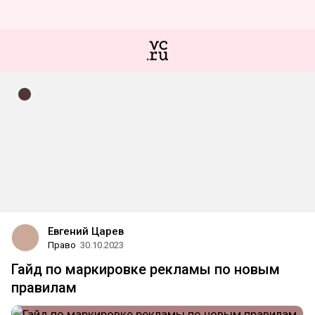
Евгений Царев
Право
30.10.2023
Гайд по маркировке рекламы по новым
правилам