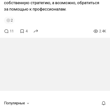
собственную стратегию, а возможно, обратиться
за помощью к профессионалам.
2
11
4
2.4K
Популярные