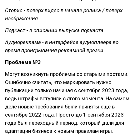
Сторис - поверх видео в начале ролика / поверх
изображения
Подкаст - в описании выпуска подкаста
Аудиореклама - в интерфейсе аудиоплеера во
время проигрывания рекламной врезки
Проблема №3
Могут возникнуть проблемы со старыми постами.
Ошибочно считать, что маркировать нужно
публикации только начиная с сентября 2023 года,
ведь штрафы вступили с этого момента. На самом
деле новые требования были приняты еще в
сентябре 2022 года. Просто до 1 сентября 2023
года был переходный период, который дали для
адаптации бизнеса к новым правилам игры.