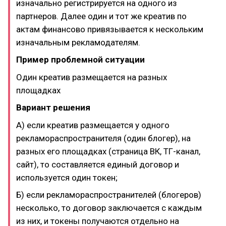
изначально регистрируется на одного из
партнеров. Далее один и тот же креатив по
актам финансово привязывается к нескольким
изначальным рекламодателям.
Пример проблемной ситуации
Один креатив размещается на разных
площадках
Вариант решения
А) если креатив размещается у одного
рекламораспространителя (один блогер), на
разных его площадках (страница ВК, ТГ-канал,
сайт), то составляется единый договор и
используется один токен;
Б) если рекламораспространителей (блогеров)
несколько, то договор заключается с каждым
из них, и токены получаются отдельно на