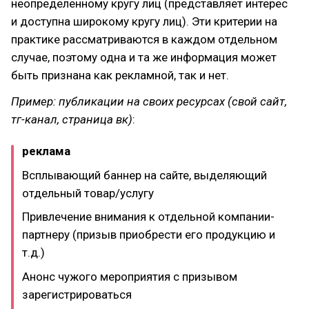
неопределенному кругу лиц (представляет интерес
и доступна широкому кругу лиц). Эти критерии на
практике рассматриваются в каждом отдельном
случае, поэтому одна и та же информация может
быть признана как рекламной, так и нет.
Пример: публикации на своих ресурсах (свой сайт,
тг-канал, страница вк)
:
реклама
Всплывающий баннер на сайте, выделяющий
отдельный товар/услугу
Привлечение внимания к отдельной компании-
партнеру (призыв приобрести его продукцию и
т.д.)
Анонс чужого мероприятия с призывом
зарегистрироваться