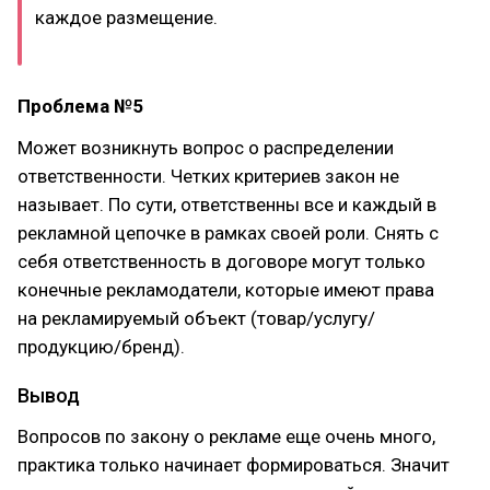
каждое размещение.
Проблема №5
Может возникнуть вопрос о распределении
ответственности. Четких критериев закон не
называет. По сути, ответственны все и каждый в
рекламной цепочке в рамках своей роли. Снять с
себя ответственность в договоре могут только
конечные рекламодатели, которые имеют права
на рекламируемый объект (товар/услугу/
продукцию/бренд).
Вывод
Вопросов по закону о рекламе еще очень много,
практика только начинает формироваться. Значит