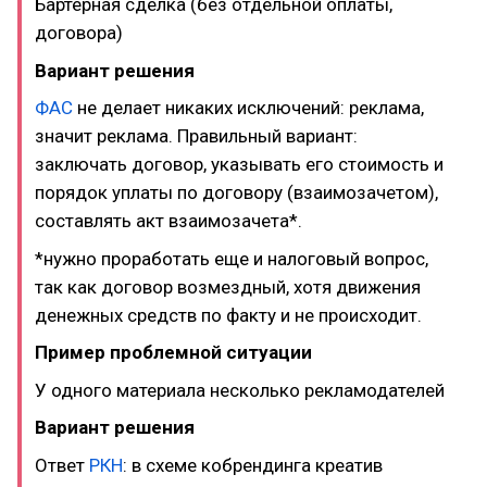
Бартерная сделка (без отдельной оплаты,
договора)
Вариант решения
ФАС
не делает никаких исключений: реклама,
значит реклама. Правильный вариант:
заключать договор, указывать его стоимость и
порядок уплаты по договору (взаимозачетом),
составлять акт взаимозачета*.
*нужно проработать еще и налоговый вопрос,
так как договор возмездный, хотя движения
денежных средств по факту и не происходит.
Пример проблемной ситуации
У одного материала несколько рекламодателей
Вариант решения
Ответ
РКН
: в схеме кобрендинга креатив