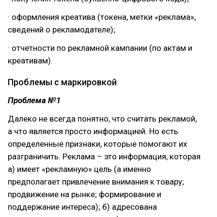
· оформления креатива (токена, метки «реклама»,
сведений о рекламодателе);
· отчетности по рекламной кампании (по актам и
креативам).
Проблемы с маркировкой
Проблема №1
Далеко не всегда понятно, что считать рекламой,
а что является просто информацией. Но есть
определенные признаки, которые помогают их
разграничить. Реклама – это информация, которая
а) имеет «рекламную» цель (а именно
предполагает привлечение внимания к товару;
продвижение на рынке; формирование и
поддержание интереса); б) адресована