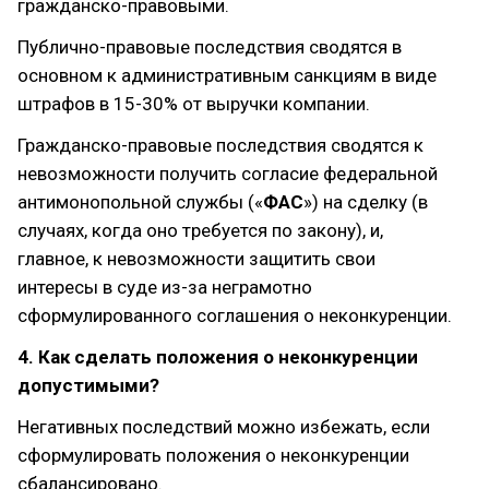
гражданско-правовыми.
Публично-правовые последствия сводятся в
основном к административным санкциям в виде
штрафов в 15-30% от выручки компании.
Гражданско-правовые последствия сводятся к
невозможности получить согласие федеральной
антимонопольной службы («‎
ФАС
») на сделку (в
случаях, когда оно требуется по закону), и,
главное, к невозможности защитить свои
интересы в суде из-за неграмотно
сформулированного соглашения о неконкуренции.
4. Как сделать положения о неконкуренции
допустимыми?
Негативных последствий можно избежать, если
сформулировать положения о неконкуренции
сбалансировано.