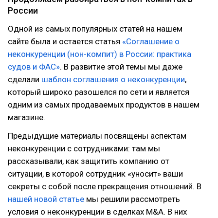
России
Одной из самых популярных статей на нашем
сайте была и остается статья
«Соглашение о
неконкуренции (нон-компит) в России: практика
судов и ФАС»
. В развитие этой темы мы даже
сделали
шаблон соглашения о неконкуренции
,
который широко разошелся по сети и является
одним из самых продаваемых продуктов в нашем
магазине.
Предыдущие материалы посвящены аспектам
неконкуренции с сотрудниками: там мы
рассказывали, как защитить компанию от
ситуации, в которой сотрудник «уносит» ваши
секреты с собой после прекращения отношений. В
нашей новой статье
мы решили рассмотреть
условия о неконкуренции в сделках M&A. В них