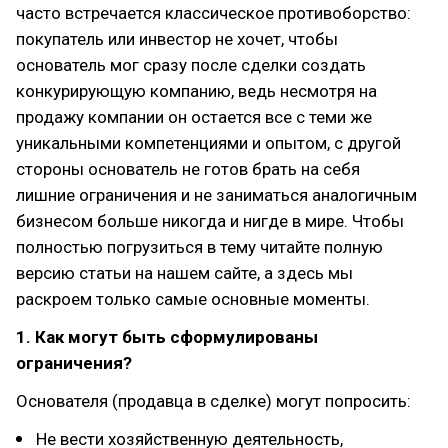
часто встречается классическое противоборство:
покупатель или инвестор не хочет, чтобы
основатель мог сразу после сделки создать
конкурирующую компанию, ведь несмотря на
продажу компании он остается все с теми же
уникальными компетенциями и опытом, с другой
стороны основатель не готов брать на себя
лишние ограничения и не заниматься аналогичным
бизнесом больше никогда и нигде в мире. Чтобы
полностью погрузиться в тему читайте полную
версию статьи на нашем сайте, а здесь мы
раскроем только самые основные моменты.
1. Как могут быть сформулированы
ограничения?
Основателя (продавца в сделке) могут попросить:
Не вести хозяйственную деятельность,