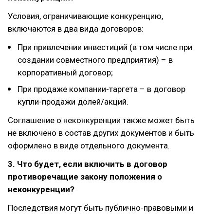
Условия, ограничивающие конкуренцию,
включаются в два вида договоров:
При привлечении инвестиций (в том числе при
создании совместного предприятия) – в
корпоративный договор;
При продаже компании-таргета – в договор
купли-продажи долей/акций.
Соглашение о неконкуренции также может быть
не включено в состав других документов и быть
оформлено в виде отдельного документа.
3. Что будет, если включить в договор
противоречащие закону положения о
неконкуренции?
Последствия могут быть публично-правовыми и