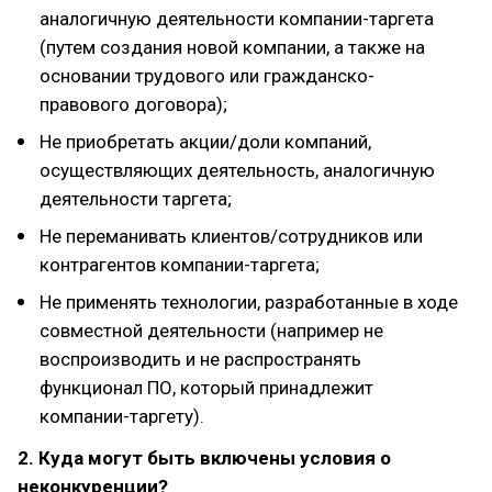
аналогичную деятельности компании-таргета
(путем создания новой компании, а также на
основании трудового или гражданско-
правового договора);
Не приобретать акции/доли компаний,
осуществляющих деятельность, аналогичную
деятельности таргета;
Не переманивать клиентов/сотрудников или
контрагентов компании-таргета;
Не применять технологии, разработанные в ходе
совместной деятельности (например не
воспроизводить и не распространять
функционал ПО, который принадлежит
компании-таргету).
2. Куда могут быть включены условия о
неконкуренции?