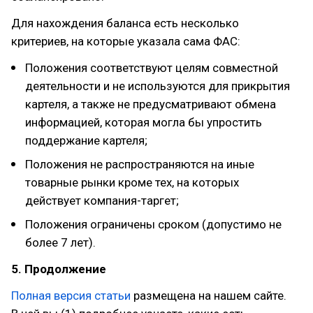
Для нахождения баланса есть несколько
критериев, на которые указала сама ФАС:
Положения соответствуют целям совместной
деятельности и не используются для прикрытия
картеля, а также не предусматривают обмена
информацией, которая могла бы упростить
поддержание картеля;
Положения не распространяются на иные
товарные рынки кроме тех, на которых
действует компания-таргет;
Положения ограничены сроком (допустимо не
более 7 лет).
5. Продолжение
Полная версия статьи
размещена на нашем сайте.