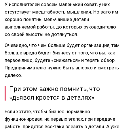
У исполнителей совсем маленький охват, у них
отсутствует масштабность мышления. Но зато им
хорошо понятны мельчайшие детали
выполняемой работы, до которых руководителю
со своей высоты не дотянуться.
Очевидно, что чем больше будет организация, тем
больше вреда будет бизнесу от того, что вы, как
первое лицо, будете «снижаться» и терять обзор.
Предпринимателю нужно быть высоко и смотреть
далеко.
При этом важно помнить, что
«дьявол кроется в деталях».
Если хотите, чтобы бизнес нормально
функционировал, на первых этапах, при передаче
работы придется все-таки влезать в детали. А уже