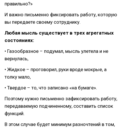
правильно?»
И важно письменно фиксировать работу, которую
вы передаете своему сотруднику.
Любая мысль существует в трех агрегатных
состояниях:
• Газообразное – подумал, мысль улетела и не
вернулась,
• Жидкое – проговорил, руки вроде мокрые, а
толку мало,
• Твердое – то, что записано «на бумаге».
Поэтому нужно письменно зафиксировать работу,
передаваемую подчиненному, составить список
функций.
В этом случае будет минимум разночтений в том,