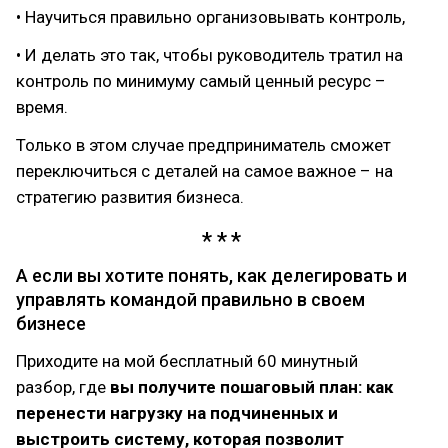
• Научиться правильно организовывать контроль,
• И делать это так, чтобы руководитель тратил на
контроль по минимуму самый ценный ресурс –
время.
Только в этом случае предприниматель сможет
переключиться с деталей на самое важное – на
стратегию развития бизнеса.
А если вы хотите понять, как делегировать и
управлять командой правильно в своем
бизнесе
Приходите на мой бесплатный 60 минутный
разбор, где
вы получите пошаговый план: как
перенести нагрузку на подчиненных и
выстроить систему, которая позволит