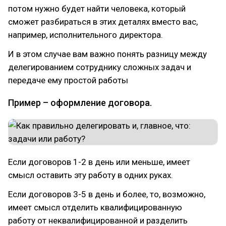
потом нужно будет найти человека, который
сможет разбираться в этих деталях вместо вас,
например, исполнительного директора.
И в этом случае вам важно понять разницу между
делегированием сотруднику сложных задач и
передаче ему простой работы
Пример – оформление договора.
Если договоров 1-2 в день или меньше, имеет
смысл оставить эту работу в одних руках.
Если договоров 3-5 в день и более, то, возможно,
имеет смысл отделить квалифицированную
работу от неквалифицированной и разделить