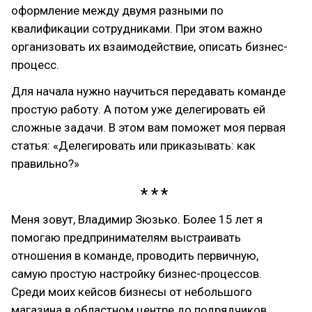
оформление между двумя разными по
квалификации сотрудниками. При этом важно
организовать их взаимодействие, описать бизнес-
процесс.
Для начала нужно научиться передавать команде
простую работу. А потом уже делегировать ей
сложные задачи. В этом вам поможет моя первая
статья: «Делегировать или приказывать: как
правильно?»
Меня зовут, Владимир Зюзько. Более 15 лет я
помогаю предпринимателям выстраивать
отношения в команде, проводить первичную,
самую простую настройку бизнес-процессов.
Среди моих кейсов бизнесы от небольшого
магазина в областном центре до подрядчиков