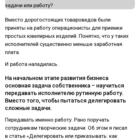
Вместо дорогостоящих товароведов были
приняты на работу операционисты для приемки
простых ювелирных изделий. Понятно, что у таких
исполнителей существенно меньше заработная
плата.
И работа наладилась.
На начальном этапе развития бизнеса
основная задача собственника – научиться
передавать исполнителю рутинную работу.
Вместо того, чтобы пытаться делегировать
сложные задачи.
Передавать именно работу. Рано поручать
сотрудникам творческие задачи. Об этом я писал
в статье «Делегировать или приказывать: как