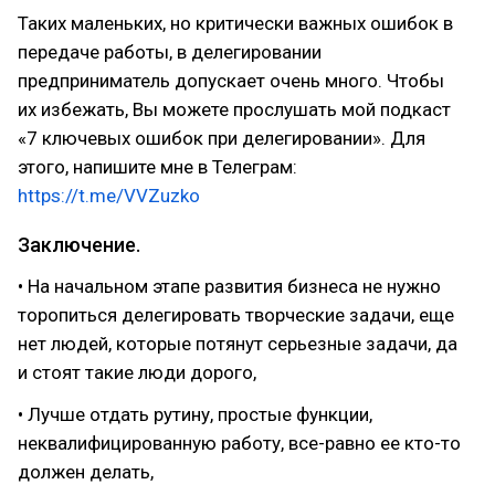
Таких маленьких, но критически важных ошибок в
передаче работы, в делегировании
предприниматель допускает очень много. Чтобы
их избежать, Вы можете прослушать мой подкаст
«7 ключевых ошибок при делегировании». Для
этого, напишите мне в Телеграм:
https://t.me/VVZuzko
Заключение.
• На начальном этапе развития бизнеса не нужно
торопиться делегировать творческие задачи, еще
нет людей, которые потянут серьезные задачи, да
и стоят такие люди дорого,
• Лучше отдать рутину, простые функции,
неквалифицированную работу, все-равно ее кто-то
должен делать,