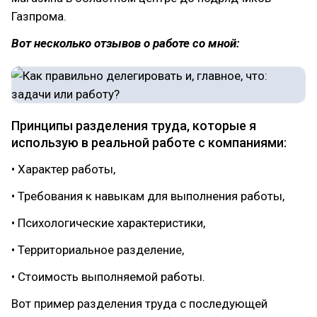
Газпрома.
Вот несколько отзывов о работе со мной:
Принципы разделения труда, которые я
использую в реальной работе с компаниями:
• Характер работы,
• Требования к навыкам для выполнения работы,
• Психологические характеристики,
• Территориальное разделение,
• Стоимость выполняемой работы.
Вот пример разделения труда с последующей