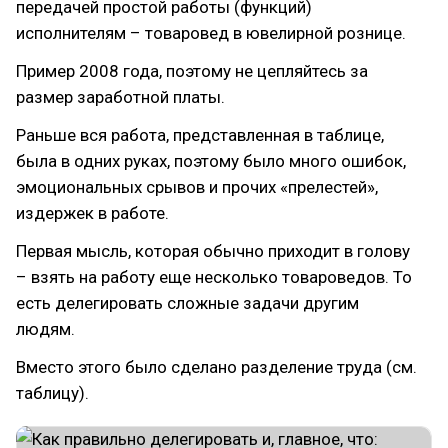
передачей простой работы (функций)
исполнителям – товаровед в ювелирной рознице.
Пример 2008 года, поэтому не цепляйтесь за
размер заработной платы.
Раньше вся работа, представленная в таблице,
была в одних руках, поэтому было много ошибок,
эмоциональных срывов и прочих «прелестей»,
издержек в работе.
Первая мысль, которая обычно приходит в голову
– взять на работу еще несколько товароведов. То
есть делегировать сложные задачи другим
людям.
Вместо этого было сделано разделение труда (см.
таблицу).