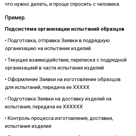
что нужно делать, и проще спросить с человека.
Пример.
Подсистема организации испытаний образцов
• Подготовка, отправка Заявки в подрядную
организацию на испытание изделий
• Текущее взаимодействие, переписка с подрядной
организацией в части испытания изделий
• Оформление Заявки на изготовление образцов
для испытаний, передача ее ХХХХХ
• Подготовка Заявки на доставку изделий на
испытания, передача ее ХХХХХХ
• Контроль процесса изготовления, доставки,
испытания изделия