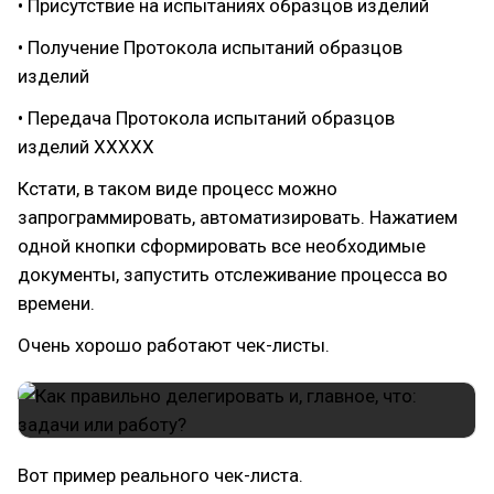
• Присутствие на испытаниях образцов изделий
• Получение Протокола испытаний образцов
изделий
• Передача Протокола испытаний образцов
изделий ХХХХХ
Кстати, в таком виде процесс можно
запрограммировать, автоматизировать. Нажатием
одной кнопки сформировать все необходимые
документы, запустить отслеживание процесса во
времени.
Очень хорошо работают чек-листы.
Вот пример реального чек-листа.