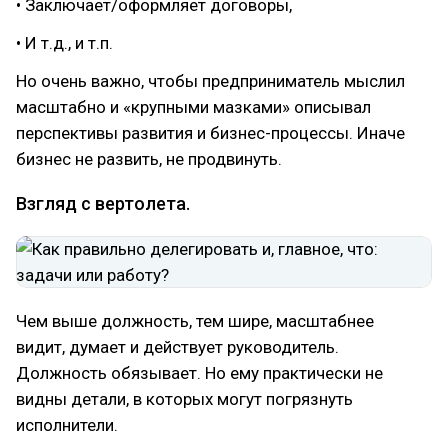
• Заключает/оформляет договоры,
• И т.д., и т.п.
Но очень важно, чтобы предприниматель мыслил
масштабно и «крупными мазками» описывал
перспективы развития и бизнес-процессы. Иначе
бизнес не развить, не продвинуть.
Взгляд с вертолета.
Чем выше должность, тем шире, масштабнее
видит, думает и действует руководитель.
Должность обязывает. Но ему практически не
видны детали, в которых могут погрязнуть
исполнители.