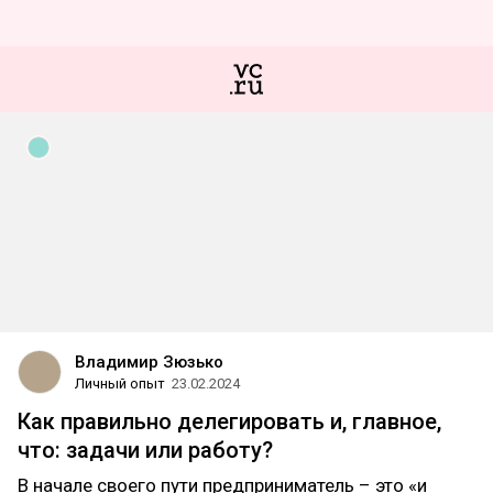
Владимир Зюзько
Личный опыт
23.02.2024
Как правильно делегировать и, главное,
что: задачи или работу?
В начале своего пути предприниматель – это «и