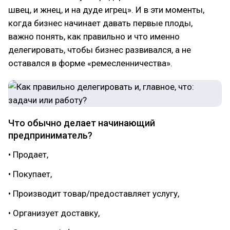
швец, и жнец, и на дуде игрец». И в эти моменты,
когда бизнес начинает давать первые плоды,
важно понять, как правильно и что именно
делегировать, чтобы бизнес развивался, а не
оставался в форме «ремесленничества».
Что обычно делает начинающий
предприниматель?
• Продает,
• Покупает,
• Производит товар/предоставляет услугу,
• Организует доставку,