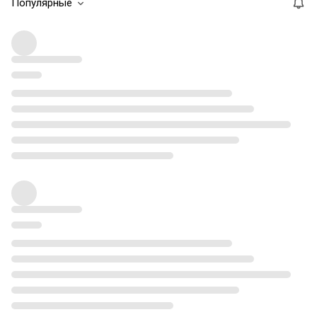
Популярные