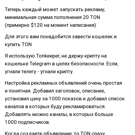
Теперь каждый может запускать рекламу,
минимальная сумма пополнения 20 TON
(примерно $120 на момент написания).
Для этого вам понадобится завести кошелек и
купить TON.
Я использую Tonkeeper, не держу крипту на
кошельке Telegram в целях безопасности. Если,
угнали телегу - угнали крипту.
Настройка рекламных объявлений очень простая
и понятная. Добавил заголовок, описание,
установил цену за 1000 показов и добавил список
каналов в которых буду рекламироваться.
Добавлять можно каналы, в которых больше
1000 подписчиков.
Когда создаете объявление, то TON сразу