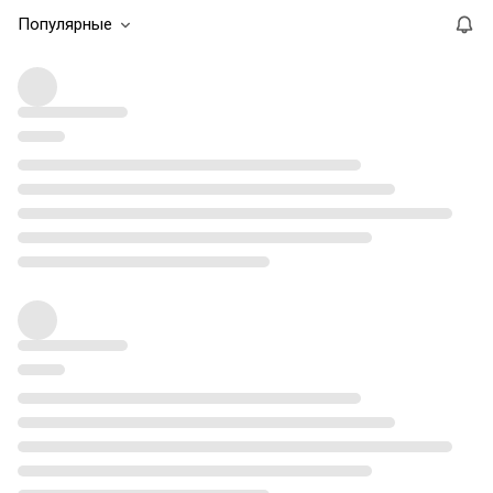
Популярные