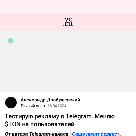
Александр Дробушевский
Личный опыт
16.04.2024
Тестирую рекламу в Telegram. Меняю
$TON на пользователей
От автора Telegram-канала «
Саша пилит сервис
».