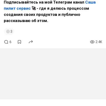
Подписывайтесь на мой Телеграм канал
Саша
пилит сервис
🚀 - где я делюсь процессом
создания своих продуктов и публично
рассказываю об этом.
3
6
2.4K