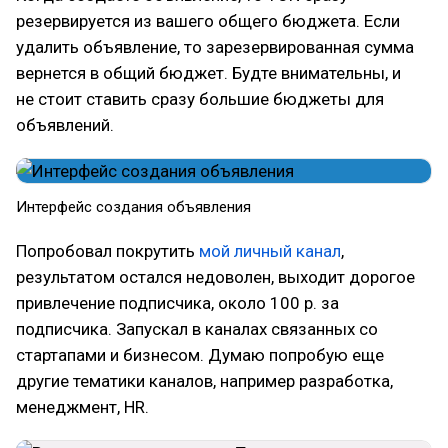
резервируется из вашего общего бюджета. Если
удалить объявление, то зарезервированная сумма
вернется в общий бюджет. Будте внимательны, и
не стоит ставить сразу большие бюджеты для
объявлений.
Интерфейс создания объявления
Попробовал покрутить
мой личный канал
,
результатом остался недоволен, выходит дорогое
привлечение подписчика, около 100 р. за
подписчика. Запускал в каналах связанных со
стартапами и бизнесом. Думаю попробую еще
другие тематики каналов, например разработка,
менеджмент, HR.