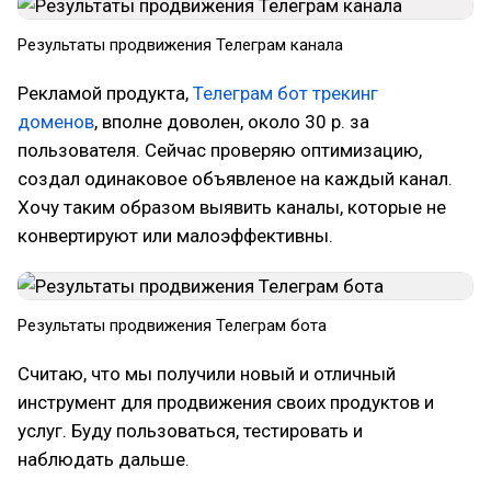
Результаты продвижения Телеграм канала
Рекламой продукта,
Телеграм бот трекинг
доменов
, вполне доволен, около 30 р. за
пользователя. Сейчас проверяю оптимизацию,
создал одинаковое объявленое на каждый канал.
Хочу таким образом выявить каналы, которые не
конвертируют или малоэффективны.
Результаты продвижения Телеграм бота
Считаю, что мы получили новый и отличный
инструмент для продвижения своих продуктов и
услуг. Буду пользоваться, тестировать и
наблюдать дальше.