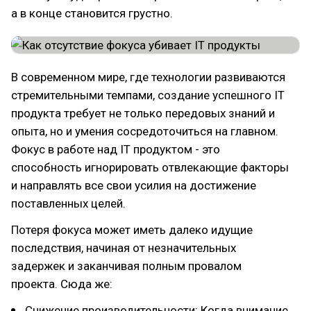
а в конце становится грустно.
В современном мире, где технологии развиваются
стремительными темпами, создание успешного IT
продукта требует не только передовых знаний и
опыта, но и умения сосредоточиться на главном.
Фокус в работе над IT продуктом - это
способность игнорировать отвлекающие факторы
и направлять все свои усилия на достижение
поставленных целей.
Потеря фокуса может иметь далеко идущие
последствия, начиная от незначительных
задержек и заканчивая полным провалом
проекта. Сюда же:
Снижение производительности: Когда внимание