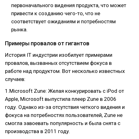
первоначального видения продукта, что может
привести к созданию чего-то, что не
соответствует ожиданиям и потребностям
рынка.
Примеры провалов от гигантов
История IT индустрии изобилует примерами
провалов, вызванных отсутствием фокуса в
работе над продуктом. Вот несколько известных
случаев:
1.Microsoft Zune: Желая конкурировать с iPod от
Apple, Microsoft выпустила плеер Zune в 2006
году. Однако из-за отсутствия четкого видения и
фокуса на потребностях пользователей, Zune не
смогла завоевать популярность и была снята с
производства в 2011 году.