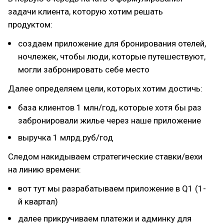
задачи клиента, которую хотим решать
продуктом:
создаем приложение для бронирования отелей,
ночлежек, чтобы люди, которые путешествуют,
могли забронировать себе место
Далее определяем цели, которых хотим достичь:
база клиентов 1 млн/год, которые хотя бы раз
забронировали жилье через наше приложение
выручка 1 млрд.руб/год
Следом накидываем стратегические ставки/вехи
на линию времени:
вот тут мы разрабатываем приложение в Q1 (1-
й квартал)
далее прикручиваем платежи и админку для