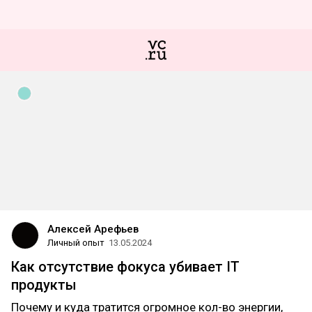
Алексей Арефьев
Личный опыт
13.05.2024
Как отсутствие фокуса убивает IT
продукты
Почему и куда тратится огромное кол-во энергии,