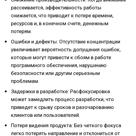
рассеивается, эффективность работы
снижается, что приводит к потере времени,
ресурсов и, в конечном счете, денежным
потерям.
Ошибки и дефекты: Отсутствие концентрации
увеличивает вероятность допущения ошибок,
которые могут привести к сбоям в работе
программного обеспечения, нарушению
безопасности или другим серьезным
проблемам.
Задержки в разработке: Расфокусировка
может замедлить процесс разработки, что
приведет к срыву сроков и разочарованию
клиентов или пользователей.
Потеря видения продукта: Без четкого фокуса
легко потерять направление и отклониться от