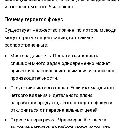
и в конечном итоге был закрыт.
Почему теряется фокус
Существует множество причин, по которым люди
могут терять концентрацию, вот самые
распространенные:
Многозадачность: Попытка выполнять
слишком много задач одновременно может
привести к рассеиванию внимания и снижению
производительности.
Отсутствие четкого плана: Если у команды нет
четкого видения и детального плана
разработки продукта, легко потерять фокус и
отклониться от первоначальных целей.
Стресс и перегрузка: Чрезмерный стресс и
высокие нагрузки на работе могут истощить