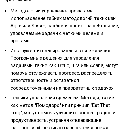
Методологии управления проектами:
Использование гибких методологий, таких как
Agile или Scrum, разбивая проект на небольшие,
управляемые задачи с четкими целями и
сроками.
Инструменты планирования и отслеживания:
Программные решения для управления
задачами, такие как Trello, Jira или Asana, могут
помочь отслеживать прогресс, распределять
ответственность и оставаться
сосредоточенными на приоритетных задачах.
Техники управления временем: Методы, такие
как метод "Помодоро" или принцип "Eat That
Frog", могут помочь улучшить концентрацию и
продуктивность, устраняя отвлекающие
факторы и эффективно распределяя время.