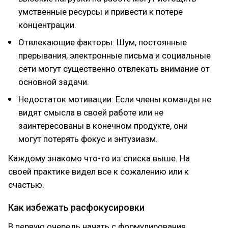
умственные ресурсы и привести к потере
концентрации.
Отвлекающие факторы: Шум, постоянные
прерывания, электронные письма и социальные
сети могут существенно отвлекать внимание от
основной задачи.
Недостаток мотивации: Если члены команды не
видят смысла в своей работе или не
заинтересованы в конечном продукте, они
могут потерять фокус и энтузиазм.
Каждому знакомо что-то из списка выше. На
своей практике видел все к сожалению или к
счастью.
Как избежать расфокусировки
В первую очередь начать с формулирования