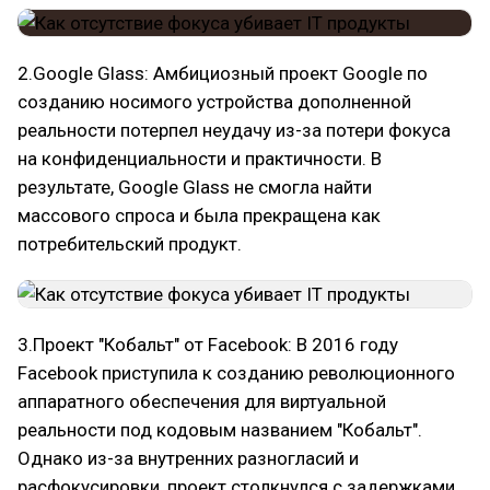
2.Google Glass: Амбициозный проект Google по
созданию носимого устройства дополненной
реальности потерпел неудачу из-за потери фокуса
на конфиденциальности и практичности. В
результате, Google Glass не смогла найти
массового спроса и была прекращена как
потребительский продукт.
3.Проект "Кобальт" от Facebook: В 2016 году
Facebook приступила к созданию революционного
аппаратного обеспечения для виртуальной
реальности под кодовым названием "Кобальт".
Однако из-за внутренних разногласий и
расфокусировки, проект столкнулся с задержками