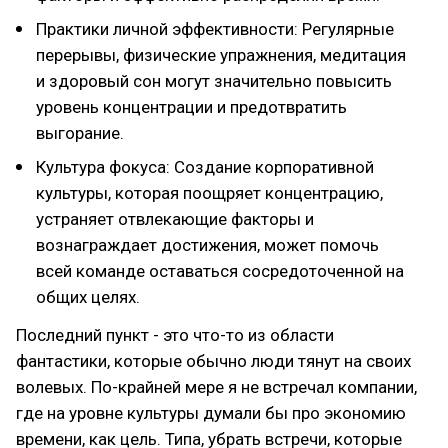
Практики личной эффективности: Регулярные
перерывы, физические упражнения, медитация
и здоровый сон могут значительно повысить
уровень концентрации и предотвратить
выгорание.
Культура фокуса: Создание корпоративной
культуры, которая поощряет концентрацию,
устраняет отвлекающие факторы и
вознаграждает достижения, может помочь
всей команде оставаться сосредоточенной на
общих целях.
Последний пункт - это что-то из области
фантастики, которые обычно люди тянут на своих
волевых. По-крайней мере я не встречал компании,
где на уровне культуры думали бы про экономию
времени, как цель. Типа, убрать встречи, которые