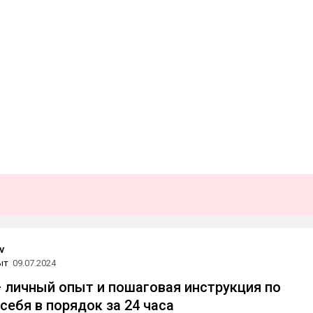
v
ыт
09.07.2024
 личный опыт и пошаговая инструкция по
себя в порядок за 24 часа