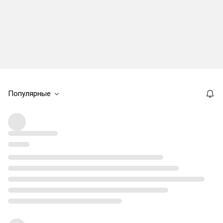
Популярные