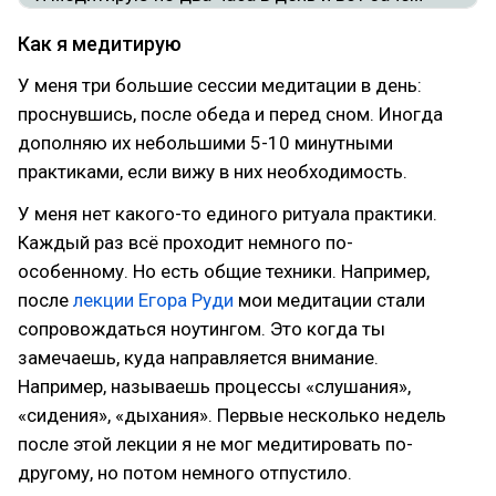
Как я медитирую
У меня три большие сессии медитации в день:
проснувшись, после обеда и перед сном. Иногда
дополняю их небольшими 5-10 минутными
практиками, если вижу в них необходимость.
У меня нет какого-то единого ритуала практики.
Каждый раз всё проходит немного по-
особенному. Но есть общие техники. Например,
после
лекции Егора Руди
мои медитации стали
сопровождаться ноутингом. Это когда ты
замечаешь, куда направляется внимание.
Например, называешь процессы «слушания»,
«сидения», «дыхания». Первые несколько недель
после этой лекции я не мог медитировать по-
другому, но потом немного отпустило.