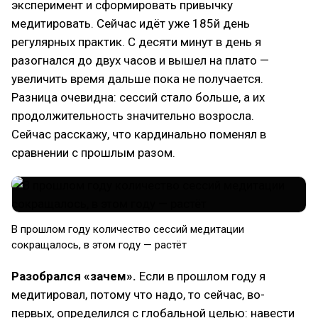
эксперимент и сформировать привычку
медитировать. Сейчас идёт уже 185й день
регулярных практик. С десяти минут в день я
разогнался до двух часов и вышел на плато —
увеличить время дальше пока не получается.
Разница очевидна: сессий стало больше, а их
продолжительность значительно возросла.
Сейчас расскажу, что кардинально поменял в
сравнении с прошлым разом.
В прошлом году количество сессий медитации
сокращалось, в этом году — растёт
Разобрался «зачем».
Если в прошлом году я
медитировал, потому что надо, то сейчас, во-
первых, определился с глобальной целью: навести