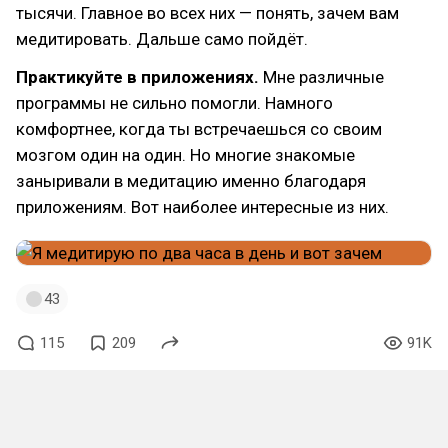
тысячи. Главное во всех них — понять, зачем вам
медитировать. Дальше само пойдёт.
Практикуйте в приложениях.
Мне различные
программы не сильно помогли. Намного
комфортнее, когда ты встречаешься со своим
мозгом один на один. Но многие знакомые
заныривали в медитацию именно благодаря
приложениям. Вот наиболее интересные из них.
43
115
209
91K