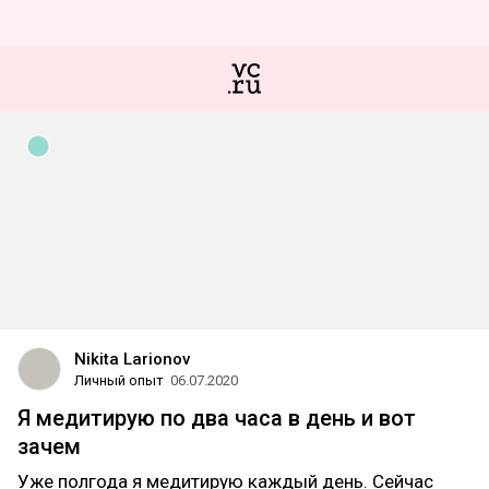
Nikita Larionov
Личный опыт
06.07.2020
Я медитирую по два часа в день и вот
зачем
Уже полгода я медитирую каждый день. Сейчас