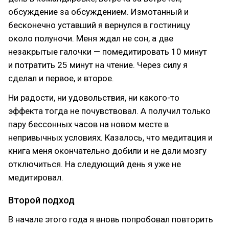
обсуждение за обсуждением. Измотанный и
бесконечно уставший я вернулся в гостиницу
около полуночи. Меня ждал не сон, а две
незакрытые галочки — помедитировать 10 минут
и потратить 25 минут на чтение. Через силу я
сделал и первое, и второе.
Ни радости, ни удовольствия, ни какого-то
эффекта тогда не почувствовал. А получил только
пару бессонных часов на новом месте в
непривычных условиях. Казалось, что медитация и
книга меня окончательно добили и не дали мозгу
отключиться. На следующий день я уже не
медитировал.
Второй подход
В начале этого года я вновь попробовал повторить