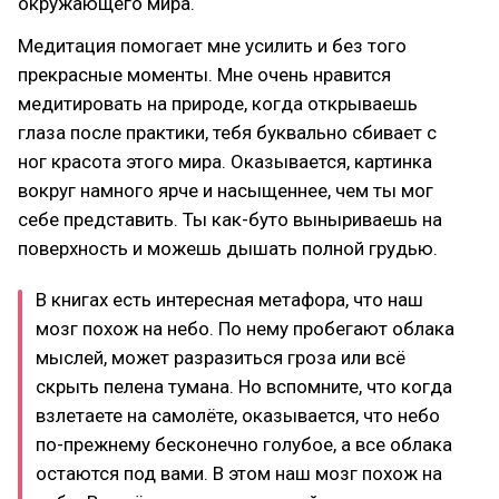
окружающего мира.
Медитация помогает мне усилить и без того
прекрасные моменты. Мне очень нравится
медитировать на природе, когда открываешь
глаза после практики, тебя буквально сбивает с
ног красота этого мира. Оказывается, картинка
вокруг намного ярче и насыщеннее, чем ты мог
себе представить. Ты как-буто выныриваешь на
поверхность и можешь дышать полной грудью.
В книгах есть интересная метафора, что наш
мозг похож на небо. По нему пробегают облака
мыслей, может разразиться гроза или всё
скрыть пелена тумана. Но вспомните, что когда
взлетаете на самолёте, оказывается, что небо
по-прежнему бесконечно голубое, а все облака
остаются под вами. В этом наш мозг похож на