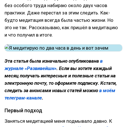
без особого труда набираю около двух часов
практики. Даже перестал за этим следить. Как-
будто медитация всегда была частью жизни. Но
это не так. Рассказываю, как пришёл в медитацию
и что получил в итоге.
Эта статья была изначально опубликована
в
журнале «Развивейшн»
. Если вы хотите каждый
месяц получать интересные и полезные статьи на
электронную почту, то оформите подписку. Кстати,
следить за анонсами новых статей можно
в моём
телеграм-канале
.
Первый подход
Заняться медитацией меня подмывало давно. К