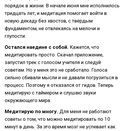
порядок в жизни. В начале июня мне исполнилось
тридцать лет, и медитация помогает войти в
новую декаду без хвостов, с твёрдым
фундаментом, не отвлекаясь на мелочи и
глупости.
Остался наедине с собой.
Кажется, что
медитировать просто. Скачал приложение,
запустил трек с голосом учителя и следуй
советам. Но у меня это не сработало. Голоса
сильно сбивали мысли и не давали погрузиться в
процесс. Поэтому я отказался от гидов. Теперь
медитирую с таймером и слушаю звуки
окружающего мира.
Медитирую по многу.
Для меня не работают
советы о том, что можно медитировать по 10
минут в день. За это время мозг не успевает как