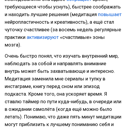
требующееся чтобы уснуть), быстрее соображать
и находить лучшие решения (медитация
повышает
нейропластичность и креативность), а ещё стал
чуточку счастливее (за восемь недель регулярные
практики
активизируют
«счастливые» зоны
мозга).
Очень быстро понял, что изучать внутренний мир,
наблюдать за собой и направлять внимание
внутрь может быть захватывающе и интересно.
Медитация заменила мне сериалы и тупку в
инстаграме, книгу перед сном или эпизод
подкаста. Кроме того, она ускоряет время. Я
ставлю таймер по пути куда-нибудь, в очереди или
в ожидании самолёта (когда ещё можно было
летать). Понимаю, что даже пять минут медитации
могут приблизить к лучшему пониманию себя и