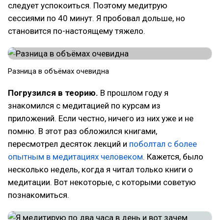
следует успокоиться. Поэтому медитрую
сессиями по 40 минут. Я пробовал дольше, но
становится по-настоящему тяжело.
Разница в объёмах очевидна
Погрузился в теорию.
В прошлом году я
знакомился с медитацией по курсам из
приложений. Если честно, ничего из них уже и не
помню. В этот раз обложился книгами,
пересмотрел десяток лекций и
поболтал с более
опытным в медитациях человеком
. Кажется, было
несколько недель, когда я читал только книги о
медитации. Вот некоторые, с которыми советую
познакомиться.