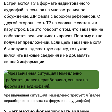
Встречаются ТЗ в формате надиктованного
аудиофайла, ссылок на многостраничное
обсуждение, ZIP файла с ворохом референсов. С
другой стороны есть ТЗ на сложные системы в
пару строк. Все это говорит о том, что заказчик не
собирается реализовывать проект. Поэтому он не
получает предложений. Если цель заказчика хотя
бы получить адекватную оценку, то нужно
включить важные сведения и не добавлять
лишней информации.
Чрезвычайная ситуация! Немедленно требуется [далее
неразборчиво, ссылка на форум и на аудиофайл].
2. Неграмотно формулировать задание