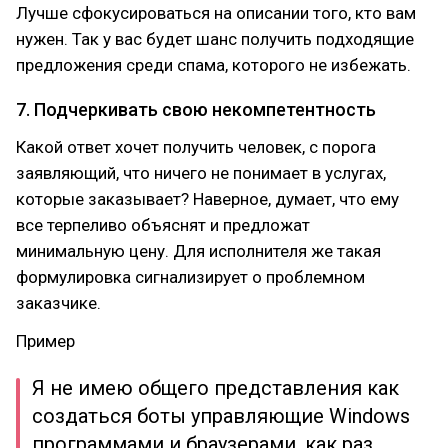
Лучше сфокусироваться на описании того, кто вам
нужен. Так у вас будет шанс получить подходящие
предложения среди спама, которого не избежать.
7. Подчеркивать свою некомпетентность
Какой ответ хочет получить человек, с порога
заявляющий, что ничего не понимает в услугах,
которые заказывает? Наверное, думает, что ему
все терпеливо объяснят и предложат
минимальную цену. Для исполнителя же такая
формулировка сигнализирует о проблемном
заказчике.
Пример
Я не имею общего представления как
создаться боты управляющие Windows
программами и браузерами, как раз