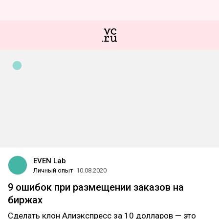
EVEN Lab
Личный опыт
10.08.2020
9 ошибок при размещении заказов на
биржах
Сделать клон Алиэкспресс за 10 долларов — это