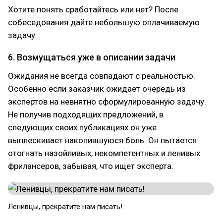
Хотите понять сработайтесь или нет? После
собеседования дайте небольшую оплачиваемую
задачу.
6. Возмущаться уже в описании задачи
Ожидания не всегда совпадают с реальностью.
Особенно если заказчик ожидает очередь из
экспертов на невнятно сформулированную задачу.
Не получив подходящих предложений, в
следующих своих публикациях он уже
выплескивает накопившуюся боль. Он пытается
отогнать назойливых, некомпетентных и ленивых
фрилансеров, забывая, что ищет эксперта.
Ленивцы, прекратите нам писать!