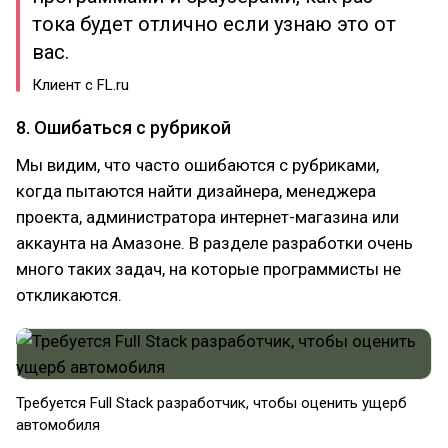
тока будет отлично если узнаю это от
вас.
Клиент с FL.ru
8. Ошибаться с рубрикой
Мы видим, что часто ошибаются с рубриками,
когда пытаются найти дизайнера, менеджера
проекта, администратора интернет-магазина или
аккаунта на Амазоне. В разделе разработки очень
много таких задач, на которые программисты не
откликаются.
Требуется Full Stack разработчик, чтобы оценить ущерб
автомобиля