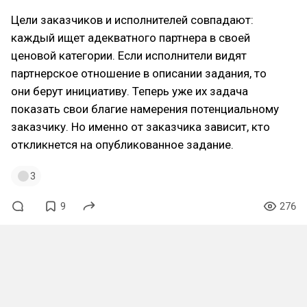
Цели заказчиков и исполнителей совпадают:
каждый ищет адекватного партнера в своей
ценовой категории. Если исполнители видят
партнерское отношение в описании задания, то
они берут инициативу. Теперь уже их задача
показать свои благие намерения потенциальному
заказчику. Но именно от заказчика зависит, кто
откликнется на опубликованное задание.
3
9
276