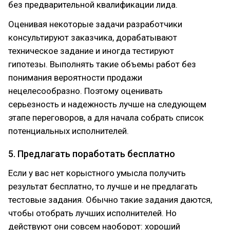
без предварительной квалификации лида.
Оценивая некоторые задачи разработчики
консультируют заказчика, дорабатывают
техническое задание и иногда тестируют
гипотезы. Выполнять такие объемы работ без
понимания вероятности продажи
нецелесообразно. Поэтому оценивать
серьезность и надежность лучше на следующем
этапе переговоров, а для начала собрать список
потенциальных исполнителей.
5. Предлагать поработать бесплатно
Если у вас нет корыстного умысла получить
результат бесплатно, то лучше и не предлагать
тестовые задания. Обычно такие задания даются,
чтобы отобрать лучших исполнителей. Но
действуют они совсем наоборот: хороший