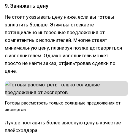
9. Занижать цену
Не стоит указывать цену ниже, если вы готовы
заплатить больше. Этим вы отсекаете
потенциально интересные предложения от
компетентных исполнителей. Многие ставят
минимальную цену, планируя позже договориться
с исполнителем. Однако исполнитель может
просто не найти заказ, отфильтровав сделки по
цене.
Готовы рассмотреть только солидные предложения от
экспертов
Лучше поставить более высокую цену в качестве
плейсхолдера.