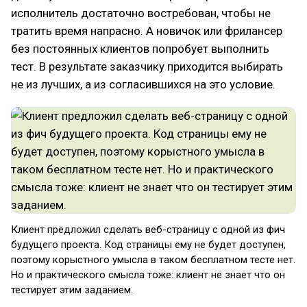
исполнитель достаточно востребован, чтобы не
тратить время напрасно. А новичок или фрилансер
без постоянных клиентов попробует выполнить
тест. В результате заказчику приходится выбирать
не из лучших, а из согласившихся на это условие.
Клиент предложил сделать веб-страницу с одной из фич
будущего проекта. Код страницы ему не будет доступен,
поэтому корыстного умысла в таком бесплатном тесте нет.
Но и практического смысла тоже: клиент не знает что он
тестирует этим заданием.