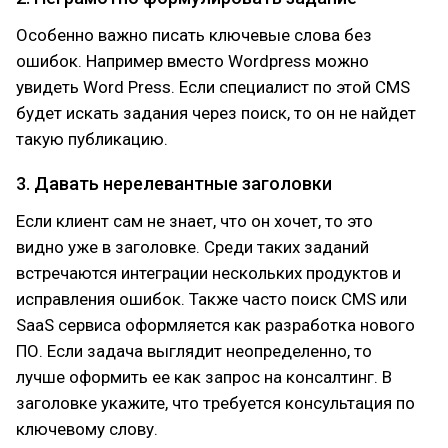
Особенно важно писать ключевые слова без
ошибок. Например вместо Wordpress можно
увидеть Word Press. Если специалист по этой CMS
будет искать задания через поиск, то он не найдет
такую публикацию.
3. Давать нерелевантные заголовки
Если клиент сам не знает, что он хочет, то это
видно уже в заголовке. Среди таких заданий
встречаются интеграции нескольких продуктов и
исправления ошибок. Также часто поиск CMS или
SaaS сервиса оформляется как разработка нового
ПО. Если задача выглядит неопределенно, то
лучше оформить ее как запрос на консалтинг. В
заголовке укажите, что требуется консультация по
ключевому слову.