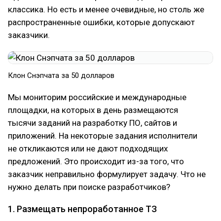
классика. Но есть и менее очевидные, но столь же
распространенные ошибки, которые допускают
заказчики.
Клон Снэпчата за 50 долларов
Мы мониторим российские и международные
площадки, на которых в день размещаются
тысячи заданий на разработку ПО, сайтов и
приложений. На некоторые задания исполнители
не откликаются или не дают подходящих
предложений. Это происходит из-за того, что
заказчик неправильно формулирует задачу. Что не
нужно делать при поиске разработчиков?
1. Размещать непроработанное ТЗ