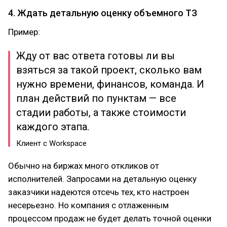
4. Ждать детальную оценку объемного ТЗ
Пример:
Жду от вас ответа готовы ли вы
взяться за такой проект, сколько вам
нужно времени, финансов, команда. И
план действий по пунктам — все
стадии работы, а также стоимости
каждого этапа.
Клиент с Workspace
Обычно на биржах много откликов от
исполнителей. Запросами на детальную оценку
заказчики надеются отсечь тех, кто настроен
несерьезно. Но компания с отлаженным
процессом продаж не будет делать точной оценки