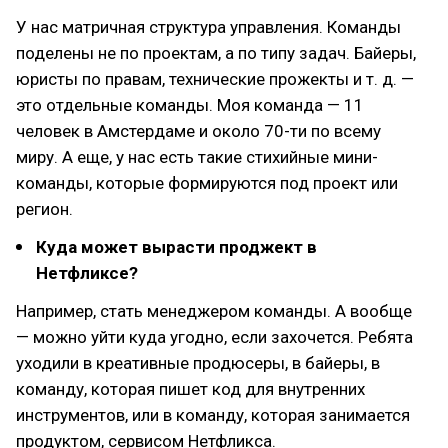
У нас матричная структура управления. Команды
поделены не по проектам, а по типу задач. Байеры,
юристы по правам, технические прожекты и т. д. —
это отдельные команды. Моя команда — 11
человек в Амстердаме и около 70-ти по всему
миру. А еще, у нас есть такие стихийные мини-
команды, которые формируются под проект или
регион.
Куда может вырасти проджект в
Нетфликсе?
Например, стать менеджером команды. А вообще
— можно уйти куда угодно, если захочется. Ребята
уходили в креативные продюсеры, в байеры, в
команду, которая пишет код для внутренних
инструментов, или в команду, которая занимается
продуктом, сервисом Нетфликса.