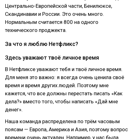
Центрально-Европейской части, Бенилюксе,
Скандинавии и России. Это очень много.
Нормальным считается 800 на одного
технического проджекта.
За что я люблю Нетфликс?
Здесь уважают твоё личное время
В Нетфликсе уважают тебя и твоё личное время.
Для меня это важно: я всегда очень ценила своё
время и время других людей. Поэтому мне
кажется, что все должны перестать писать «Как
дела?» вместо того, чтобы написать «Дай мне
денег».
Наша команда распределена по трём часовым
поясам — Европа, Америка и Азия, поэтому вопрос
времени очень актуален. Например, у нас была