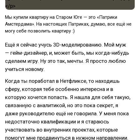
Мы купили квартиру на Старом Юге — это «Патрики
Амстердама». На настоящих Патриках, думаю, все ещё не
могу себе позволить квартиру :)
Ещё я сейчас учусь 3D-моделированию. Мой муж
— гейм-дизайнер, и, может быть, мы когда-нибудь
сделаем игру. Ну это так, мечты. Я просто люблю
учиться новому.
Когда ты поработал в Нетфликсе, то находишь
сферу, которая тебе особенно интересна и в
которую хочется попасть. Я нашла для себя такую,
связанную с аналитикой, но это пока секрет, я
даже руководителю ещё не говорила. У меня пока
недостаточно квалификации и я стараюсь
участвовать во внутренних проектах, которые
помогут мне продвинуться в нужном направлении.