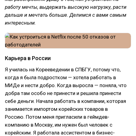
работу мечты, выдержать высокую нагрузку, расти
дальше и мечтать больше. Делимся с вами самым
интересным.
Карьера в России
Я училась на Корееведении в СПБГУ, потому что,
когда я была подростком — хотела работать в
МИДе и нести добро. Когда выросла — поняла, что
добра там особо не принести и решила принести
себе деньги. Начала работать в компании, которая
занимается импортом корейских товаров в
Россию. Потом меня пригласили в геймдев-
компанию в Москву, им нужен был человек с
корейским. Я работала ассистентом в бизнес-