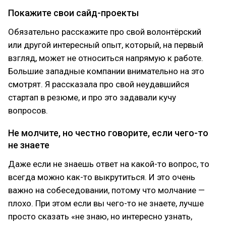
Покажите свои сайд-проекты
Обязательно расскажите про свой волонтёрский
или другой интересный опыт, который, на первый
взгляд, может не относиться напрямую к работе.
Большие западные компании внимательно на это
смотрят. Я рассказала про свой неудавшийся
стартап в резюме, и про это задавали кучу
вопросов.
Не молчите, но честно говорите, если чего-то
не знаете
Даже если не знаешь ответ на какой-то вопрос, то
всегда можно как-то выкрутиться. И это очень
важно на собеседовании, потому что молчание —
плохо. При этом если вы чего-то не знаете, лучше
просто сказать «не знаю, но интересно узнать,