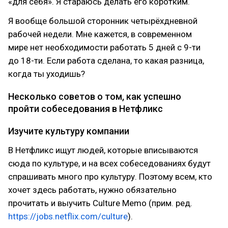
«для себя». Я стараюсь делать его коротким.
Я вообще большой сторонник четырёхдневной
рабочей недели. Мне кажется, в современном
мире нет необходимости работать 5 дней с 9-ти
до 18-ти. Если работа сделана, то какая разница,
когда ты уходишь?
Несколько советов о том, как успешно
пройти собеседования в Нетфликс
Изучите культуру компании
В Нетфликс ищут людей, которые вписываются
сюда по культуре, и на всех собеседованиях будут
спрашивать много про культуру. Поэтому всем, кто
хочет здесь работать, нужно обязательно
прочитать и выучить Culture Memo (прим. ред.
https://jobs.netflix.com/culture
).