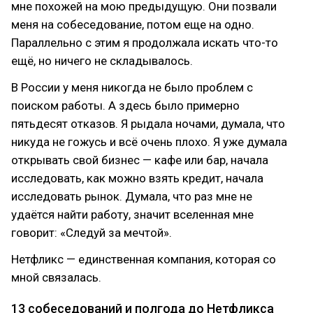
мне похожей на мою предыдущую. Они позвали
меня на собеседование, потом еще на одно.
Параллельно с этим я продолжала искать что-то
ещё, но ничего не складывалось.
В России у меня никогда не было проблем с
поиском работы. А здесь было примерно
пятьдесят отказов. Я рыдала ночами, думала, что
никуда не гожусь и всё очень плохо. Я уже думала
открывать свой бизнес — кафе или бар, начала
исследовать, как можно взять кредит, начала
исследовать рынок. Думала, что раз мне не
удаётся найти работу, значит вселенная мне
говорит: «Следуй за мечтой».
Нетфликс — единственная компания, которая со
мной связалась.
13 собеседований и полгода до Нетфликса