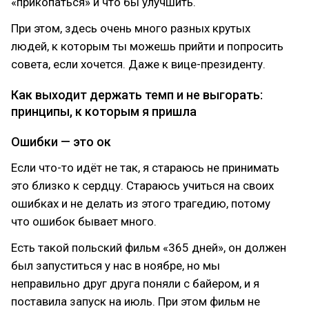
«прикопаться» и что бы улучшить.
При этом, здесь очень много разных крутых
людей, к которым ты можешь прийти и попросить
совета, если хочется. Даже к вице-президенту.
Как выходит держать темп и не выгорать:
принципы, к которым я пришла
Ошибки — это ок
Если что-то идёт не так, я стараюсь не принимать
это близко к сердцу. Стараюсь учиться на своих
ошибках и не делать из этого трагедию, потому
что ошибок бывает много.
Есть такой польский фильм «365 дней», он должен
был запуститься у нас в ноябре, но мы
неправильно друг друга поняли с байером, и я
поставила запуск на июль. При этом фильм не