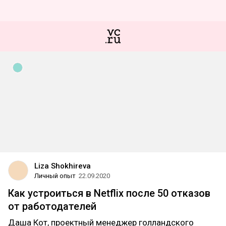
Liza Shokhireva
Личный опыт
22.09.2020
Как устроиться в Netflix после 50 отказов
от работодателей
Даша Кот, проектный менеджер голландского