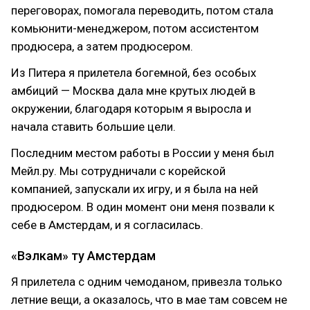
переговорах, помогала переводить, потом стала
комьюнити-менеджером, потом ассистентом
продюсера, а затем продюсером.
Из Питера я прилетела богемной, без особых
амбиций — Москва дала мне крутых людей в
окружении, благодаря которым я выросла и
начала ставить большие цели.
Последним местом работы в России у меня был
Мейл.ру. Мы сотрудничали с корейской
компанией, запускали их игру, и я была на ней
продюсером. В один момент они меня позвали к
себе в Амстердам, и я согласилась.
«Вэлкам» ту Амстердам
Я прилетела с одним чемоданом, привезла только
летние вещи, а оказалось, что в мае там совсем не