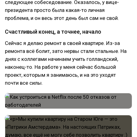
следующее собеседование. Оказалось, у вице-
президента просто была какая-то личная
проблема, и он весь этот день был сам не свой.
Счастливый конец, а точнее, начало
Сейчас я делаю ремонт в своей квартире. Из-за
ремонта всё болит, зато нервы стали стальные. На
днях с коллегами начинаем учить голландский,
наконец-то. На работе у меня сейчас большой
проект, которым я занимаюсь, и на это уходят
почти все силы.