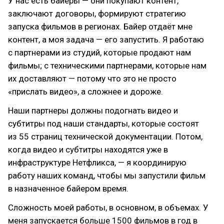
У нас есть байеры — они покупают контент,
заключают договоры, формируют стратегию
запуска фильмов в регионах. Байер отдаёт мне
контент, а моя задача — его запустить. Я работаю
с партнерами из студий, которые продают нам
фильмы; с техническими партнерами, которые нам
их доставляют — потому что это не просто
«прислать видео», а сложнее и дороже.
Наши партнеры должны подогнать видео и
субтитры под наши стандарты, которые состоят
из 55 страниц технической документации. Потом,
когда видео и субтитры находятся уже в
инфраструктуре Нетфликса, — я координирую
работу наших команд, чтобы мы запустили фильм
в назначенное байером время.
Сложность моей работы, в основном, в объемах. У
меня запускается больше 1500 фильмов в год в