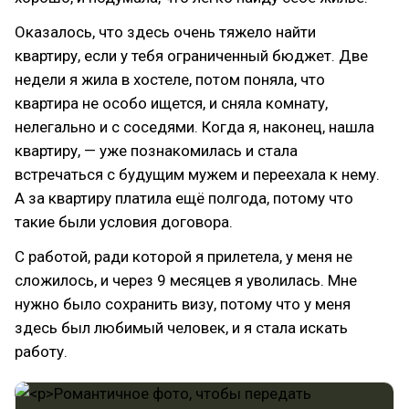
Оказалось, что здесь очень тяжело найти
квартиру, если у тебя ограниченный бюджет. Две
недели я жила в хостеле, потом поняла, что
квартира не особо ищется, и сняла комнату,
нелегально и с соседями. Когда я, наконец, нашла
квартиру, — уже познакомилась и стала
встречаться с будущим мужем и переехала к нему.
А за квартиру платила ещё полгода, потому что
такие были условия договора.
С работой, ради которой я прилетела, у меня не
сложилось, и через 9 месяцев я уволилась. Мне
нужно было сохранить визу, потому что у меня
здесь был любимый человек, и я стала искать
работу.