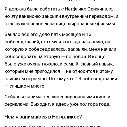
Я должна была работать с Нетфликс Орижиналс,
но эту вакансию закрыли внутренним переводом, и
стал нужен человек на лицензированные фильмы.
Заняло всё это дело пять месяцев и 13
собеседований, потому что когда вакансию, на
которую я собеседовалась, закрыли, меня начали
собеседовать на вторую — по новой. В конце
было уже очень тяжело, и самый главный навык,
который мне пригодился — не относится к этому
слишком серьезно. Потому что 13 собеседований
— слишком много.
Сейчас я занимаюсь лицензированными кино и
сериалами. Выходит, я здесь уже полтора года.
Чем я занимаюсь в Нетфликсе?