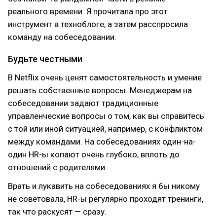
реального времени. Я прочитала про этот
инструмент в техноблоге, а затем расспросила
команду на собеседовании.
Будьте честными
В Netflix очень ценят самостоятельность и умение
решать собственные вопросы. Менеджерам на
собеседовании задают традиционные
управленческие вопросы о том, как вы справитесь
с той или иной ситуацией, например, с конфликтом
между командами. На собеседованиях один-на-
один HR-ы копают очень глубоко, вплоть до
отношений с родителями.
Врать и лукавить на собеседованиях я бы никому
не советовала, HR-ы регулярно проходят тренинги,
так что раскусят — сразу.