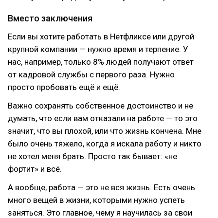
Вместо заключения
Если вы хотите работать в Нетфликсе или другой
крупной компании — нужно время и терпение. У
нас, например, только 8% людей получают ответ
от кадровой службы с первого раза. Нужно
просто пробовать ещё и ещё.
Важно сохранять собственное достоинство и не
думать, что если вам отказали на работе — то это
значит, что вы плохой, или что жизнь кончена. Мне
было очень тяжело, когда я искала работу и никто
не хотел меня брать. Просто так бывает: «не
фортит» и всё.
А вообще, работа — это не вся жизнь. Есть очень
много вещей в жизни, которыми нужно успеть
заняться. Это главное, чему я научилась за свои