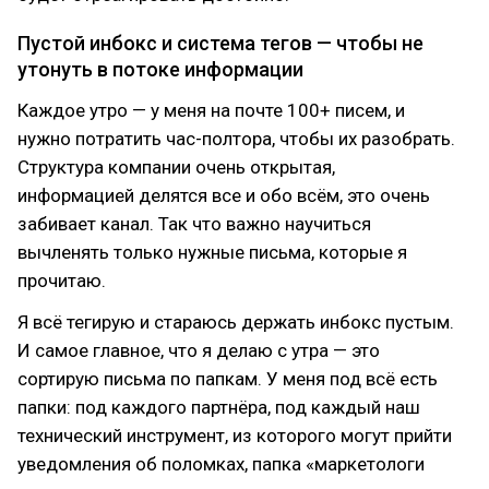
Пустой инбокс и система тегов — чтобы не
утонуть в потоке информации
Каждое утро — у меня на почте 100+ писем, и
нужно потратить час-полтора, чтобы их разобрать.
Структура компании очень открытая,
информацией делятся все и обо всём, это очень
забивает канал. Так что важно научиться
вычленять только нужные письма, которые я
прочитаю.
Я всё тегирую и стараюсь держать инбокс пустым.
И самое главное, что я делаю с утра — это
сортирую письма по папкам. У меня под всё есть
папки: под каждого партнёра, под каждый наш
технический инструмент, из которого могут прийти
уведомления об поломках, папка «маркетологи