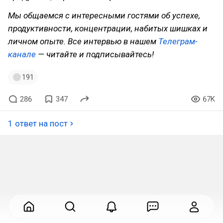
Мы общаемся с интересными гостями об успехе,
продуктивности, концентрации, набитых шишках и
личном опыте. Все интервью в нашем
Телеграм-
канале
— читайте и подписывайтесь!
191
286
347
67K
1 ответ на пост