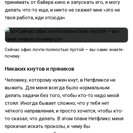
принимать от байера кино и запускать его, я могу
делать что-то еще, и никто не скажет мне «это не
твоя работа, иди отсюда».
Сейчас офис почти полностью пустой — вы-сами-знаете-
почему
Никаких кнутов и пряников
Человеку, которому нужен кнут, в Нетфликсе не
выжить. Для меня всегда было нормальным
делать задачи без того, чтобы кто-то надо мной
стоял. Иногда бывает сложно, что у тебя нет
чёткого направления, и просто хочется, чтобы кто-
то сказал, что делать. В этом плане Нетфликс меня
прокачал искать проколы, к чему бы