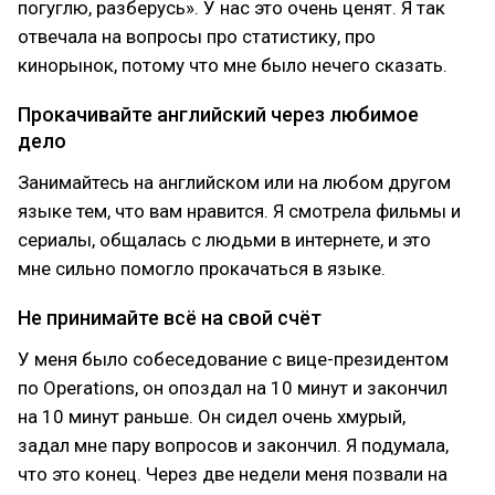
погуглю, разберусь». У нас это очень ценят. Я так
отвечала на вопросы про статистику, про
кинорынок, потому что мне было нечего сказать.
Прокачивайте английский через любимое
дело
Занимайтесь на английском или на любом другом
языке тем, что вам нравится. Я смотрела фильмы и
сериалы, общалась с людьми в интернете, и это
мне сильно помогло прокачаться в языке.
Не принимайте всё на свой счёт
У меня было собеседование с вице-президентом
по Operations, он опоздал на 10 минут и закончил
на 10 минут раньше. Он сидел очень хмурый,
задал мне пару вопросов и закончил. Я подумала,
что это конец. Через две недели меня позвали на