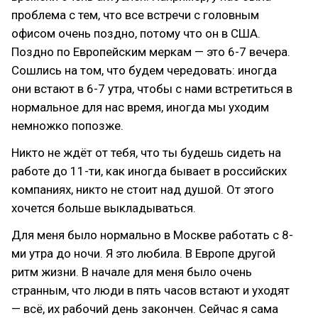
проблема с тем, что все встречи с головным
офисом очень поздно, потому что он в США.
Поздно по Европейским меркам — это 6-7 вечера.
Сошлись на том, что будем чередовать: иногда
они встают в 6-7 утра, чтобы с нами встретиться в
нормальное для нас время, иногда мы уходим
немножко попозже.
Никто не ждёт от тебя, что ты будешь сидеть на
работе до 11-ти, как иногда бывает в российских
компаниях, никто не стоит над душой. От этого
хочется больше выкладываться.
Для меня было нормально в Москве работать с 8-
ми утра до ночи. Я это любила. В Европе другой
ритм жизни. В начале для меня было очень
странным, что люди в пять часов встают и уходят
— всё, их рабочий день закончен. Сейчас я сама