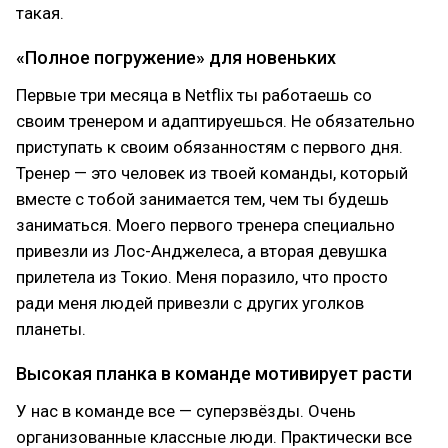
такая.
«Полное погружение» для новеньких
Первые три месяца в Netflix ты работаешь со
своим тренером и адаптируешься. Не обязательно
приступать к своим обязанностям с первого дня.
Тренер — это человек из твоей команды, который
вместе с тобой занимается тем, чем ты будешь
заниматься. Моего первого тренера специально
привезли из Лос-Анджелеса, а вторая девушка
прилетела из Токио. Меня поразило, что просто
ради меня людей привезли с других уголков
планеты.
Высокая планка в команде мотивирует расти
У нас в команде все — суперзвёзды. Очень
организованные классные люди. Практически все