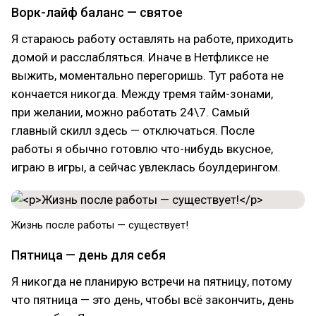
Ворк-лайф баланс — святое
Я стараюсь работу оставлять на работе, приходить
домой и расслабляться. Иначе в Нетфликсе не
выжить, моментально перегоришь. Тут работа не
кончается никогда. Между тремя тайм-зонами,
при желании, можно работать 24\7. Самый
главный скилл здесь — отключаться. После
работы я обычно готовлю что-нибудь вкусное,
играю в игры, а сейчас увлеклась боулдерингом.
Жизнь после работы — существует!
Пятница — день для себя
Я никогда не планирую встречи на пятницу, потому
что пятница — это день, чтобы всё закончить, день