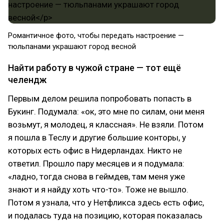
Романтичное фото, чтобы передать настроение —
тюльпанами украшают город весной
Найти работу в чужой стране — тот ещё
челендж
Первым делом решила попробовать попасть в
Букинг. Подумала: «ок, это мне по силам, они меня
возьмут, я молодец, я классная». Не взяли. Потом
я пошла в Теслу и другие большие конторы, у
которых есть офис в Нидерландах. Никто не
ответил. Прошло пару месяцев и я подумала:
«ладно, тогда снова в геймдев, там меня уже
знают и я найду хоть что-то». Тоже не вышло.
Потом я узнала, что у Нетфликса здесь есть офис,
и подалась туда на позицию, которая показалась