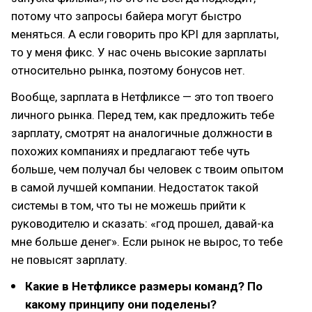
потому что запросы байера могут быстро
меняться. А если говорить про KPI для зарплаты,
то у меня фикс. У нас очень высокие зарплаты
относительно рынка, поэтому бонусов нет.
Вообще, зарплата в Нетфликсе — это топ твоего
личного рынка. Перед тем, как предложить тебе
зарплату, смотрят на аналогичные должности в
похожих компаниях и предлагают тебе чуть
больше, чем получал бы человек с твоим опытом
в самой лучшей компании. Недостаток такой
системы в том, что ты не можешь прийти к
руководителю и сказать: «год прошел, давай-ка
мне больше денег». Если рынок не вырос, то тебе
не повысят зарплату.
Какие в Нетфликсе размеры команд? По
какому принципу они поделены?