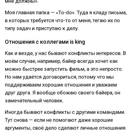
мне должны».
Моя главная папка — «To-do». Туда я кладу письма,
в которых требуется что-то от меня, тегаю их по
типу задач и приступаю к делу.
Отношения с коллегами is king
Как и везде, у нас бывают конфликты интересов. В
моём случае, например, байер всегда хочет как
можно быстрее запустить фильм, а это непросто.
Но нам удаётся договориться, потому что мы
поддерживаем хорошие отношения и уважаем
друг друга. Я вообще обожаю своего байера, он
замечательный человек.
Иногда бывают конфликты с другими командами.
Тут снова — если не помогают даже хорошие
аргументы, своё дело сделают личные отношения.